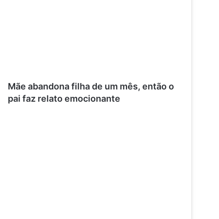
Mãe abandona filha de um mês, então o
pai faz relato emocionante