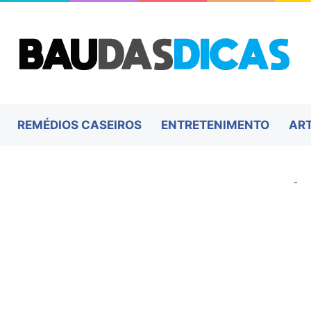
REMÉDIOS CASEIROS
ENTRETENIMENTO
AR
-