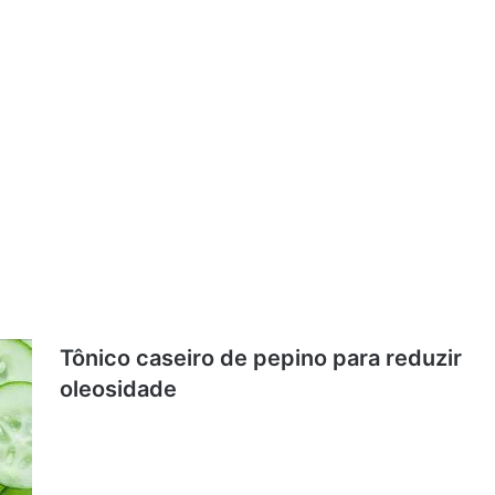
Tônico caseiro de pepino para reduzir
oleosidade