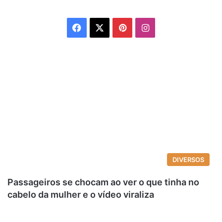
Facebook
X
Pinterest
Instagram
DIVERSOS
Passageiros se chocam ao ver o que tinha no
cabelo da mulher e o vídeo viraliza