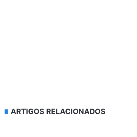
ARTIGOS RELACIONADOS