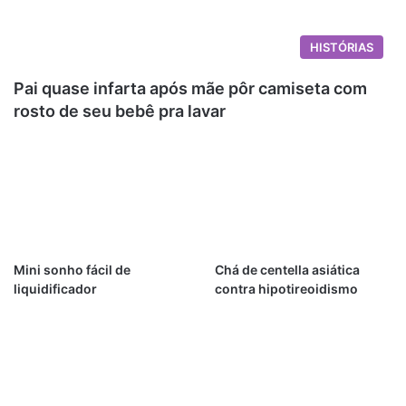
HISTÓRIAS
Pai quase infarta após mãe pôr camiseta com
rosto de seu bebê pra lavar
Mini sonho fácil de
Chá de centella asiática
liquidificador
contra hipotireoidismo