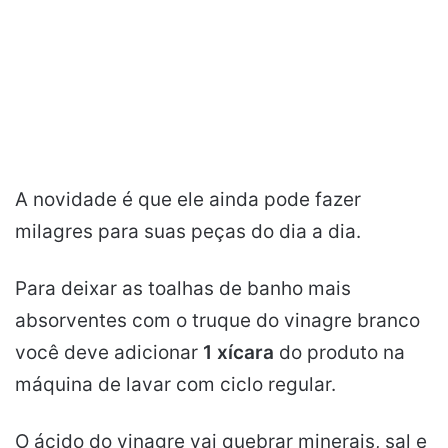
A novidade é que ele ainda pode fazer
milagres para suas peças do dia a dia.
Para deixar as toalhas de banho mais
absorventes com o truque do vinagre branco
você deve adicionar
1 xícara
do produto na
máquina de lavar com ciclo regular.
O ácido do vinagre vai quebrar minerais, sal e