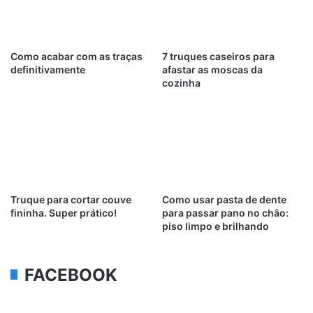
Como acabar com as traças
7 truques caseiros para
definitivamente
afastar as moscas da
cozinha
Truque para cortar couve
Como usar pasta de dente
fininha. Super prático!
para passar pano no chão:
piso limpo e brilhando
FACEBOOK