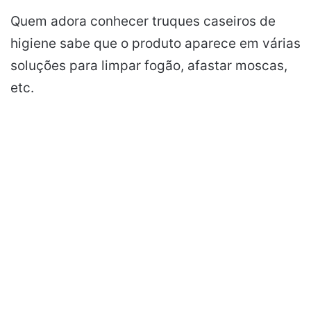
Quem adora conhecer truques caseiros de
higiene sabe que o produto aparece em várias
soluções para limpar fogão, afastar moscas,
etc.