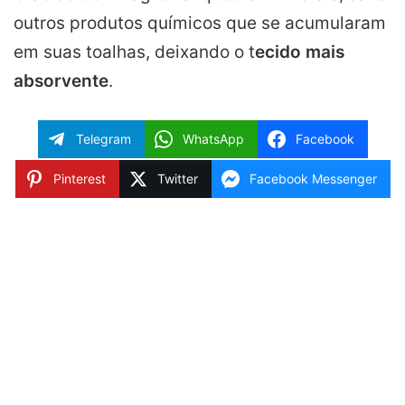
outros produtos químicos que se acumularam
em suas toalhas, deixando o t
ecido mais
absorvente
.
Telegram
WhatsApp
Facebook
Pinterest
Twitter
Facebook Messenger