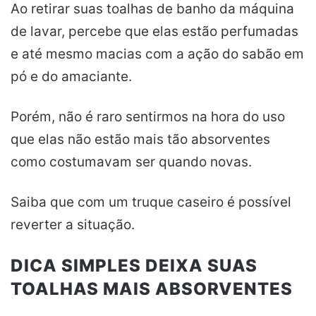
Ao retirar suas toalhas de banho da máquina
de lavar, percebe que elas estão perfumadas
e até mesmo macias com a ação do sabão em
pó e do amaciante.
Porém, não é raro sentirmos na hora do uso
que elas não estão mais tão absorventes
como costumavam ser quando novas.
Saiba que com um truque caseiro é possível
reverter a situação.
DICA SIMPLES DEIXA SUAS
TOALHAS MAIS ABSORVENTES