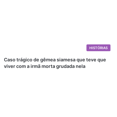
HISTÓRIAS
Caso trágico de gêmea siamesa que teve que
viver com a irmã morta grudada nela