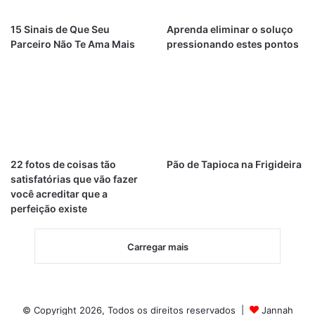
15 Sinais de Que Seu
Aprenda eliminar o soluço
Parceiro Não Te Ama Mais
pressionando estes pontos
22 fotos de coisas tão
Pão de Tapioca na Frigideira
satisfatórias que vão fazer
você acreditar que a
perfeição existe
Carregar mais
© Copyright 2026, Todos os direitos reservados |
Jannah