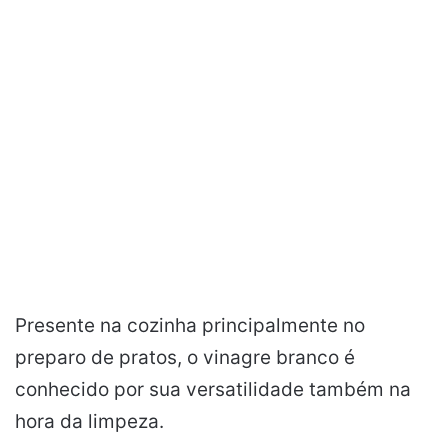
Presente na cozinha principalmente no
preparo de pratos, o vinagre branco é
conhecido por sua versatilidade também na
hora da limpeza.