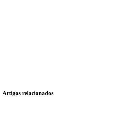
Artigos relacionados