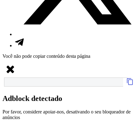
Você não pode copiar conteúdo desta página
Adblock detectado
Por favor, considere apoiar-nos, desativando o seu bloqueador de
anúncios