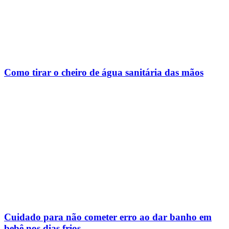
Como tirar o cheiro de água sanitária das mãos
Cuidado para não cometer erro ao dar banho em
bebê nos dias frios