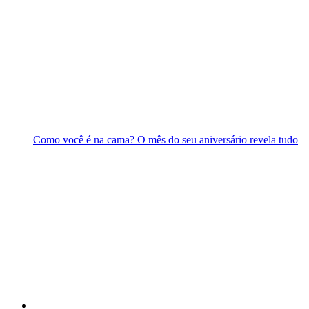
Como você é na cama? O mês do seu aniversário revela tudo