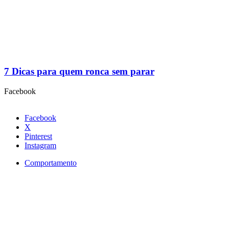
7 Dicas para quem ronca sem parar
Facebook
Facebook
X
Pinterest
Instagram
Comportamento