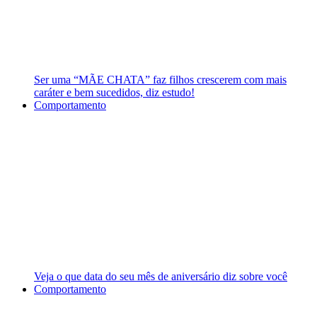
Ser uma “MÃE CHATA” faz filhos crescerem com mais
caráter e bem sucedidos, diz estudo!
Comportamento
Veja o que data do seu mês de aniversário diz sobre você
Comportamento