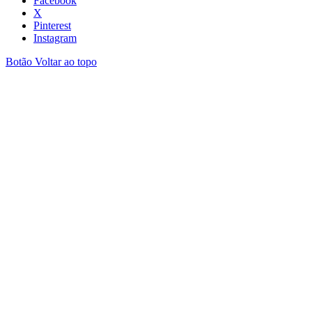
Facebook
X
Pinterest
Instagram
Botão Voltar ao topo