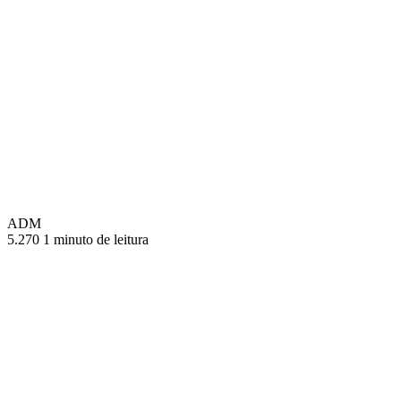
ADM
5.270
1 minuto de leitura