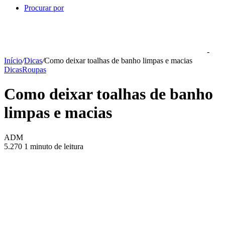
Procurar por
-
Início
/
Dicas
/
Como deixar toalhas de banho limpas e macias
Dicas
Roupas
Como deixar toalhas de banho
limpas e macias
ADM
5.270
1 minuto de leitura