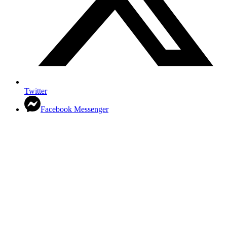
Twitter
Facebook Messenger