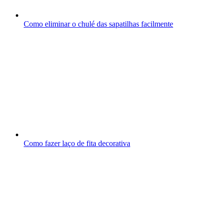
Como eliminar o chulé das sapatilhas facilmente
Como fazer laço de fita decorativa