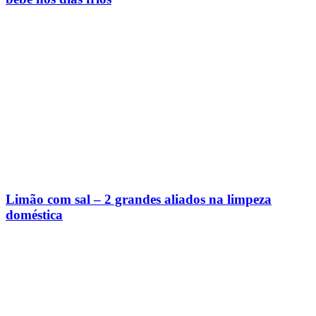
Limão com sal – 2 grandes aliados na limpeza
doméstica