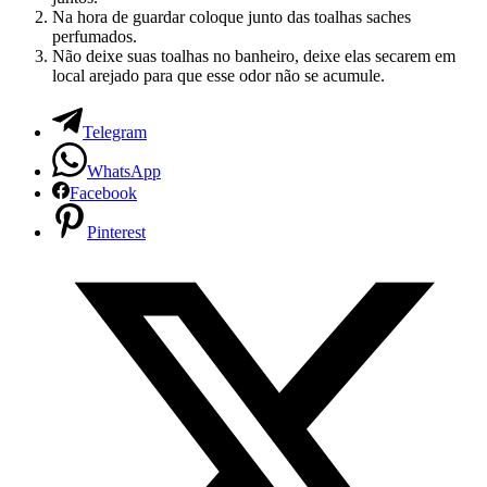
Na hora de guardar coloque junto das toalhas saches
perfumados.
Não deixe suas toalhas no banheiro, deixe elas secarem em
local arejado para que esse odor não se acumule.
Telegram
WhatsApp
Facebook
Pinterest