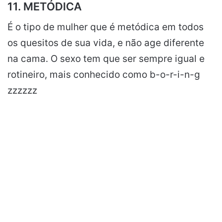
11. METÓDICA
É o tipo de mulher que é metódica em todos
os quesitos de sua vida, e não age diferente
na cama. O sexo tem que ser sempre igual e
rotineiro, mais conhecido como b-o-r-i-n-g
zzzzzz