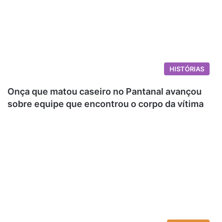
HISTÓRIAS
Onça que matou caseiro no Pantanal avançou
sobre equipe que encontrou o corpo da vítima