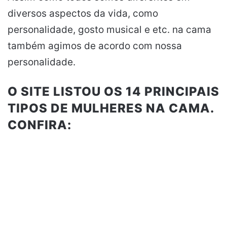
diversos aspectos da vida, como
personalidade, gosto musical e etc. na cama
também agimos de acordo com nossa
personalidade.
O SITE LISTOU OS 14 PRINCIPAIS
TIPOS DE MULHERES NA CAMA.
CONFIRA: