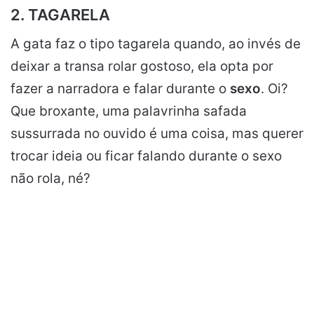
2. TAGARELA
A gata faz o tipo tagarela quando, ao invés de
deixar a transa rolar gostoso, ela opta por
fazer a narradora e falar durante o
sexo
. Oi?
Que broxante, uma palavrinha safada
sussurrada no ouvido é uma coisa, mas querer
trocar ideia ou ficar falando durante o sexo
não rola, né?