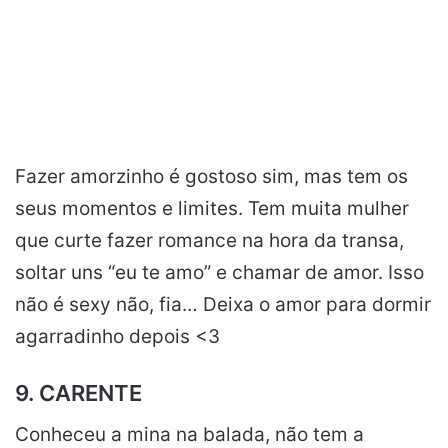
Fazer amorzinho é gostoso sim, mas tem os
seus momentos e limites. Tem muita mulher
que curte fazer romance na hora da transa,
soltar uns “eu te amo” e chamar de amor. Isso
não é sexy não, fia… Deixa o amor para dormir
agarradinho depois <3
9. CARENTE
Conheceu a mina na balada, não tem a