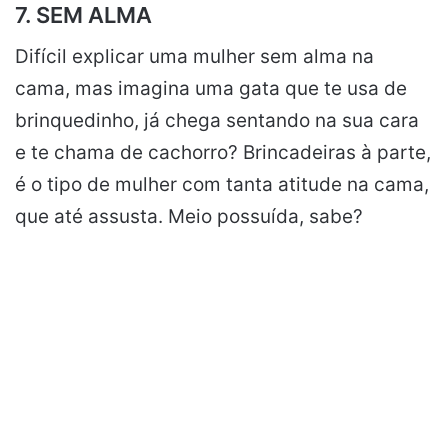
7. SEM ALMA
Difícil explicar uma mulher sem alma na
cama, mas imagina uma gata que te usa de
brinquedinho, já chega sentando na sua cara
e te chama de cachorro? Brincadeiras à parte,
é o tipo de mulher com tanta atitude na cama,
que até assusta. Meio possuída, sabe?