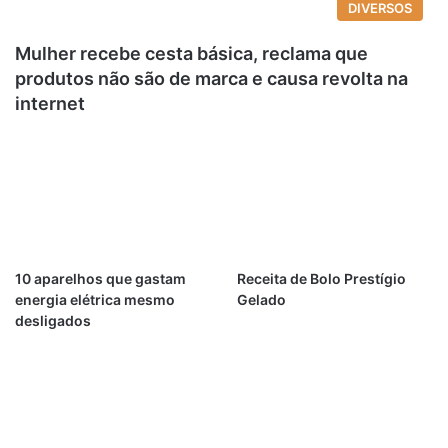
DIVERSOS
Mulher recebe cesta básica, reclama que
produtos não são de marca e causa revolta na
internet
10 aparelhos que gastam
Receita de Bolo Prestígio
energia elétrica mesmo
Gelado
desligados