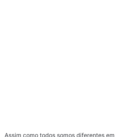
Assim como todos somos diferentes em