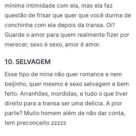
mínima intimidade com ela, mas ela faz
questão de frisar que quer que você durma de
conchinha com ela depois da transa. Oi?
Guarde o amor para quem realmente fizer por
merecer, sexo é sexo, amor é amor.
10. SELVAGEM
Esse tipo de mina não quer romance e nem
beijinho, quer mesmo é sexo selvagem e bem
feito. Arranhões, mordidas, e tudo o que tiver
direito para a transa ser uma delícia. A pior
parte? Muito homem além de não dar conta,
tem preconceito zzzzz