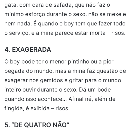
gata, com cara de safada, que não faz o
mínimo esforço durante o sexo, não se mexe e
nem nada. É quando o boy tem que fazer todo
o serviço, e a mina parece estar morta – risos.
4. EXAGERADA
O boy pode ter o menor pintinho ou a pior
pegada do mundo, mas a mina faz questão de
exagerar nos gemidos e gritar para o mundo
inteiro ouvir durante o sexo. Dá um bode
quando isso acontece… Afinal né, além de
fingida, é exibida – risos.
5. “DE QUATRO NÃO”