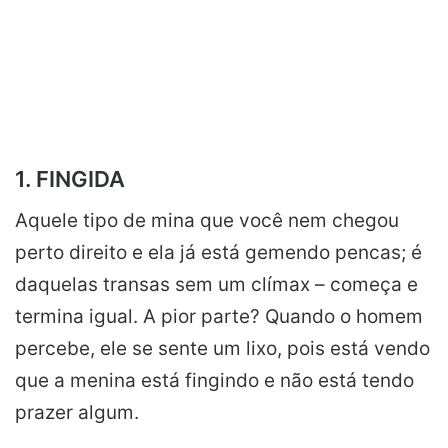
1. FINGIDA
Aquele tipo de mina que você nem chegou
perto direito e ela já está gemendo pencas; é
daquelas transas sem um clímax – começa e
termina igual. A pior parte? Quando o homem
percebe, ele se sente um lixo, pois está vendo
que a menina está fingindo e não está tendo
prazer algum.