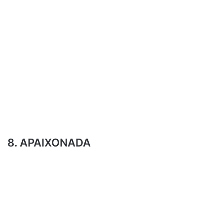
8. APAIXONADA