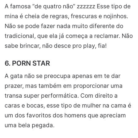
A famosa “de quatro não” zzzzzz Esse tipo de
mina é cheia de regras, frescuras e nojinhos.
Não se pode fazer nada muito diferente do
tradicional, que ela já começa a reclamar. Não
sabe brincar, não desce pro play, fia!
6. PORN STAR
A gata não se preocupa apenas em te dar
prazer, mas também em proporcionar uma
transa super performática. Com direito a
caras e bocas, esse tipo de mulher na cama é
um dos favoritos dos homens que apreciam
uma bela pegada.