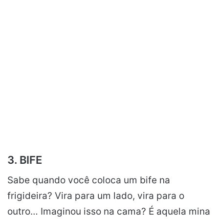
3. BIFE
Sabe quando você coloca um bife na
frigideira? Vira para um lado, vira para o
outro… Imaginou isso na cama? É aquela mina