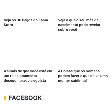
Veja os 30 Beijos do Kama
Veja o que o seu mês de
Sutra
nascimento pode revelar
sobre você
4 sinais de que você está em
4 Coisas que os homens
um relacionamento
podem fazer e que deixa uma
desequilibrado e egoísta
mulher caidinha!
FACEBOOK