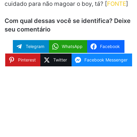
cuidado para não magoar o boy, tá? [
FONTE
]
Com qual dessas você se identifica? Deixe
seu comentário
Telegram
WhatsApp
Facebook
Pinterest
Twitter
Facebook Messenger