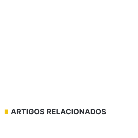
ARTIGOS RELACIONADOS