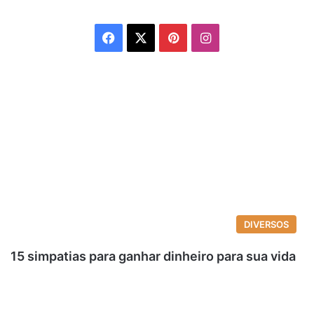
Facebook
X
Pinterest
Instagram
DIVERSOS
15 simpatias para ganhar dinheiro para sua vida