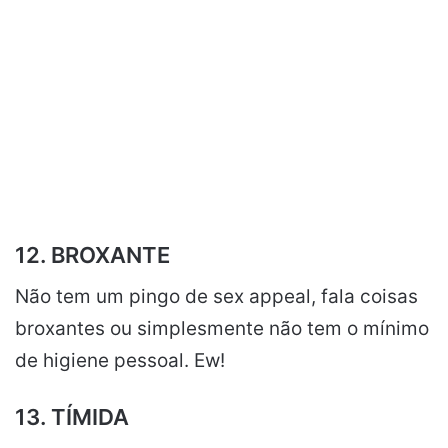
12. BROXANTE
Não tem um pingo de sex appeal, fala coisas
broxantes ou simplesmente não tem o mínimo
de higiene pessoal. Ew!
13. TÍMIDA