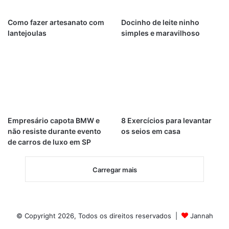
Como fazer artesanato com
Docinho de leite ninho
lantejoulas
simples e maravilhoso
Empresário capota BMW e
8 Exercícios para levantar
não resiste durante evento
os seios em casa
de carros de luxo em SP
Carregar mais
© Copyright 2026, Todos os direitos reservados |
Jannah