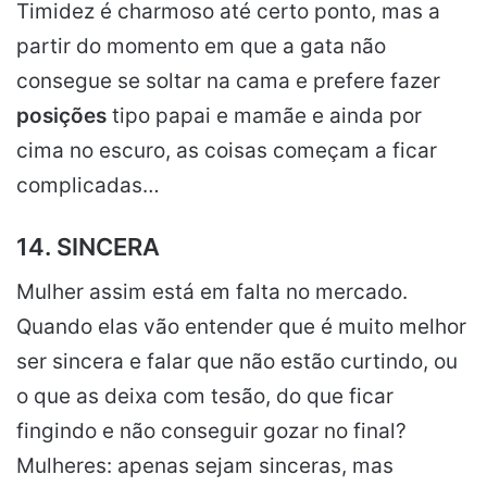
Timidez é charmoso até certo ponto, mas a
partir do momento em que a gata não
consegue se soltar na cama e prefere fazer
posições
tipo papai e mamãe e ainda por
cima no escuro, as coisas começam a ficar
complicadas…
14. SINCERA
Mulher assim está em falta no mercado.
Quando elas vão entender que é muito melhor
ser sincera e falar que não estão curtindo, ou
o que as deixa com tesão, do que ficar
fingindo e não conseguir gozar no final?
Mulheres: apenas sejam sinceras, mas