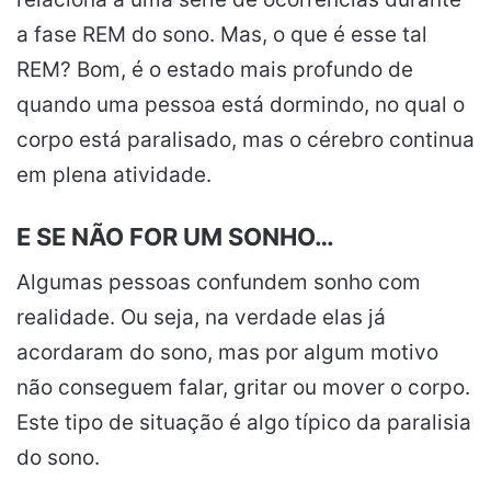
a fase REM do sono. Mas, o que é esse tal
REM? Bom, é o estado mais profundo de
quando uma pessoa está dormindo, no qual o
corpo está paralisado, mas o cérebro continua
em plena atividade.
E SE NÃO FOR UM SONHO…
Algumas pessoas confundem sonho com
realidade. Ou seja, na verdade elas já
acordaram do sono, mas por algum motivo
não conseguem falar, gritar ou mover o corpo.
Este tipo de situação é algo típico da paralisia
do sono.