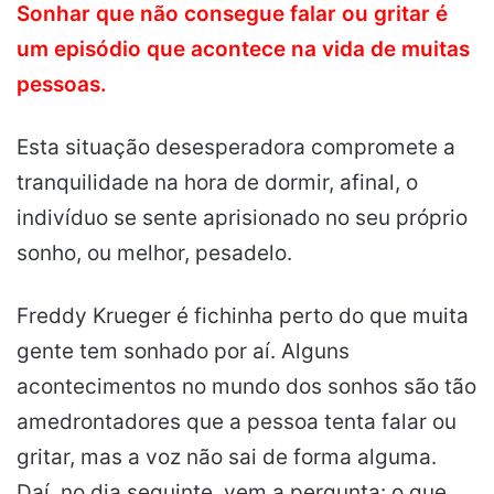
Sonhar que não consegue falar ou gritar é
um episódio que acontece na vida de muitas
pessoas.
Esta situação desesperadora compromete a
tranquilidade na hora de dormir, afinal, o
indivíduo se sente aprisionado no seu próprio
sonho, ou melhor, pesadelo.
Freddy Krueger é fichinha perto do que muita
gente tem sonhado por aí. Alguns
acontecimentos no mundo dos sonhos são tão
amedrontadores que a pessoa tenta falar ou
gritar, mas a voz não sai de forma alguma.
Daí, no dia seguinte, vem a pergunta: o que