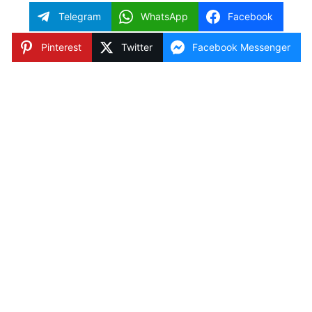
Telegram
WhatsApp
Facebook
Pinterest
Twitter
Facebook Messenger