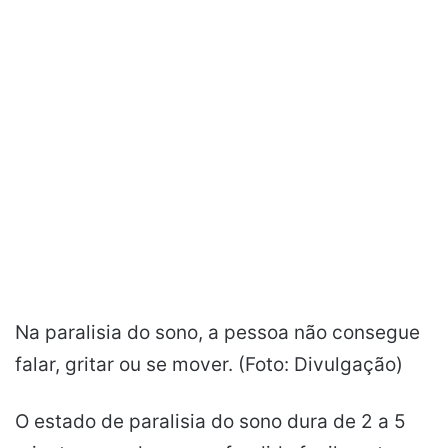
Na paralisia do sono, a pessoa não consegue
falar, gritar ou se mover. (Foto: Divulgação)
O estado de paralisia do sono dura de 2 a 5