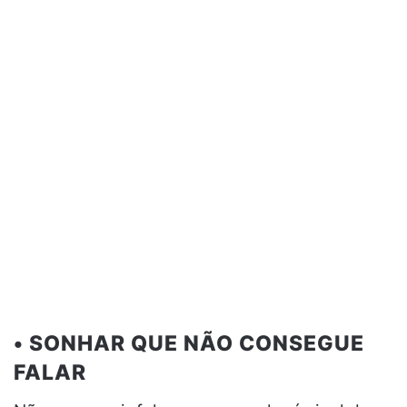
• SONHAR QUE NÃO CONSEGUE
FALAR