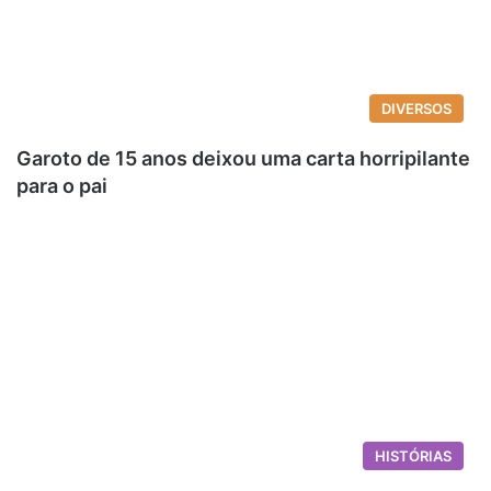
DIVERSOS
Garoto de 15 anos deixou uma carta horripilante
para o pai
HISTÓRIAS