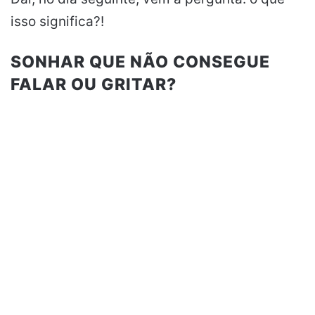
isso significa?!
SONHAR QUE NÃO CONSEGUE
FALAR OU GRITAR?