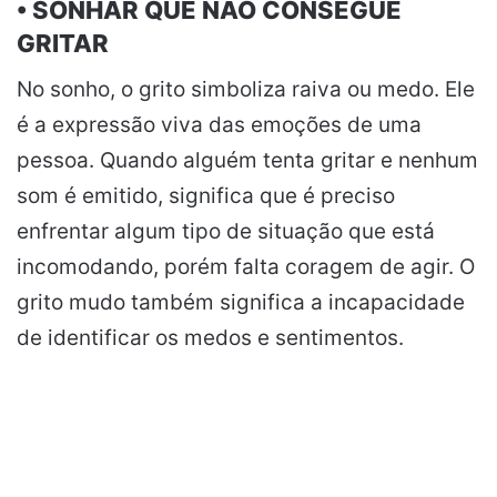
• SONHAR QUE NÃO CONSEGUE
GRITAR
No sonho, o grito simboliza raiva ou medo. Ele
é a expressão viva das emoções de uma
pessoa. Quando alguém tenta gritar e nenhum
som é emitido, significa que é preciso
enfrentar algum tipo de situação que está
incomodando, porém falta coragem de agir. O
grito mudo também significa a incapacidade
de identificar os medos e sentimentos.