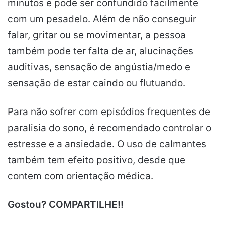
minutos e pode ser confundido facilmente
com um pesadelo. Além de não conseguir
falar, gritar ou se movimentar, a pessoa
também pode ter falta de ar, alucinações
auditivas, sensação de angústia/medo e
sensação de estar caindo ou flutuando.
Para não sofrer com episódios frequentes de
paralisia do sono, é recomendado controlar o
estresse e a ansiedade. O uso de calmantes
também tem efeito positivo, desde que
contem com orientação médica.
Gostou? COMPARTILHE!!