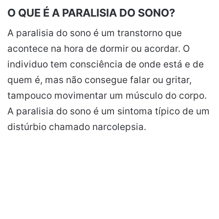
O QUE É A PARALISIA DO SONO?
A paralisia do sono é um transtorno que
acontece na hora de dormir ou acordar. O
individuo tem consciência de onde está e de
quem é, mas não consegue falar ou gritar,
tampouco movimentar um músculo do corpo.
A paralisia do sono é um sintoma típico de um
distúrbio chamado narcolepsia.