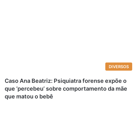
DIVERSOS
Caso Ana Beatriz: Psiquiatra forense expõe o
que ‘percebeu’ sobre comportamento da mãe
que matou o bebê