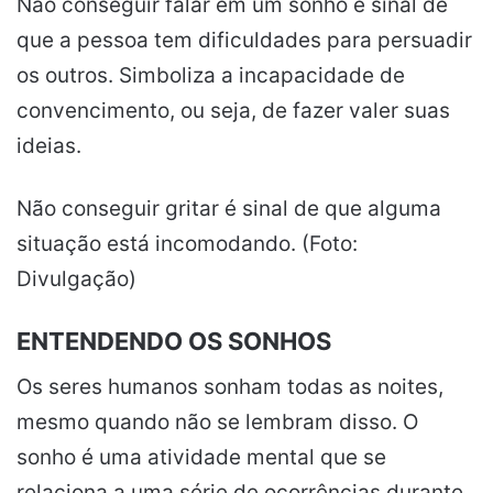
Não conseguir falar em um sonho é sinal de
que a pessoa tem dificuldades para persuadir
os outros. Simboliza a incapacidade de
convencimento, ou seja, de fazer valer suas
ideias.
Não conseguir gritar é sinal de que alguma
situação está incomodando. (Foto:
Divulgação)
ENTENDENDO OS SONHOS
Os seres humanos sonham todas as noites,
mesmo quando não se lembram disso. O
sonho é uma atividade mental que se
relaciona a uma série de ocorrências durante