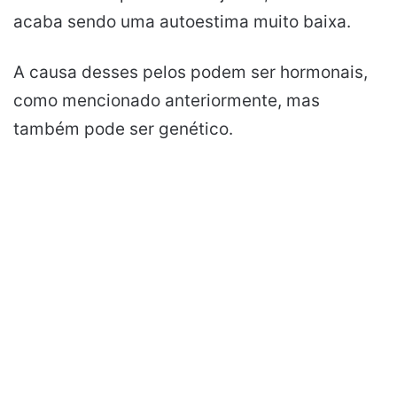
acaba sendo uma autoestima muito baixa.
A causa desses pelos podem ser hormonais,
como mencionado anteriormente, mas
também pode ser genético.