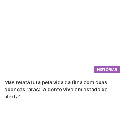
HISTÓRIAS
Mãe relata luta pela vida da filha com duas
doenças raras: “A gente vive em estado de
alerta”