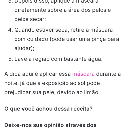
Depois disso, aplique a máscara
diretamente sobre a área dos pelos e
deixe secar;
Quando estiver seca, retire a máscara
com cuidado (pode usar uma pinça para
ajudar);
Lave a região com bastante água.
A dica aqui é aplicar essa
máscara
durante a
noite, já que a exposição ao sol pode
prejudicar sua pele, devido ao limão.
O que você achou dessa receita?
Deixe-nos sua opinião através dos