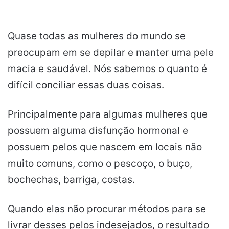
Quase todas as mulheres do mundo se
preocupam em se depilar e manter uma pele
macia e saudável. Nós sabemos o quanto é
difícil conciliar essas duas coisas.
Principalmente para algumas mulheres que
possuem alguma disfunção hormonal e
possuem pelos que nascem em locais não
muito comuns, como o pescoço, o buço,
bochechas, barriga, costas.
Quando elas não procurar métodos para se
livrar desses pelos indesejados, o resultado