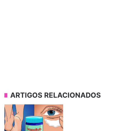
ARTIGOS RELACIONADOS