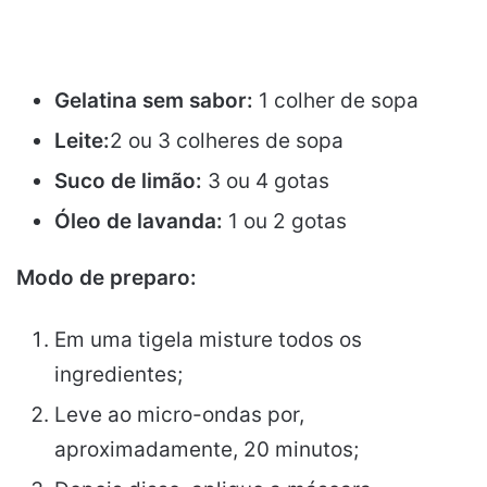
Gelatina sem sabor:
1 colher de sopa
Leite:
2 ou 3 colheres de sopa
Suco de limão:
3 ou 4 gotas
Óleo de lavanda:
1 ou 2 gotas
Modo de preparo:
Em uma tigela misture todos os
ingredientes;
Leve ao micro-ondas por,
aproximadamente, 20 minutos;