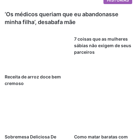
HISTÓRIAS
‘Os médicos queriam que eu abandonasse
minha filha’, desabafa mãe
7 coisas que as mulheres
sábias não exigem de seus
parceiros
Receita de arroz doce bem
cremoso
Sobremesa Deliciosa De
Como matar baratas com