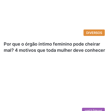
DIVERSOS
Por que o órgão íntimo feminino pode cheirar
mal? 4 motivos que toda mulher deve conhecer