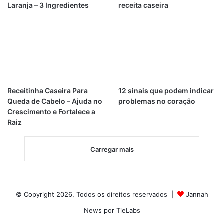
Laranja – 3 Ingredientes
receita caseira
Receitinha Caseira Para
12 sinais que podem indicar
Queda de Cabelo – Ajuda no
problemas no coração
Crescimento e Fortalece a
Raiz
Carregar mais
© Copyright 2026, Todos os direitos reservados |
Jannah
News por TieLabs