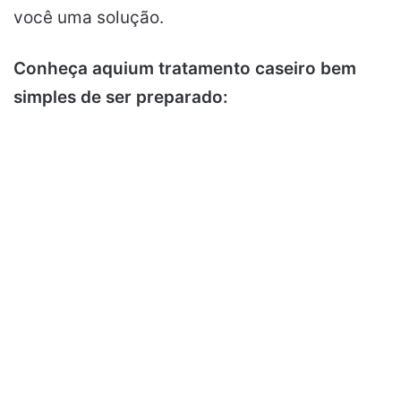
você uma solução.
Conheça aquium tratamento caseiro bem
simples de ser preparado: