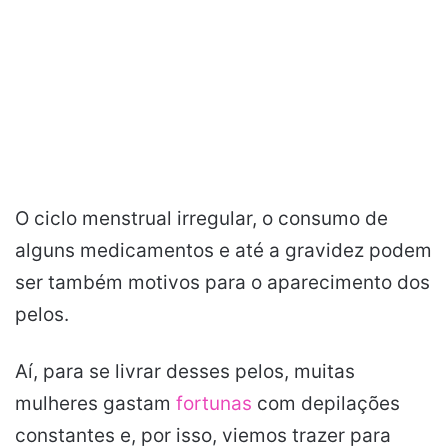
O ciclo menstrual irregular, o consumo de
alguns medicamentos e até a gravidez podem
ser também motivos para o aparecimento dos
pelos.
Aí, para se livrar desses pelos, muitas
mulheres gastam
fortunas
com depilações
constantes e, por isso, viemos trazer para