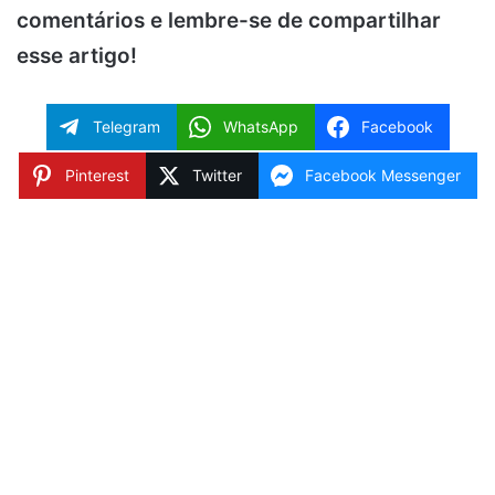
comentários e lembre-se de compartilhar
esse artigo!
Telegram
WhatsApp
Facebook
Pinterest
Twitter
Facebook Messenger