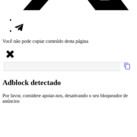
Você não pode copiar conteúdo desta página
Adblock detectado
Por favor, considere apoiar-nos, desativando o seu bloqueador de
anúncios