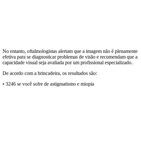
No entanto, oftalmologistas alertam que a imagem não é plenamente
efetiva para se diagnosticar problemas de visão e recomendam que a
capacidade visual seja avaliada por um profissional especializado.
De acordo com a brincadeira, os resultados são:
• 3246 se você sofre de astigmatismo e miopia