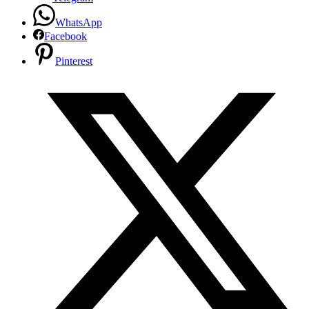
WhatsApp
Facebook
Pinterest