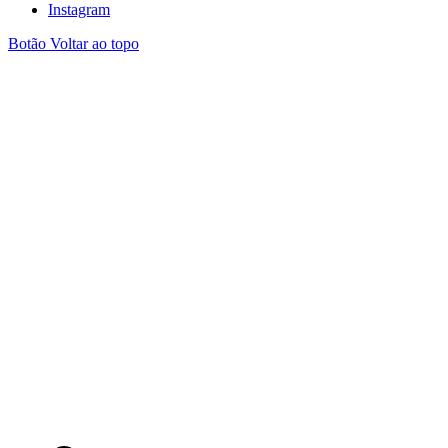
Instagram
Botão Voltar ao topo