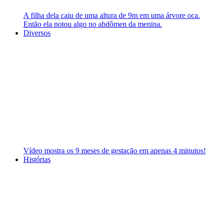
A filha dela caiu de uma altura de 9m em uma árvore oca.
Então ela notou algo no abdômen da menina.
Diversos
Vídeo mostra os 9 meses de gestação em apenas 4 minutos!
Histórias