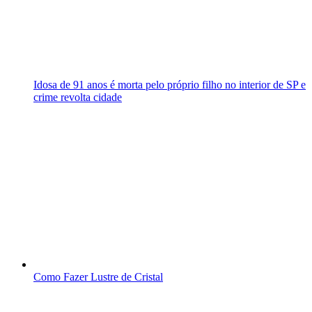
Idosa de 91 anos é morta pelo próprio filho no interior de SP e
crime revolta cidade
Como Fazer Lustre de Cristal