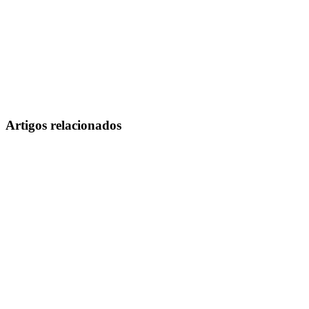
Artigos relacionados