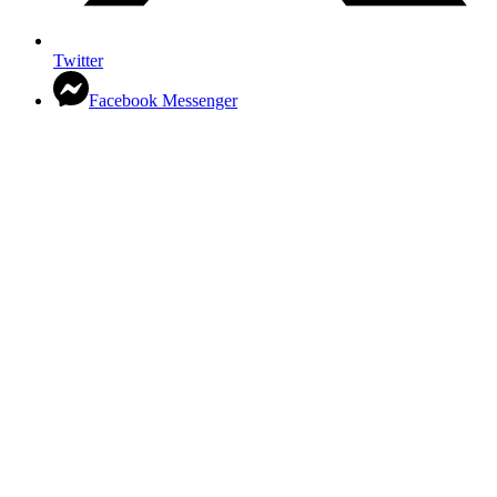
Twitter
Facebook Messenger