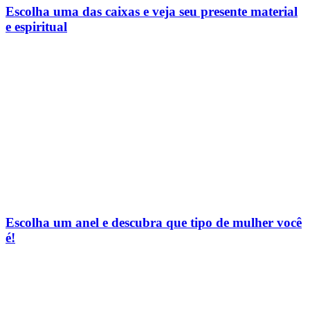
Escolha uma das caixas e veja seu presente material
e espiritual
Escolha um anel e descubra que tipo de mulher você
é!