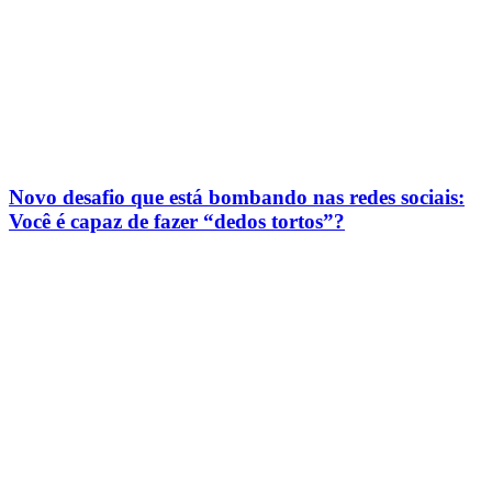
Novo desafio que está bombando nas redes sociais:
Você é capaz de fazer “dedos tortos”?