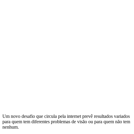
Um novo desafio que circula pela internet prevê resultados variados
para quem tem diferentes problemas de visão ou para quem não tem
nenhum.