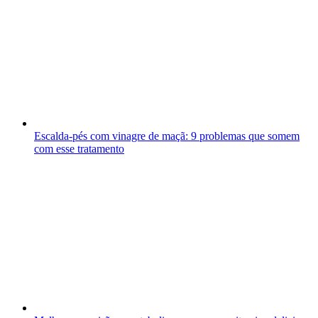
Escalda-pés com vinagre de maçã: 9 problemas que somem
com esse tratamento