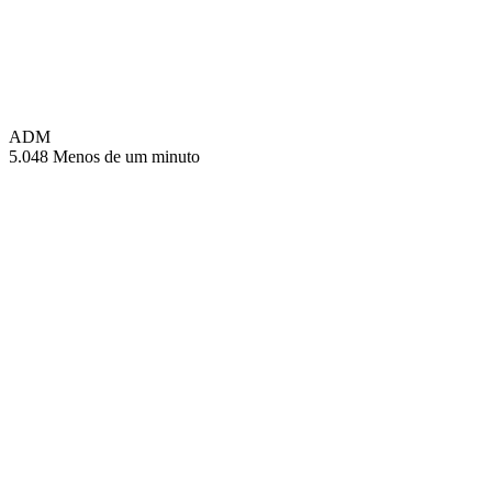
ADM
5.048
Menos de um minuto