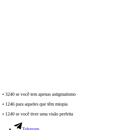
• 3240 se você tem apenas astigmatismo
• 1246 para aqueles que têm miopia
• 1240 se você tiver uma visão perfeita
Telegram