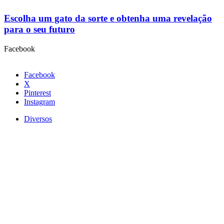
Escolha um gato da sorte e obtenha uma revelação
para o seu futuro
Facebook
Facebook
X
Pinterest
Instagram
Diversos