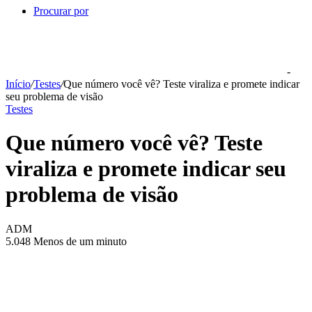
Procurar por
-
Início
/
Testes
/
Que número você vê? Teste viraliza e promete indicar
seu problema de visão
Testes
Que número você vê? Teste
viraliza e promete indicar seu
problema de visão
ADM
5.048
Menos de um minuto