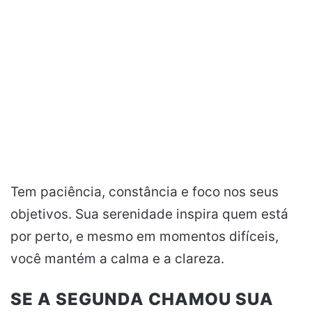
Tem paciência, constância e foco nos seus
objetivos. Sua serenidade inspira quem está
por perto, e mesmo em momentos difíceis,
você mantém a calma e a clareza.
SE A SEGUNDA CHAMOU SUA