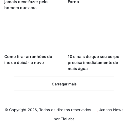
jamais deve fazer pelo
Forno
homem que ama
Como tirar arranhões do
10 sinais de que seu corpo
inox e deixá-lo novo
precisa imediatamente de
mais água
Carregar mais
© Copyright 2026, Todos os direitos reservados |
Jannah News
por TieLabs