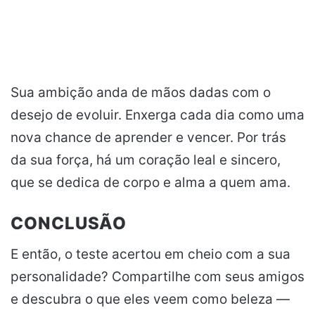
Sua ambição anda de mãos dadas com o
desejo de evoluir. Enxerga cada dia como uma
nova chance de aprender e vencer. Por trás
da sua força, há um coração leal e sincero,
que se dedica de corpo e alma a quem ama.
CONCLUSÃO
E então, o teste acertou em cheio com a sua
personalidade? Compartilhe com seus amigos
e descubra o que eles veem como beleza —