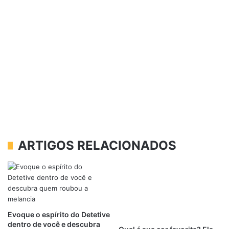
ARTIGOS RELACIONADOS
Evoque o espírito do Detetive
dentro de você e descubra