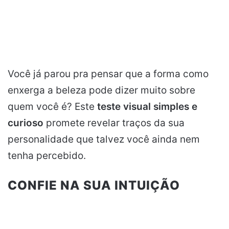
Você já parou pra pensar que a forma como
enxerga a beleza pode dizer muito sobre
quem você é? Este
teste visual simples e
curioso
promete revelar traços da sua
personalidade que talvez você ainda nem
tenha percebido.
CONFIE NA SUA INTUIÇÃO