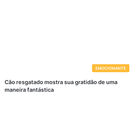
EMOCIONANTE
Cão resgatado mostra sua gratidão de uma
maneira fantástica