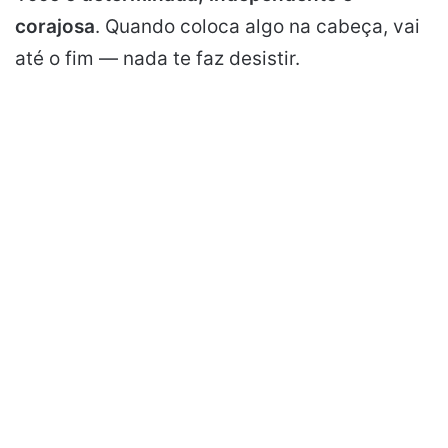
corajosa
. Quando coloca algo na cabeça, vai
até o fim — nada te faz desistir.