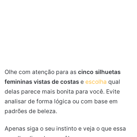
Olhe com atenção para as
cinco silhuetas
femininas vistas de costas
e
escolha
qual
delas parece mais bonita para você. Evite
analisar de forma lógica ou com base em
padrões de beleza.
Apenas siga o seu instinto e veja o que essa