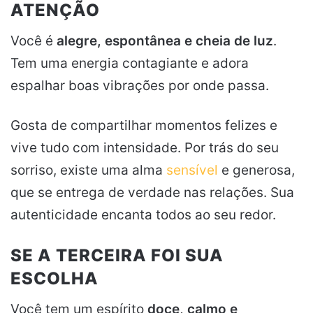
ATENÇÃO
Você é
alegre, espontânea e cheia de luz
.
Tem uma energia contagiante e adora
espalhar boas vibrações por onde passa.
Gosta de compartilhar momentos felizes e
vive tudo com intensidade. Por trás do seu
sorriso, existe uma alma
sensível
e generosa,
que se entrega de verdade nas relações. Sua
autenticidade encanta todos ao seu redor.
SE A TERCEIRA FOI SUA
ESCOLHA
Você tem um espírito
doce, calmo e