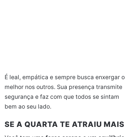
É leal, empática e sempre busca enxergar o
melhor nos outros. Sua presença transmite
segurança e faz com que todos se sintam
bem ao seu lado.
SE A QUARTA TE ATRAIU MAIS