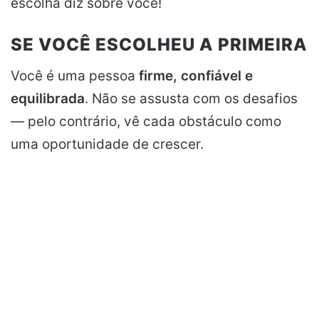
escolha diz sobre você!
SE VOCÊ ESCOLHEU A PRIMEIRA
Você é uma pessoa
firme, confiável e
equilibrada
. Não se assusta com os desafios
— pelo contrário, vê cada obstáculo como
uma oportunidade de crescer.