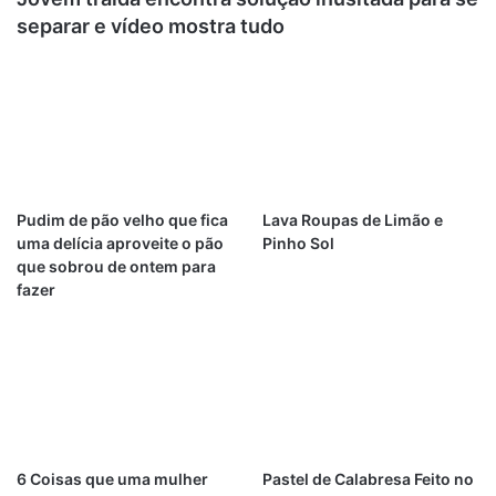
separar e vídeo mostra tudo
Pudim de pão velho que fica
Lava Roupas de Limão e
uma delícia aproveite o pão
Pinho Sol
que sobrou de ontem para
fazer
6 Coisas que uma mulher
Pastel de Calabresa Feito no