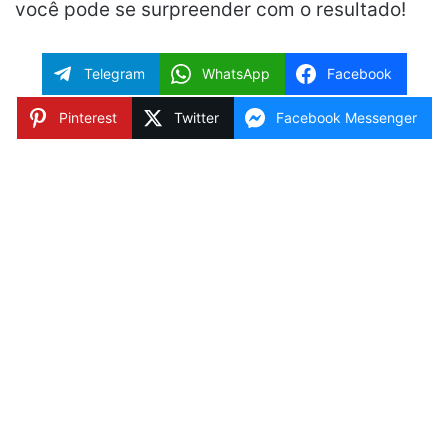
você pode se surpreender com o resultado!
Telegram
WhatsApp
Facebook
Pinterest
Twitter
Facebook Messenger