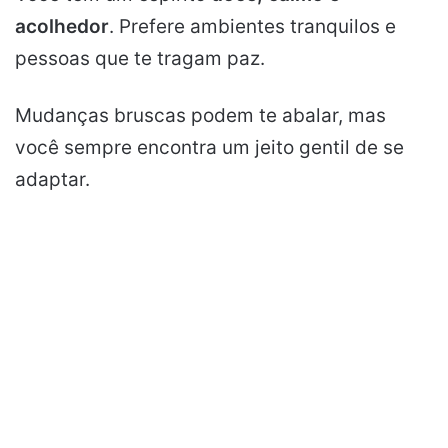
acolhedor
. Prefere ambientes tranquilos e
pessoas que te tragam paz.
Mudanças bruscas podem te abalar, mas
você sempre encontra um jeito gentil de se
adaptar.