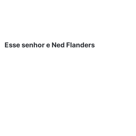
Esse senhor e Ned Flanders