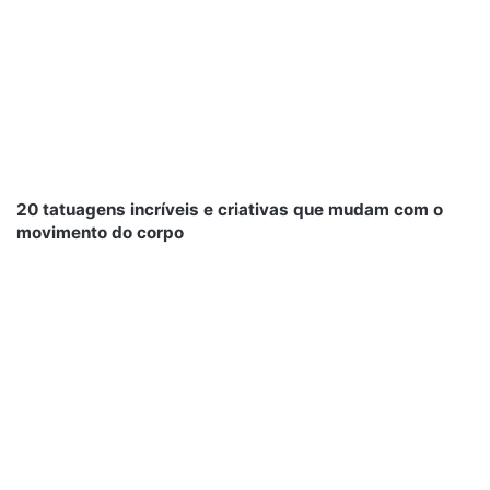
20 tatuagens incríveis e criativas que mudam com o
movimento do corpo