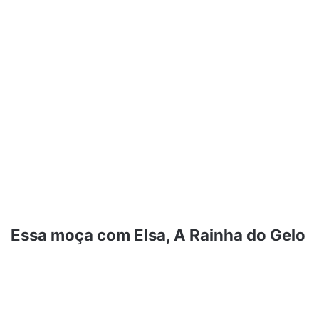
Essa moça com Elsa, A Rainha do Gelo