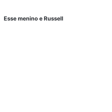
Esse menino e Russell