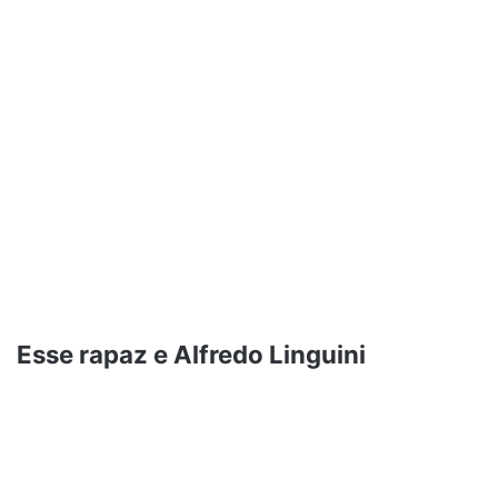
Esse rapaz e Alfredo Linguini