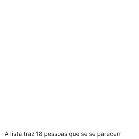
A lista traz 18 pessoas que se se parecem