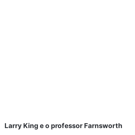
Larry King e o professor Farnsworth