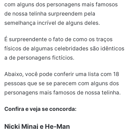
com alguns dos personagens mais famosos
de nossa telinha surpreendem pela
semelhança incrível de alguns deles.
É surpreendente o fato de como os traços
físicos de algumas celebridades são idênticos
a de personagens fictícios.
Abaixo, você pode conferir uma lista com 18
pessoas que se se parecem com alguns dos
personagens mais famosos de nossa telinha.
Confira e veja se concorda:
Nicki Minaj e He-Man