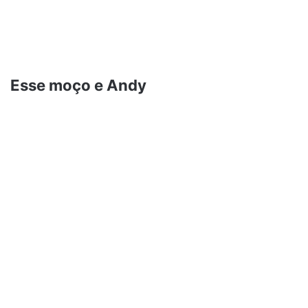
Esse moço e Andy