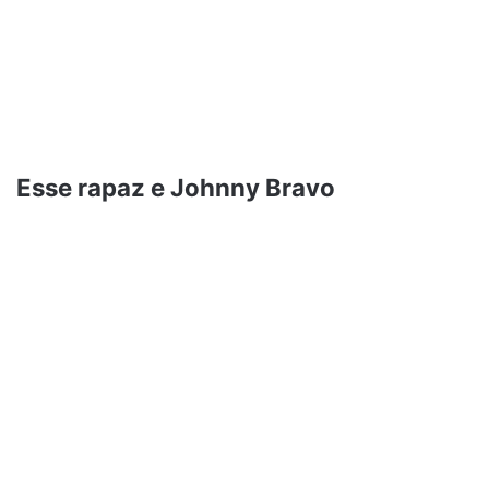
Esse rapaz e Johnny Bravo