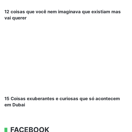
12 coisas que você nem imaginava que existiam mas
vai querer
15 Coisas exuberantes e curiosas que só acontecem
em Dubai
FACEBOOK