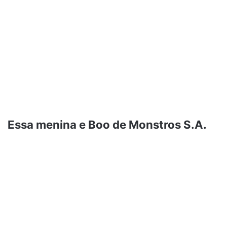
Essa menina e Boo de Monstros S.A.