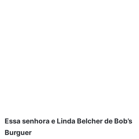
Essa senhora e Linda Belcher de Bob’s
Burguer