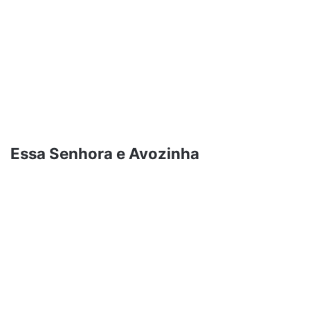
Essa Senhora e Avozinha