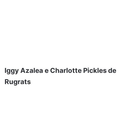
Iggy Azalea e Charlotte Pickles de
Rugrats