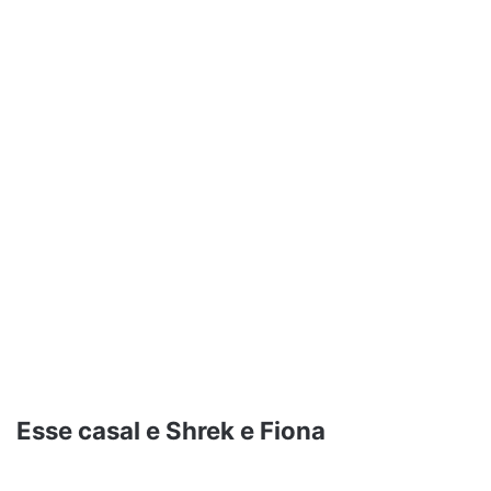
Esse casal e Shrek e Fiona