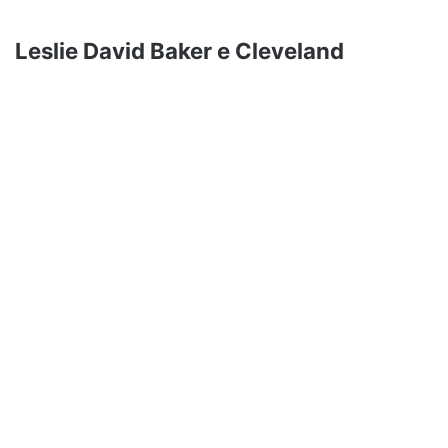
Leslie David Baker e Cleveland