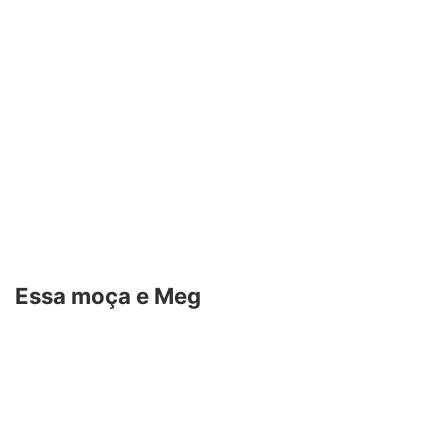
Essa moça e Meg