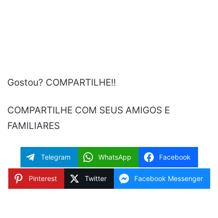
Gostou? COMPARTILHE!!
COMPARTILHE COM SEUS AMIGOS E
FAMILIARES
Telegram
WhatsApp
Facebook
Pinterest
Twitter
Facebook Messenger