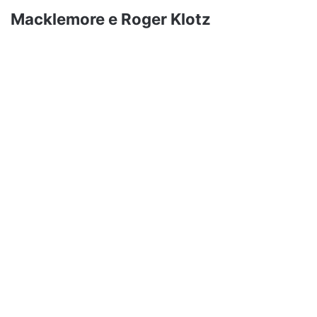
Macklemore e Roger Klotz