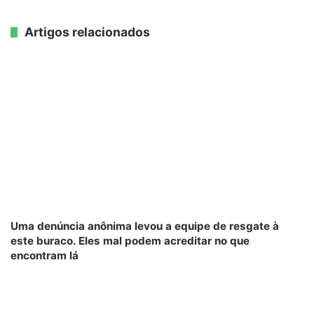
Artigos relacionados
Uma denúncia anônima levou a equipe de resgate à
este buraco. Eles mal podem acreditar no que
encontram lá