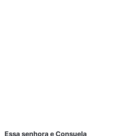
Essa senhora e Consuela