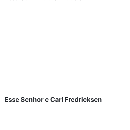
Esse Senhor e Carl Fredricksen