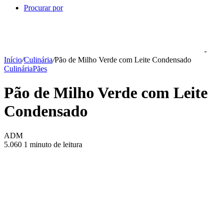
Procurar por
-
Início
/
Culinária
/
Pão de Milho Verde com Leite Condensado
Culinária
Pães
Pão de Milho Verde com Leite
Condensado
ADM
5.060
1 minuto de leitura