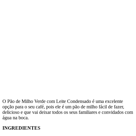
O Pão de Milho Verde com Leite Condensado é uma excelente
opção para o seu café, pois ele é um pão de milho fácil de fazer,
delicioso e que vai deixar todos os seus familiares e convidados com
água na boca.
INGREDIENTES