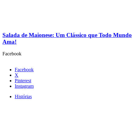
Salada de Maionese: Um Clássico que Todo Mundo
Ama!
Facebook
Facebook
X
Pinterest
Instagram
Histórias