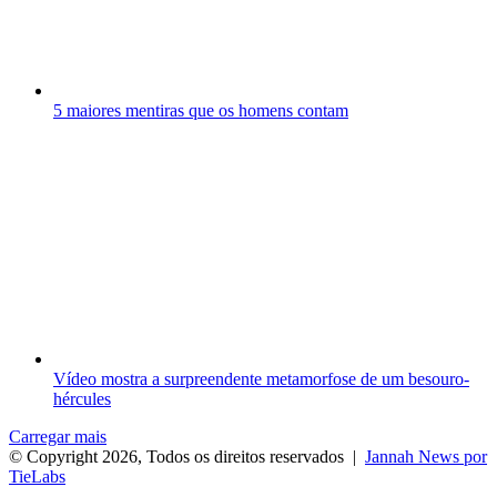
5 maiores mentiras que os homens contam
Vídeo mostra a surpreendente metamorfose de um besouro-
hércules
Carregar mais
© Copyright 2026, Todos os direitos reservados |
Jannah News por
TieLabs