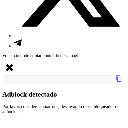
Você não pode copiar conteúdo desta página
Adblock detectado
Por favor, considere apoiar-nos, desativando o seu bloqueador de
anúncios