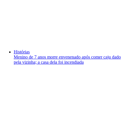
Histórias
Menino de 7 anos morre envenenado após comer caju dado
pela vizinha; a casa dela foi incendiada