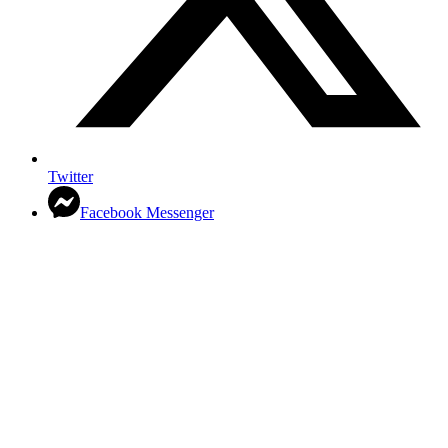
Twitter
Facebook Messenger