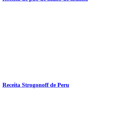
Receita Strogonoff de Peru