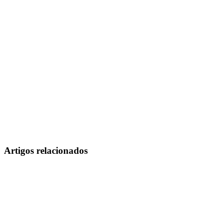
Artigos relacionados