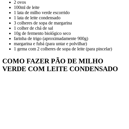
2 ovos
100ml de leite
1 lata de milho verde escorrido
1 lata de leite condensado
3 colheres de sopa de margarina
1 colher de chá de sal
10g de fermento biológico seco
farinha de trigo (aproximadamente 900g)
margarina e fubá (para untar e polvilhar)
1 gema com 2 colheres de sopa de leite (para pincelar)
COMO FAZER PÃO DE MILHO
VERDE COM LEITE CONDENSADO