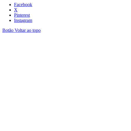
Facebook
X
Pinterest
Instagram
Botão Voltar ao topo