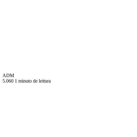
ADM
5.060
1 minuto de leitura