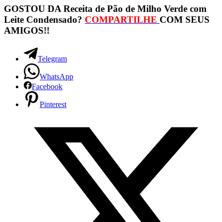
GOSTOU DA Receita de Pão de Milho Verde com
Leite Condensado?
COMPARTILHE
COM SEUS
AMIGOS!!
Telegram
WhatsApp
Facebook
Pinterest