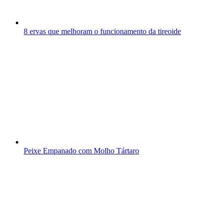
8 ervas que melhoram o funcionamento da tireoide
Peixe Empanado com Molho Tártaro