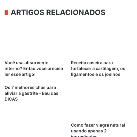
ARTIGOS RELACIONADOS
Você usa absorvente
Receita caseira para
interno? Então você precisa
fortalecer a cartilagem, os
ler esse artigo!
ligamentos e os joelhos
Os 7 melhores chás para
aliviar a gastrite – Bau das
DICAS
Como fazer viagra natural
usando apenas 2
ingredientes