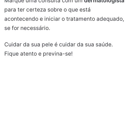
Marque uma consulta com um
dermatologista
para ter certeza sobre o que está
acontecendo e iniciar o tratamento adequado,
se for necessário.
Cuidar da sua pele é cuidar da sua saúde.
Fique atento e previna-se!