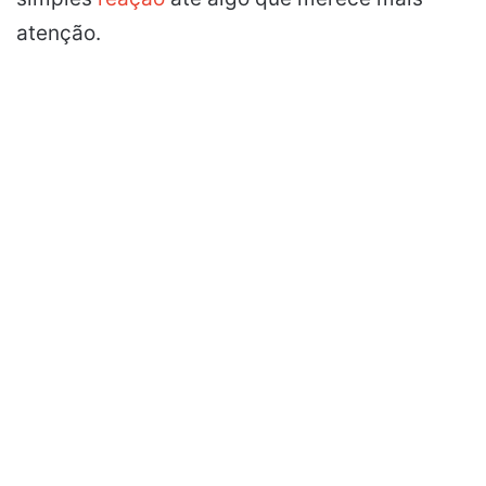
atenção.