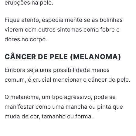
erupções na pele.
Fique atento, especialmente se as bolinhas
vierem com outros sintomas como febre e
dores no corpo.
CÂNCER DE PELE (MELANOMA)
Embora seja uma possibilidade menos
comum, é crucial mencionar o câncer de pele.
O melanoma, um tipo agressivo, pode se
manifestar como uma mancha ou pinta que
muda de cor, tamanho ou forma.