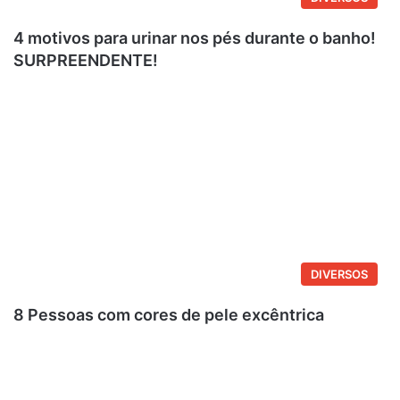
4 motivos para urinar nos pés durante o banho!
SURPREENDENTE!
DIVERSOS
8 Pessoas com cores de pele excêntrica