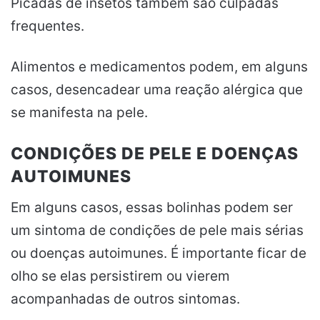
Picadas de insetos também são culpadas
frequentes.
Alimentos e medicamentos podem, em alguns
casos, desencadear uma reação alérgica que
se manifesta na pele.
CONDIÇÕES DE PELE E DOENÇAS
AUTOIMUNES
Em alguns casos, essas bolinhas podem ser
um sintoma de condições de pele mais sérias
ou doenças autoimunes. É importante ficar de
olho se elas persistirem ou vierem
acompanhadas de outros sintomas.