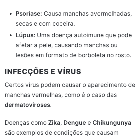
Psoríase:
Causa manchas avermelhadas,
secas e com coceira.
Lúpus:
Uma doença autoimune que pode
afetar a pele, causando manchas ou
lesões em formato de borboleta no rosto.
INFECÇÕES E VÍRUS
Certos vírus podem causar o aparecimento de
manchas vermelhas, como é o caso das
dermatoviroses
.
Doenças como
Zika
,
Dengue
e
Chikungunya
são exemplos de condições que causam