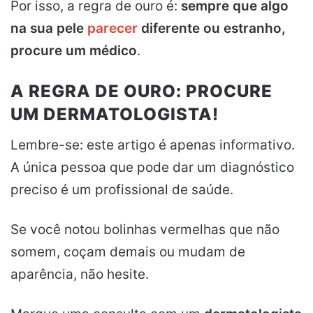
Por isso, a regra de ouro é:
sempre que algo
na sua pele
parecer
diferente ou estranho,
procure um médico
.
A REGRA DE OURO: PROCURE
UM DERMATOLOGISTA!
Lembre-se: este artigo é apenas informativo.
A única pessoa que pode dar um diagnóstico
preciso é um profissional de saúde.
Se você notou bolinhas vermelhas que não
somem, coçam demais ou mudam de
aparência, não hesite.