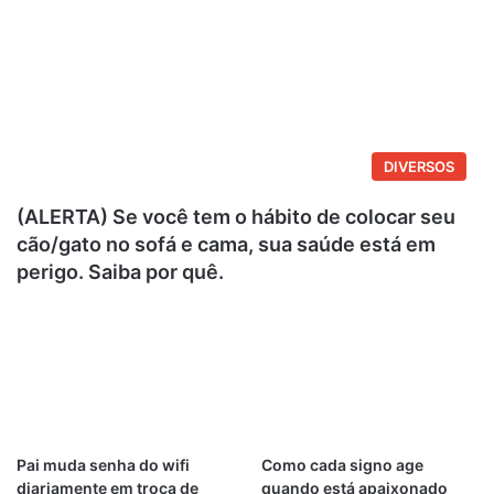
DIVERSOS
(ALERTA) Se você tem o hábito de colocar seu
cão/gato no sofá e cama, sua saúde está em
perigo. Saiba por quê.
Pai muda senha do wifi
Como cada signo age
diariamente em troca de
quando está apaixonado