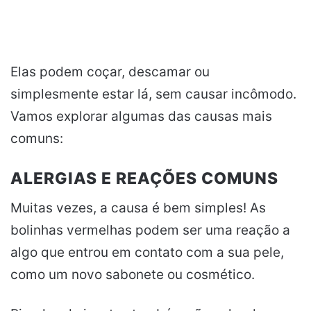
Elas podem coçar, descamar ou
simplesmente estar lá, sem causar incômodo.
Vamos explorar algumas das causas mais
comuns:
ALERGIAS E REAÇÕES COMUNS
Muitas vezes, a causa é bem simples! As
bolinhas vermelhas podem ser uma reação a
algo que entrou em contato com a sua pele,
como um novo sabonete ou cosmético.