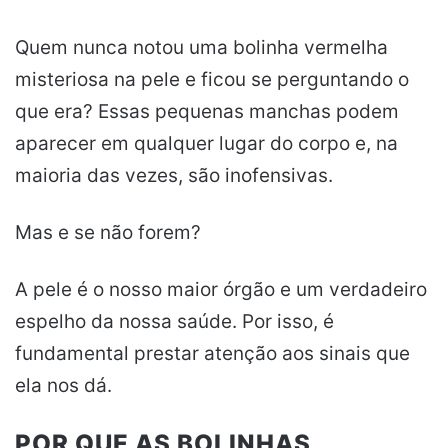
Quem nunca notou uma bolinha vermelha
misteriosa na pele e ficou se perguntando o
que era? Essas pequenas manchas podem
aparecer em qualquer lugar do corpo e, na
maioria das vezes, são inofensivas.
Mas e se não forem?
A pele é o nosso maior órgão e um verdadeiro
espelho da nossa saúde. Por isso, é
fundamental prestar atenção aos sinais que
ela nos dá.
POR QUE AS BOLINHAS