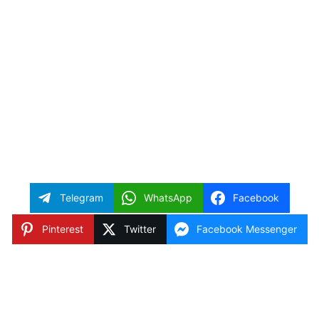
Telegram
WhatsApp
Facebook
Pinterest
Twitter
Facebook Messenger