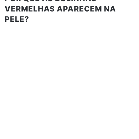
VERMELHAS APARECEM NA
PELE?