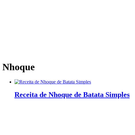
Nhoque
Receita de Nhoque de Batata Simples