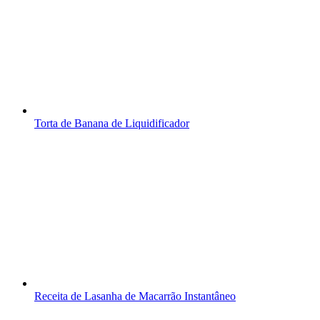
Torta de Banana de Liquidificador
Receita de Lasanha de Macarrão Instantâneo