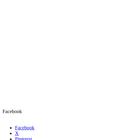
Facebook
Facebook
X
Pinterest