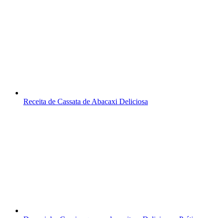
Receita de Cassata de Abacaxi Deliciosa