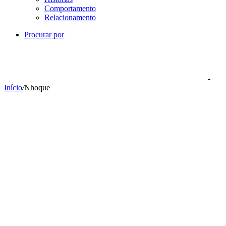
Comportamento
Relacionamento
Procurar por
-
Início
/
Nhoque