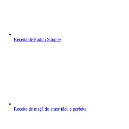
Receita de Pudim Simples
Receita de maçã do amor fácil e perfeita