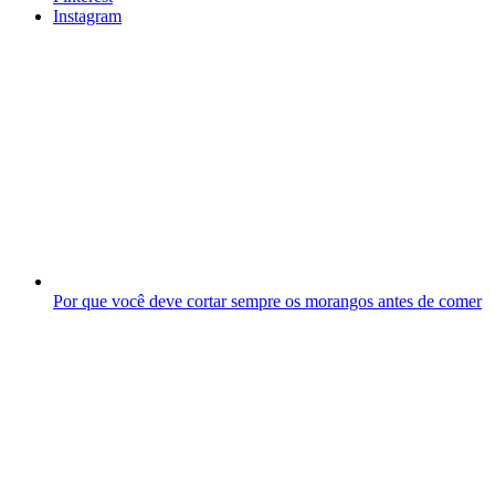
Instagram
Por que você deve cortar sempre os morangos antes de comer