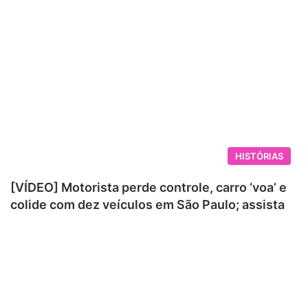
HISTÓRIAS
[VÍDEO] Motorista perde controle, carro ‘voa’ e
colide com dez veículos em São Paulo; assista