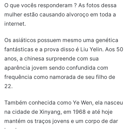
O que vocês responderam ? As fotos dessa
mulher estão causando alvoroço em toda a
internet.
Os asiáticos possuem mesmo uma genética
fantásticas e a prova disso é Liu Yelin. Aos 50
anos, a chinesa surpreende com sua
aparência jovem sendo confundida com
frequência como namorada de seu filho de
22.
Também conhecida como Ye Wen, ela nasceu
na cidade de Xinyang, em 1968 e até hoje
mantém os traços jovens e um corpo de dar