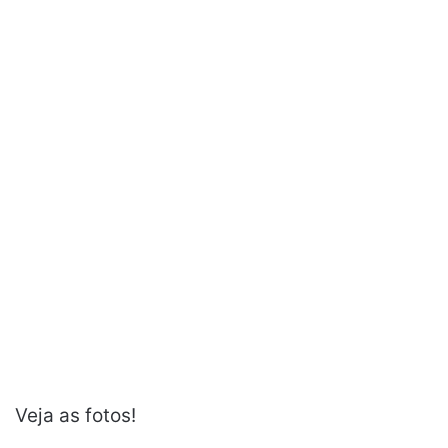
Veja as fotos!