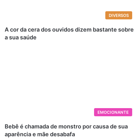
DIVERSOS
A cor da cera dos ouvidos dizem bastante sobre
a sua saúde
EMOCIONANTE
Bebê é chamada de monstro por causa de sua
aparência e mãe desabafa