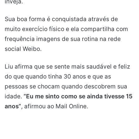
inveja.
Sua boa forma é conquistada através de
muito exercício físico e ela compartilha com
frequência imagens de sua rotina na rede
social Weibo.
Liu afirma que se sente mais saudável e feliz
do que quando tinha 30 anos e que as
pessoas se chocam quando descobrem sua
idade.
“Eu me sinto como se ainda tivesse 15
anos”
, afirmou ao Mail Online.