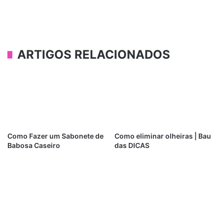
ARTIGOS RELACIONADOS
Como Fazer um Sabonete de
Como eliminar olheiras | Bau
Babosa Caseiro
das DICAS