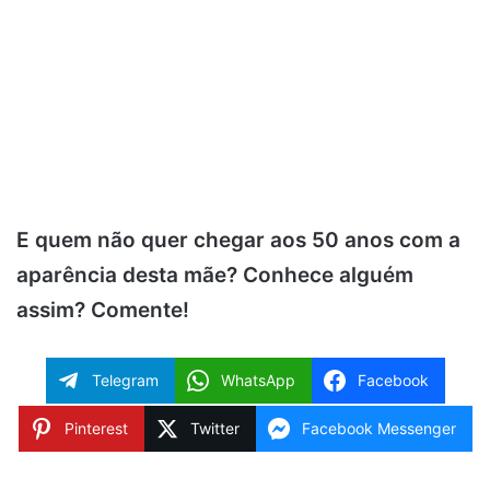
E quem não quer chegar aos 50 anos com a
aparência desta mãe? Conhece alguém
assim? Comente!
Telegram
WhatsApp
Facebook
Pinterest
Twitter
Facebook Messenger