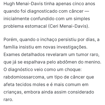
Hugh Menai-Davis tinha apenas cinco anos
quando foi diagnosticado com câncer —
inicialmente confundido com um simples
problema estomacal (Ceri Menai-Davis).
Porém, quando o inchaço persistiu por dias, a
família insistiu em novas investigações.
Exames detalhados revelaram um tumor raro,
que já se espalhava pelo abdômen do menino.
O diagnóstico veio como um choque:
rabdomiossarcoma, um tipo de câncer que
afeta tecidos moles e é mais comum em
crianças, embora ainda assim considerado
raro.