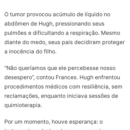
O tumor provocou acúmulo de líquido no
abdômen de Hugh, pressionando seus
pulmões e dificultando a respiração. Mesmo
diante do medo, seus pais decidiram proteger
a inocência do filho.
“Não queríamos que ele percebesse nosso
desespero”, contou Frances. Hugh enfrentou
procedimentos médicos com resiliência, sem
reclamações, enquanto iniciava sessões de
quimioterapia.
Por um momento, houve esperança: o