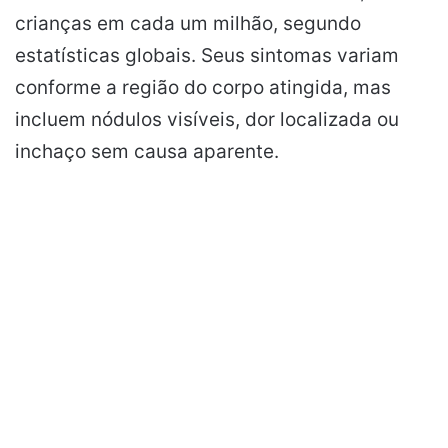
crianças em cada um milhão, segundo
estatísticas globais. Seus sintomas variam
conforme a região do corpo atingida, mas
incluem nódulos visíveis, dor localizada ou
inchaço sem causa aparente.