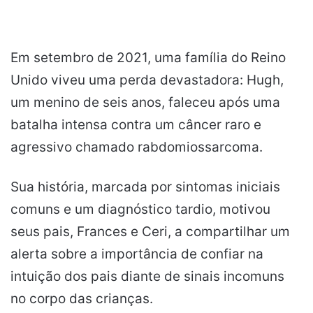
Em setembro de 2021, uma família do Reino
Unido viveu uma perda devastadora: Hugh,
um menino de seis anos, faleceu após uma
batalha intensa contra um câncer raro e
agressivo chamado rabdomiossarcoma.
Sua história, marcada por sintomas iniciais
comuns e um diagnóstico tardio, motivou
seus pais, Frances e Ceri, a compartilhar um
alerta sobre a importância de confiar na
intuição dos pais diante de sinais incomuns
no corpo das crianças.