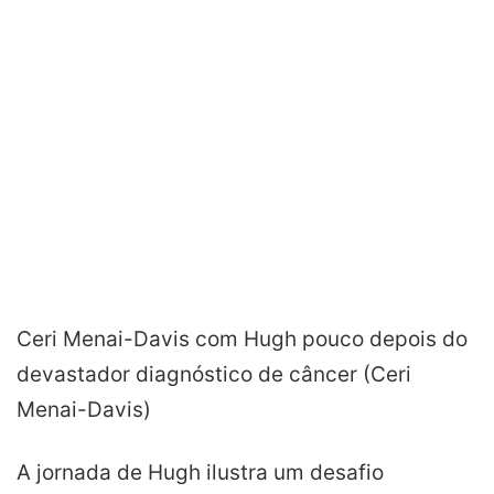
Ceri Menai-Davis com Hugh pouco depois do
devastador diagnóstico de câncer (Ceri
Menai-Davis)
A jornada de Hugh ilustra um desafio