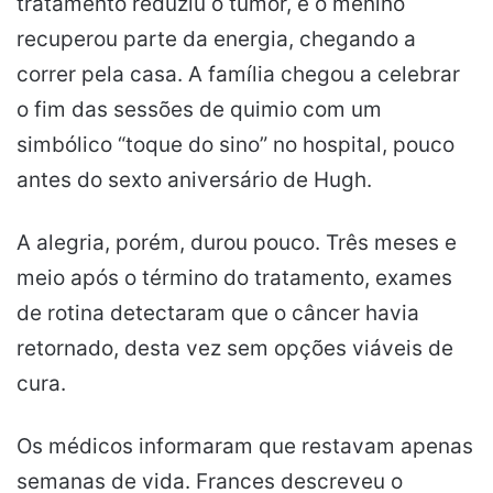
tratamento reduziu o tumor, e o menino
recuperou parte da energia, chegando a
correr pela casa. A família chegou a celebrar
o fim das sessões de quimio com um
simbólico “toque do sino” no hospital, pouco
antes do sexto aniversário de Hugh.
A alegria, porém, durou pouco. Três meses e
meio após o término do tratamento, exames
de rotina detectaram que o câncer havia
retornado, desta vez sem opções viáveis de
cura.
Os médicos informaram que restavam apenas
semanas de vida. Frances descreveu o