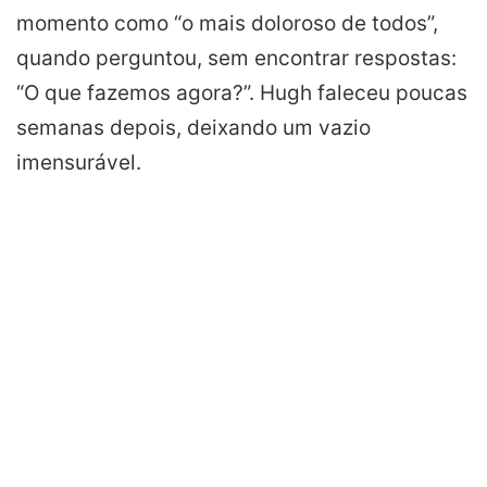
momento como “o mais doloroso de todos”,
quando perguntou, sem encontrar respostas:
“O que fazemos agora?”. Hugh faleceu poucas
semanas depois, deixando um vazio
imensurável.