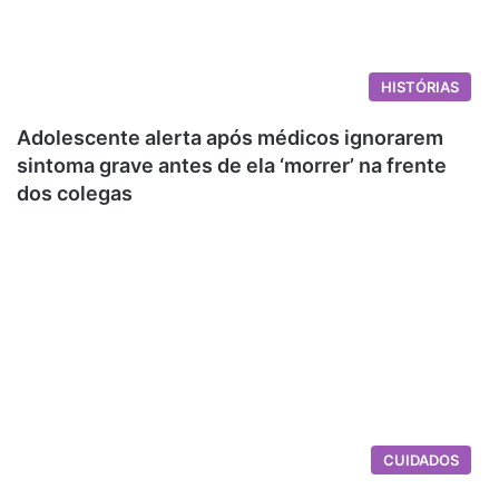
HISTÓRIAS
Adolescente alerta após médicos ignorarem
sintoma grave antes de ela ‘morrer’ na frente
dos colegas
CUIDADOS