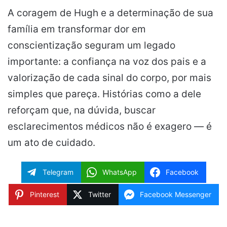
A coragem de Hugh e a determinação de sua
família em transformar dor em
conscientização seguram um legado
importante: a confiança na voz dos pais e a
valorização de cada sinal do corpo, por mais
simples que pareça. Histórias como a dele
reforçam que, na dúvida, buscar
esclarecimentos médicos não é exagero — é
um ato de cuidado.
Telegram
WhatsApp
Facebook
Pinterest
Twitter
Facebook Messenger