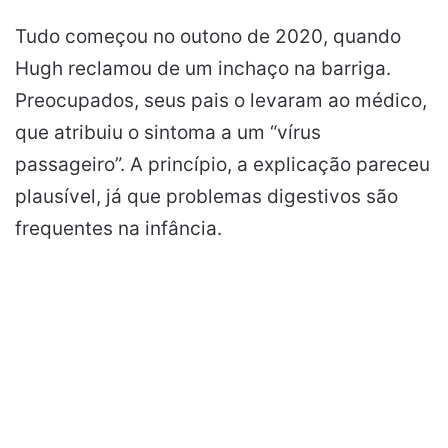
Tudo começou no outono de 2020, quando
Hugh reclamou de um inchaço na barriga.
Preocupados, seus pais o levaram ao médico,
que atribuiu o sintoma a um “vírus
passageiro”. A princípio, a explicação pareceu
plausível, já que problemas digestivos são
frequentes na infância.