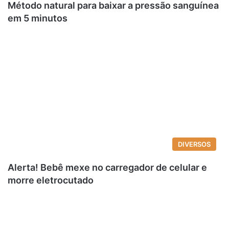
Método natural para baixar a pressão sanguínea
em 5 minutos
DIVERSOS
Alerta! Bebê mexe no carregador de celular e
morre eletrocutado