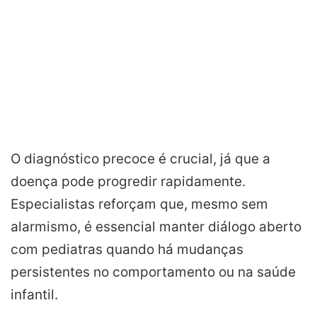
O diagnóstico precoce é crucial, já que a
doença pode progredir rapidamente.
Especialistas reforçam que, mesmo sem
alarmismo, é essencial manter diálogo aberto
com pediatras quando há mudanças
persistentes no comportamento ou na saúde
infantil.