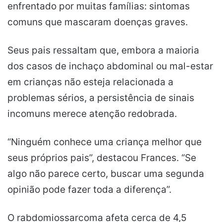
enfrentado por muitas famílias: sintomas
comuns que mascaram doenças graves.
Seus pais ressaltam que, embora a maioria
dos casos de inchaço abdominal ou mal-estar
em crianças não esteja relacionada a
problemas sérios, a persistência de sinais
incomuns merece atenção redobrada.
“Ninguém conhece uma criança melhor que
seus próprios pais”, destacou Frances. “Se
algo não parece certo, buscar uma segunda
opinião pode fazer toda a diferença”.
O rabdomiossarcoma afeta cerca de 4,5