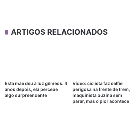
ARTIGOS RELACIONADOS
Esta mãe deu à luz gêmeos. 4
Vídeo: ciclista faz selfie
anos depois, ela percebe
perigosa na frente de trem,
algo surpreendente
maquinista buzina sem
parar, mas o pior acontece