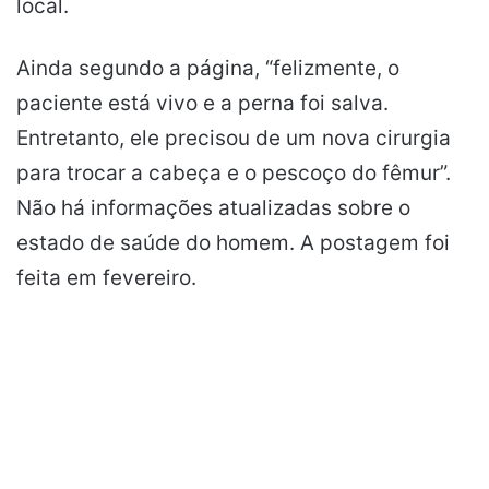
local.
Ainda segundo a página, “felizmente, o
paciente está vivo e a perna foi salva.
Entretanto, ele precisou de um nova cirurgia
para trocar a cabeça e o pescoço do fêmur”.
Não há informações atualizadas sobre o
estado de saúde do homem. A postagem foi
feita em fevereiro.