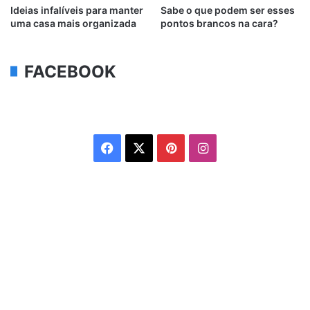
Ideias infalíveis para manter
Sabe o que podem ser esses
uma casa mais organizada
pontos brancos na cara?
FACEBOOK
Facebook
X
Pinterest
Instagram