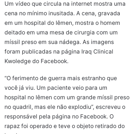
Um vídeo que circula na internet mostra uma
cena no mínimo inusitada. A cena, gravada
em um hospital do Iêmen, mostra o homem
deitado em uma mesa de cirurgia com um
míssil preso em sua nádega. As imagens
foram publicadas na página Iraq Clinical
Kwoledge do Facebook.
“O ferimento de guerra mais estranho que
você já viu. Um paciente veio para um
hospital no Iêmen com um grande míssil preso
no quadril, mas ele não explodiu”, escreveu o
responsável pela página no Facebook. O
rapaz foi operado e teve o objeto retirado do