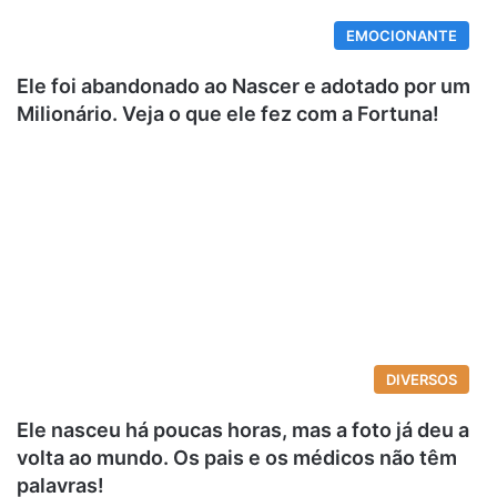
EMOCIONANTE
Ele foi abandonado ao Nascer e adotado por um
Milionário. Veja o que ele fez com a Fortuna!
DIVERSOS
Ele nasceu há poucas horas, mas a foto já deu a
volta ao mundo. Os pais e os médicos não têm
palavras!