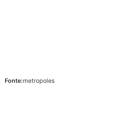
Fonte:
metropoles