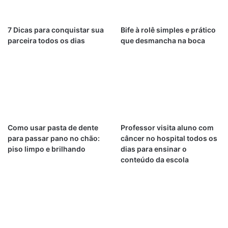
7 Dicas para conquistar sua
Bife à rolê simples e prático
parceira todos os dias
que desmancha na boca
Como usar pasta de dente
Professor visita aluno com
para passar pano no chão:
câncer no hospital todos os
piso limpo e brilhando
dias para ensinar o
conteúdo da escola