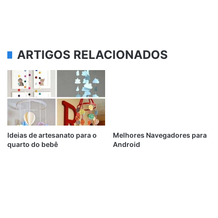
ARTIGOS RELACIONADOS
Ideias de artesanato para o
Melhores Navegadores para
quarto do bebê
Android