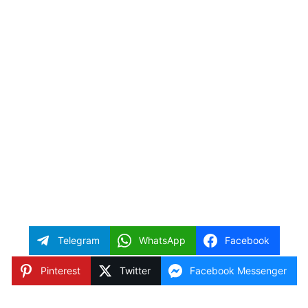
Telegram
WhatsApp
Facebook
Pinterest
Twitter
Facebook Messenger