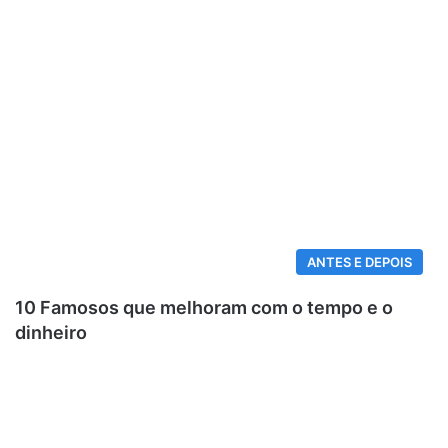
ANTES E DEPOIS
10 Famosos que melhoram com o tempo e o
dinheiro