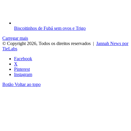
Biscoitinhos de Fubá sem ovos e Trigo
Carregar mais
© Copyright 2026, Todos os direitos reservados |
Jannah News por
TieLabs
Facebook
X
Pinterest
Instagram
Botão Voltar ao topo