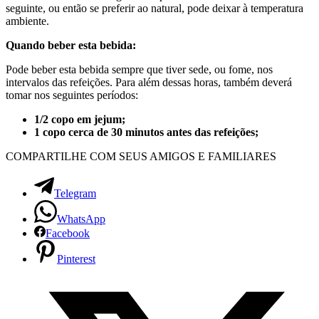
seguinte, ou então se preferir ao natural, pode deixar à temperatura
ambiente.
Quando beber esta bebida:
Pode beber esta bebida sempre que tiver sede, ou fome, nos
intervalos das refeições. Para além dessas horas, também deverá
tomar nos seguintes períodos:
1/2 copo em jejum;
1 copo cerca de 30 minutos antes das refeições;
COMPARTILHE COM SEUS AMIGOS E FAMILIARES
Telegram
WhatsApp
Facebook
Pinterest