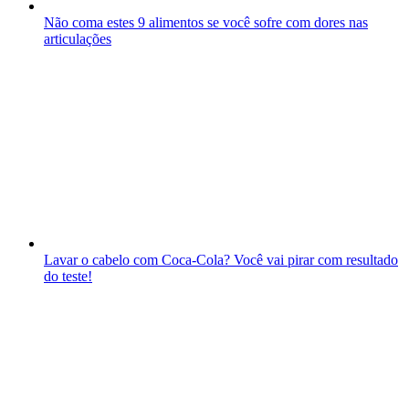
Não coma estes 9 alimentos se você sofre com dores nas
articulações
Lavar o cabelo com Coca-Cola? Você vai pirar com resultado
do teste!