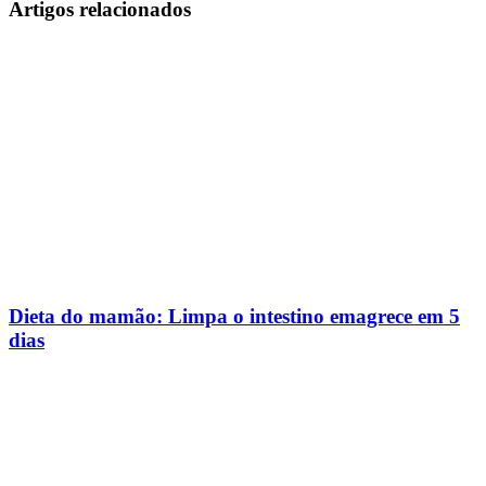
Artigos relacionados
Dieta do mamão: Limpa o intestino emagrece em 5
dias