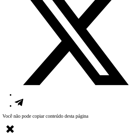
Você não pode copiar conteúdo desta página