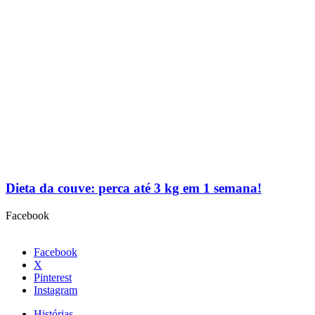
Dieta da couve: perca até 3 kg em 1 semana!
Facebook
Facebook
X
Pinterest
Instagram
Histórias