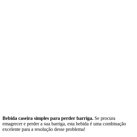
Bebida caseira simples para perder barriga.
Se procura
emagrecer e perder a sua barriga, esta bebida é uma combinação
excelente para a resolução desse problema!