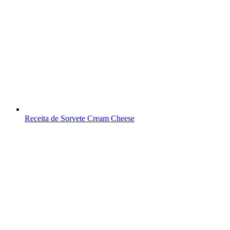
Receita de Sorvete Cream Cheese