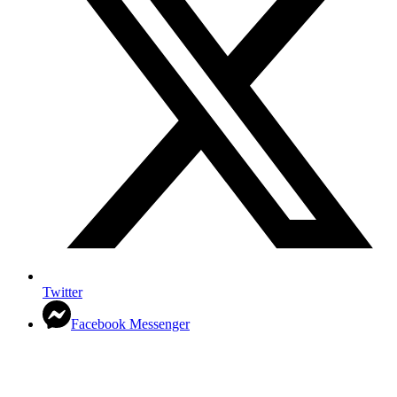
Twitter
Facebook Messenger