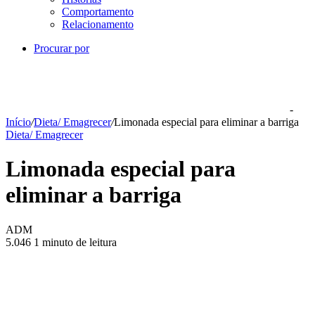
Comportamento
Relacionamento
Procurar por
-
Início
/
Dieta/ Emagrecer
/
Limonada especial para eliminar a barriga
Dieta/ Emagrecer
Limonada especial para
eliminar a barriga
ADM
5.046
1 minuto de leitura