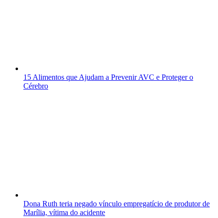
15 Alimentos que Ajudam a Prevenir AVC e Proteger o
Cérebro
Dona Ruth teria negado vínculo empregatício de produtor de
Marília, vítima do acidente