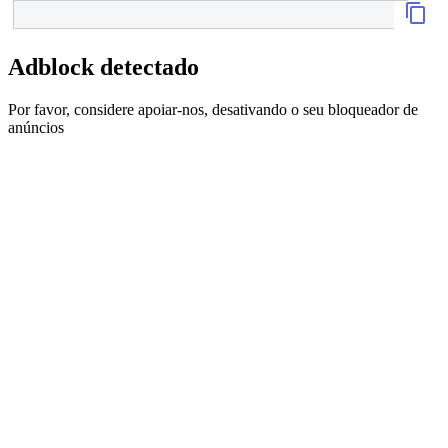
Adblock detectado
Por favor, considere apoiar-nos, desativando o seu bloqueador de
anúncios