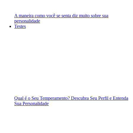
A maneira como você se senta diz muito sobre sua
personalidade
Testes
Qual é o Seu Temperamento? Descubra Seu Perfil e Entenda
Sua Personalidade