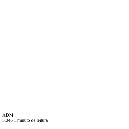
ADM
5.046
1 minuto de leitura