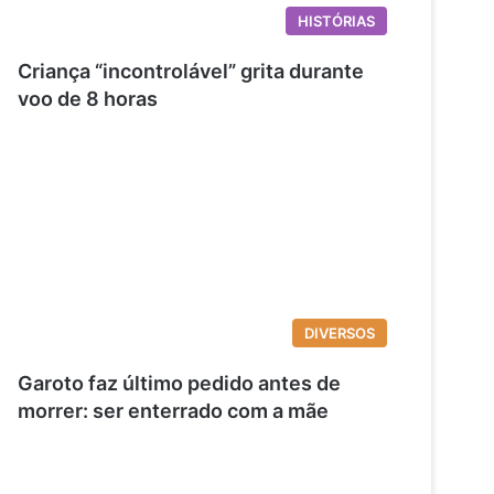
HISTÓRIAS
Criança “incontrolável” grita durante
voo de 8 horas
DIVERSOS
Garoto faz último pedido antes de
morrer: ser enterrado com a mãe