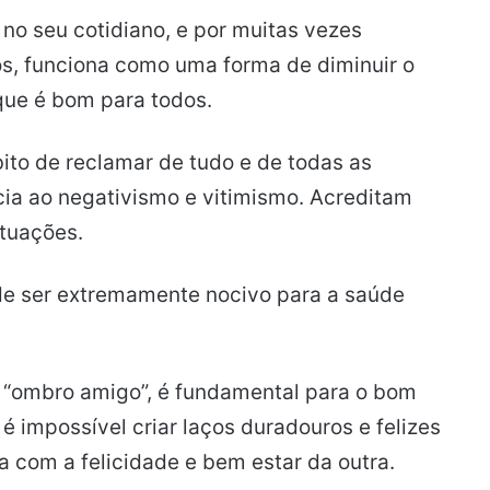
o seu cotidiano, e por muitas vezes
s, funciona como uma forma de diminuir o
que é bom para todos.
to de reclamar de tudo e de todas as
ia ao negativismo e vitimismo. Acreditam
ituações.
e ser extremamente nocivo para a saúde
o “ombro amigo”, é fundamental para o bom
é impossível criar laços duradouros e felizes
com a felicidade e bem estar da outra.