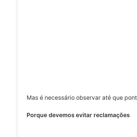
Mas é necessário observar até que pont
Porque devemos evitar reclamações