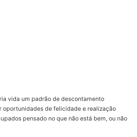
ria vida um padrão de descontamento
oportunidades de felicidade e realização
ocupados pensado no que não está bem, ou não