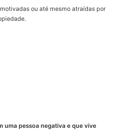
motivadas ou até mesmo atraídas por
opiedade.
 uma pessoa negativa e que vive