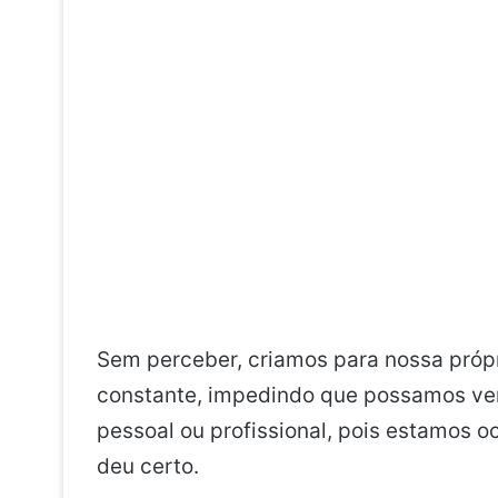
Sem perceber, criamos para nossa próp
constante, impedindo que possamos ver 
pessoal ou profissional, pois estamos 
deu certo.