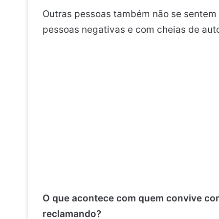
Outras pessoas também não se sentem 
pessoas negativas e com cheias de aut
O que acontece com quem convive com
reclamando?