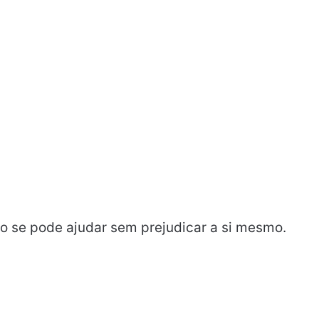
o se pode ajudar sem prejudicar a si mesmo.