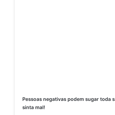
Pessoas negativas podem sugar toda su
sinta mal!