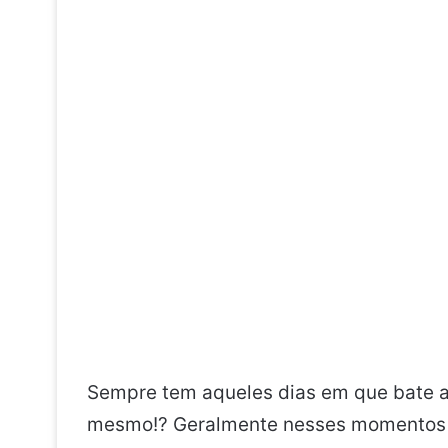
Sempre tem aqueles dias em que bate 
mesmo!? Geralmente nesses momentos 