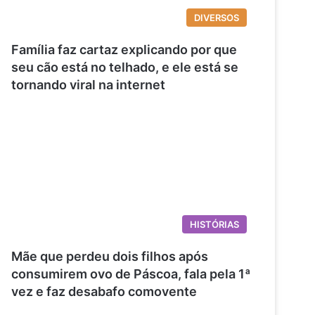
DIVERSOS
Família faz cartaz explicando por que
seu cão está no telhado, e ele está se
tornando viral na internet
HISTÓRIAS
Mãe que perdeu dois filhos após
consumirem ovo de Páscoa, fala pela 1ª
vez e faz desabafo comovente