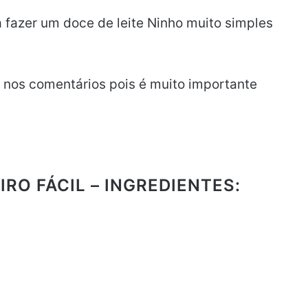
 fazer um doce de leite Ninho muito simples
o nos comentários pois é muito importante
IRO FÁCIL – INGREDIENTES: