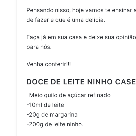
Pensando nisso, hoje vamos te ensinar a
de fazer e que é uma delícia.
Faça já em sua casa e deixe sua opiniã
para nós.
Venha conferir!!!
DOCE DE LEITE NINHO CASE
-Meio quilo de açúcar refinado
-10ml de leite
-20g de margarina
-200g de leite ninho.