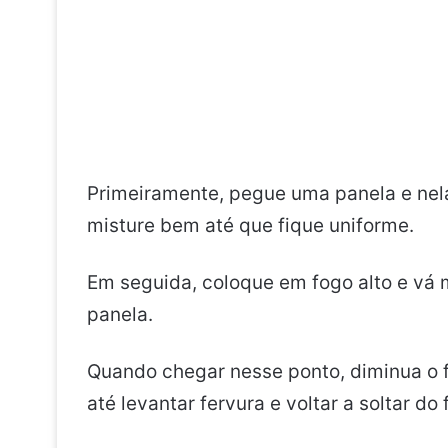
Primeiramente, pegue uma panela e nela 
misture bem até que fique uniforme.
Em seguida, coloque em fogo alto e vá 
panela.
Quando chegar nesse ponto, diminua o 
até levantar fervura e voltar a soltar d