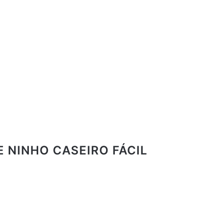
E NINHO CASEIRO FÁCIL