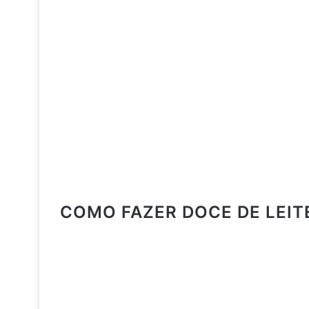
COMO FAZER DOCE DE LEIT