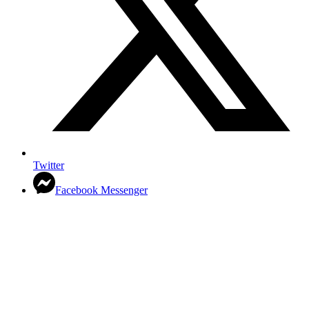
Twitter
Facebook Messenger