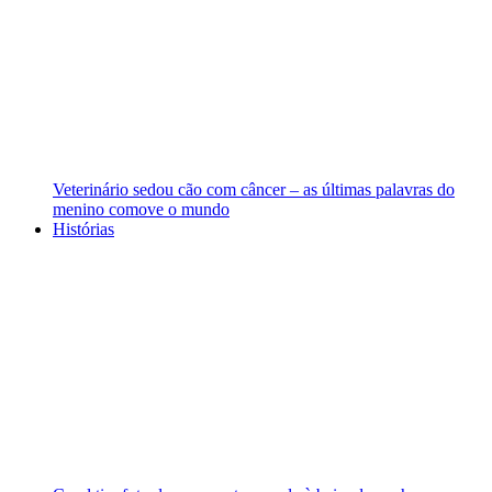
Veterinário sedou cão com câncer – as últimas palavras do
menino comove o mundo
Histórias