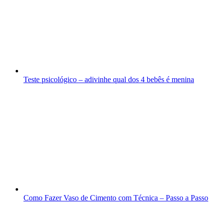
Teste psicológico – adivinhe qual dos 4 bebês é menina
Como Fazer Vaso de Cimento com Técnica – Passo a Passo