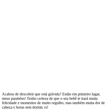
Acabou de descobrir que está grávida? Então em primeiro lugar,
meus parabéns! Tenho certeza de que o seu bebê te trará muita
felicidade e momentos de muito orgulho, mas também muita dor de
cabeça e horas sem dormir, rs!