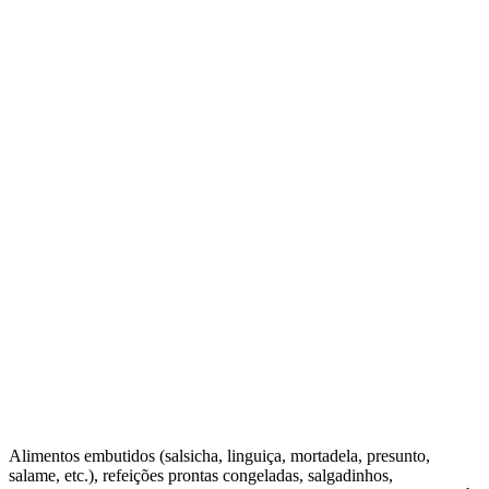
Alimentos embutidos (salsicha, linguiça, mortadela, presunto,
salame, etc.), refeições prontas congeladas, salgadinhos,