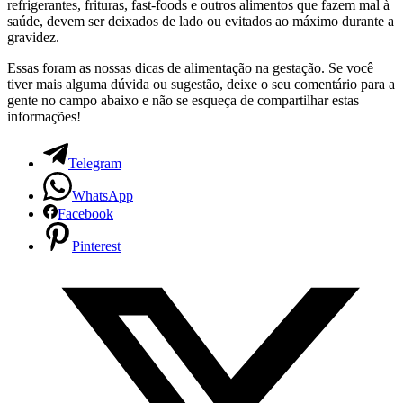
refrigerantes, frituras, fast-foods e outros alimentos que fazem mal à
saúde, devem ser deixados de lado ou evitados ao máximo durante a
gravidez.
Essas foram as nossas dicas de alimentação na gestação. Se você
tiver mais alguma dúvida ou sugestão, deixe o seu comentário para a
gente no campo abaixo e não se esqueça de compartilhar estas
informações!
Telegram
WhatsApp
Facebook
Pinterest