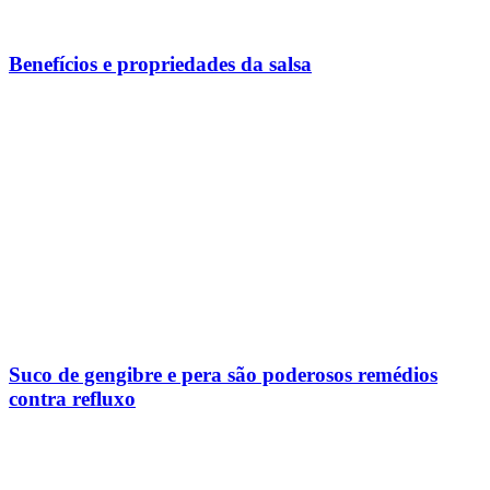
Benefícios e propriedades da salsa
Suco de gengibre e pera são poderosos remédios
contra refluxo