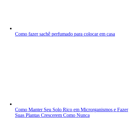
Como fazer sachê perfumado para colocar em casa
Como Manter Seu Solo Rico em Microrganismos e Fazer
Suas Plantas Crescerem Como Nunca