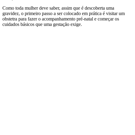
Como toda mulher deve saber, assim que é descoberta uma
gravidez, o primeiro passo a ser colocado em prática é visitar um
obstetra para fazer o acompanhamento pré-natal e começar os
cuidados básicos que uma gestação exige.