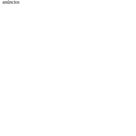
anúncios