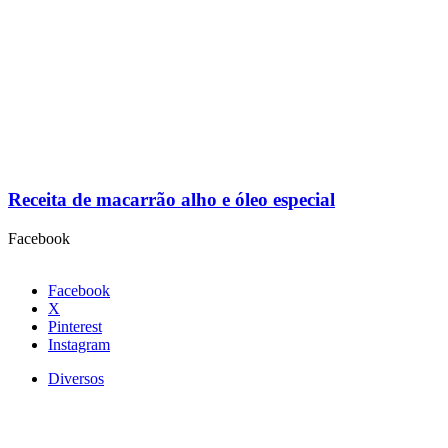
Receita de macarrão alho e óleo especial
Facebook
Facebook
X
Pinterest
Instagram
Diversos