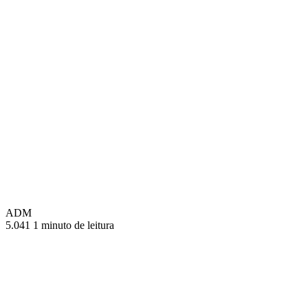
ADM
5.041
1 minuto de leitura