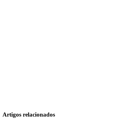
Artigos relacionados