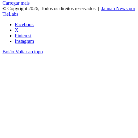
Carregar mais
© Copyright 2026, Todos os direitos reservados |
Jannah News por
TieLabs
Facebook
X
Pinterest
Instagram
Botão Voltar ao topo