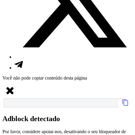
Você não pode copiar conteúdo desta página
Adblock detectado
Por favor, considere apoiar-nos, desativando o seu bloqueador de