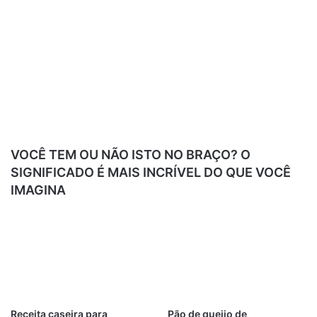
VOCÊ TEM OU NÃO ISTO NO BRAÇO? O
SIGNIFICADO É MAIS INCRÍVEL DO QUE VOCÊ
IMAGINA
Receita caseira para
Pão de queijo de