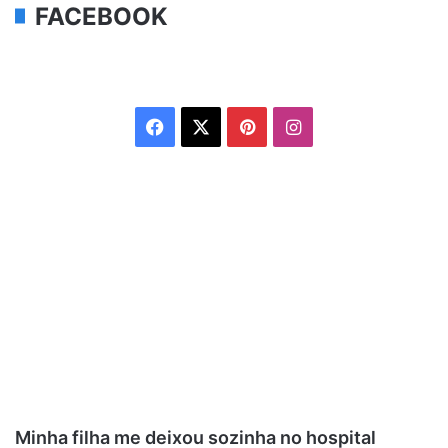
FACEBOOK
Facebook
X
Pinterest
Instagram
Minha filha me deixou sozinha no hospital