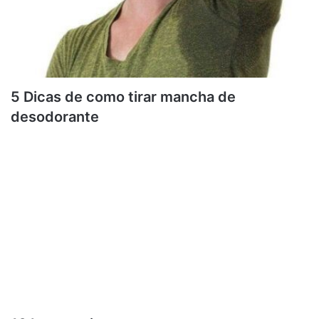
5 Dicas de como tirar mancha de
desodorante