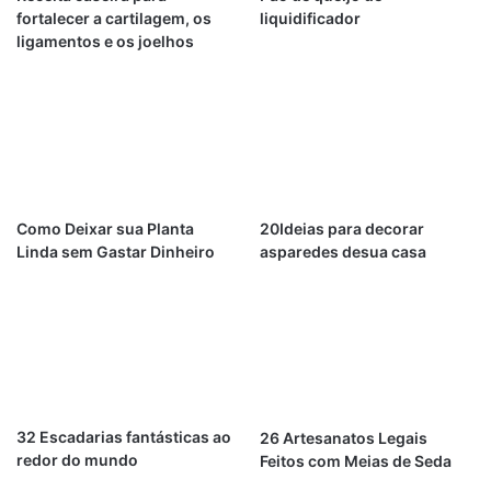
fortalecer a cartilagem, os
liquidificador
ligamentos e os joelhos
Como Deixar sua Planta
20Ideias para decorar
Linda sem Gastar Dinheiro
asparedes desua casa
32 Escadarias fantásticas ao
26 Artesanatos Legais
redor do mundo
Feitos com Meias de Seda