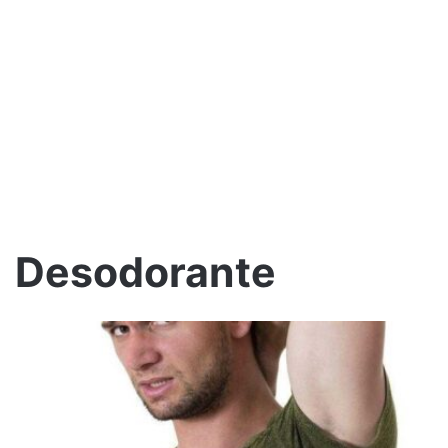
Desodorante