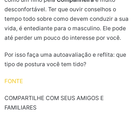
desconfortável. Ter que ouvir conselhos o
tempo todo sobre como devem conduzir a sua
vida, é entediante para o masculino. Ele pode
até perder um pouco do interesse por você.
Por isso faça uma autoavaliação e reflita: que
tipo de postura você tem tido?
FONTE
COMPARTILHE COM SEUS AMIGOS E
FAMILIARES