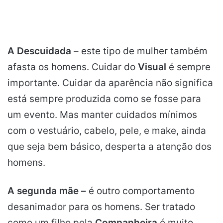
A Descuidada
– este tipo de mulher também
afasta os homens. Cuidar do
Visual
é sempre
importante. Cuidar da aparência não significa
está sempre produzida como se fosse para
um evento. Mas manter cuidados mínimos
com o vestuário, cabelo, pele, e make, ainda
que seja bem básico, desperta a atenção dos
homens.
A segunda mãe –
é outro comportamento
desanimador para os homens. Ser tratado
como um filho pela
Companheira
é muito