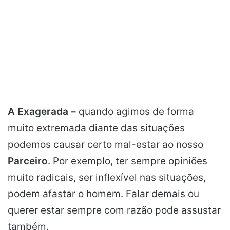
A Exagerada –
quando agimos de forma
muito extremada diante das situações
podemos causar certo mal-estar ao nosso
Parceiro
. Por exemplo, ter sempre opiniões
muito radicais, ser inflexível nas situações,
podem afastar o homem. Falar demais ou
querer estar sempre com razão pode assustar
também.