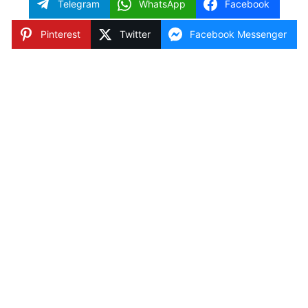
Telegram
WhatsApp
Facebook
Pinterest
Twitter
Facebook Messenger