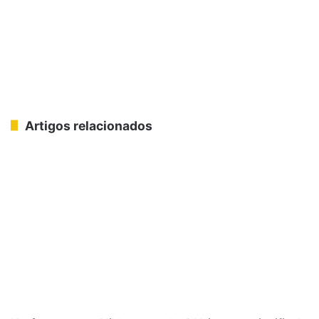
Artigos relacionados