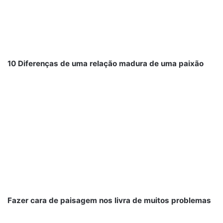
10 Diferenças de uma relação madura de uma paixão
Fazer cara de paisagem nos livra de muitos problemas