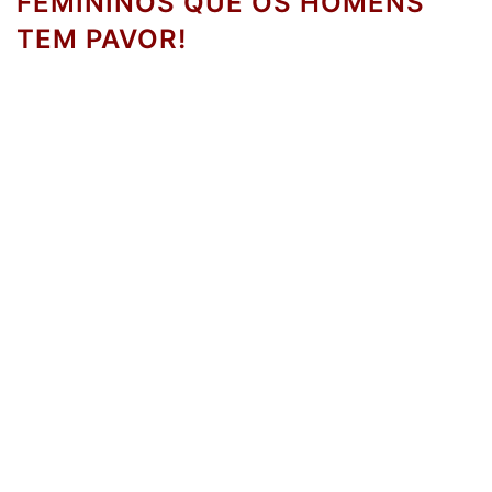
FEMININOS QUE OS HOMENS
TEM PAVOR!