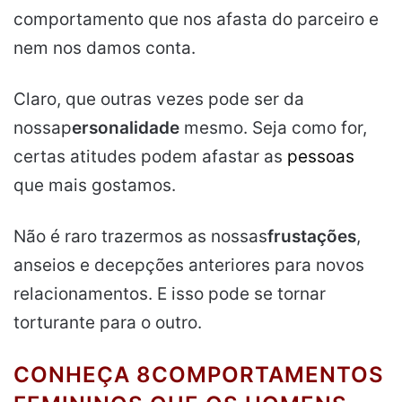
comportamento que nos afasta do parceiro e
nem nos damos conta.
Claro, que outras vezes pode ser da
nossap
ersonalidade
mesmo. Seja como for,
certas atitudes podem afastar as
pessoas
que mais gostamos.
Não é raro trazermos as nossas
frustações
,
anseios e decepções anteriores para novos
relacionamentos. E isso pode se tornar
torturante para o outro.
CONHEÇA 8COMPORTAMENTOS