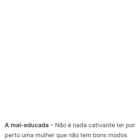
A mal-educada
– Não é nada cativante ter por
perto uma mulher que não tem bons modos