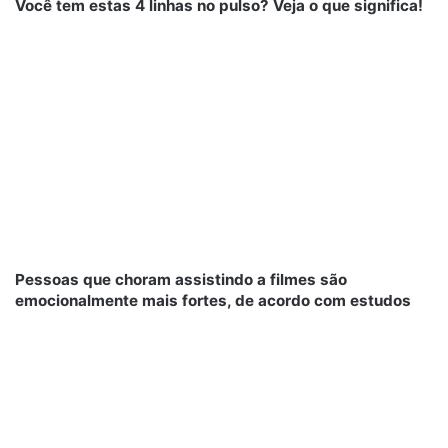
Você tem estas 4 linhas no pulso? Veja o que significa!
Pessoas que choram assistindo a filmes são
emocionalmente mais fortes, de acordo com estudos