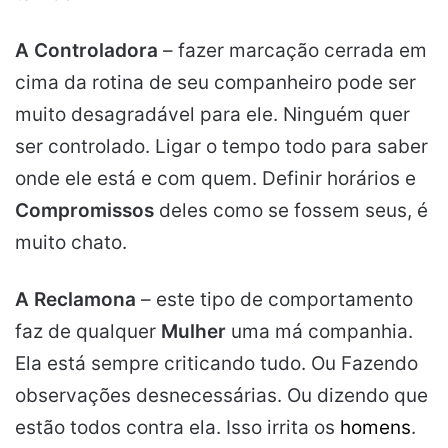
A Controladora
– fazer marcação cerrada em
cima da rotina de seu companheiro pode ser
muito desagradável para ele. Ninguém quer
ser controlado. Ligar o tempo todo para saber
onde ele está e com quem. Definir horários e
Compromissos
deles como se fossem seus, é
muito chato.
A Reclamona
– este tipo de comportamento
faz de qualquer
Mulher
uma má companhia.
Ela está sempre criticando tudo. Ou Fazendo
observações desnecessárias. Ou dizendo que
estão todos contra ela. Isso irrita os
homens
.