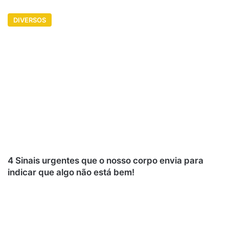
DIVERSOS
4 Sinais urgentes que o nosso corpo envia para
indicar que algo não está bem!