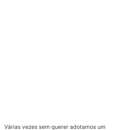
Várias vezes sem querer adotamos um