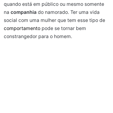
quando está em público ou mesmo somente
na
companhia
do namorado. Ter uma vida
social com uma mulher que tem esse tipo de
comportamento
pode se tornar bem
constrangedor para o homem.