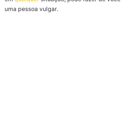
uma pessoa vulgar.