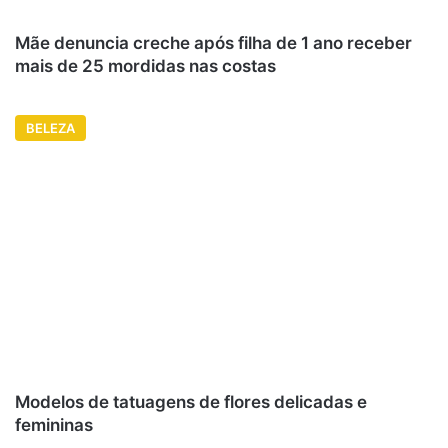
Mãe denuncia creche após filha de 1 ano receber
mais de 25 mordidas nas costas
BELEZA
Modelos de tatuagens de flores delicadas e
femininas