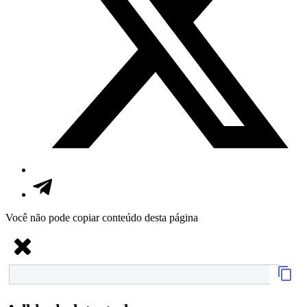
Você não pode copiar conteúdo desta página