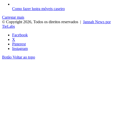
Como fazer lustra móveis caseiro
Carregar mais
© Copyright 2026, Todos os direitos reservados |
Jannah News por
TieLabs
Facebook
X
Pinterest
Instagram
Botão Voltar ao topo