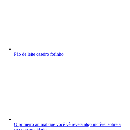
Pão de leite caseiro fofinho
O primeiro animal que você vê revela algo incrível sobre a
sua personalidade