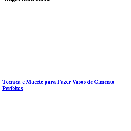
Técnica e Macete para Fazer Vasos de Cimento
Perfeitos