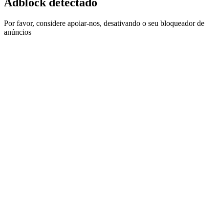
Adblock detectado
Por favor, considere apoiar-nos, desativando o seu bloqueador de
anúncios