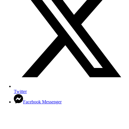
Twitter
Facebook Messenger