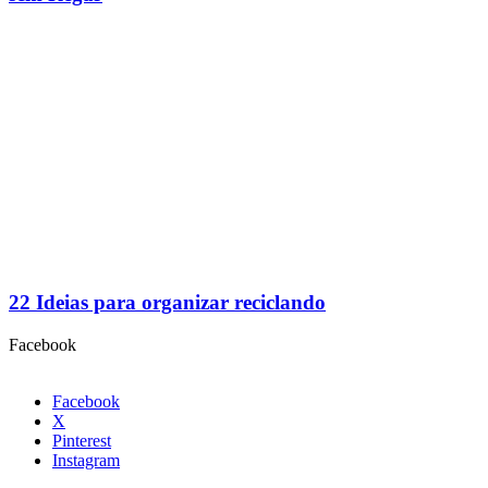
22 Ideias para organizar reciclando
Facebook
Facebook
X
Pinterest
Instagram