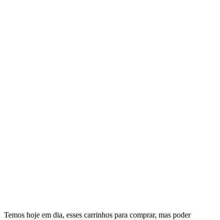
Temos hoje em dia, esses carrinhos para comprar, mas poder