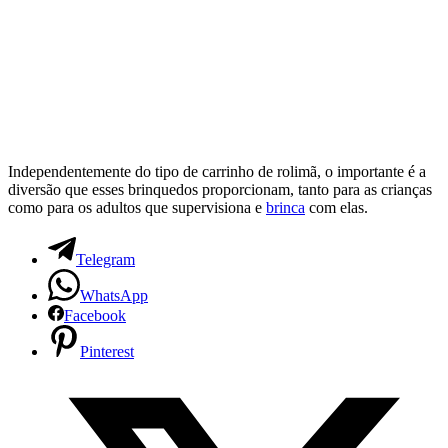
Independentemente do tipo de carrinho de rolimã, o importante é a
diversão que esses brinquedos proporcionam, tanto para as crianças
como para os adultos que supervisiona e
brinca
com elas.
Telegram
WhatsApp
Facebook
Pinterest