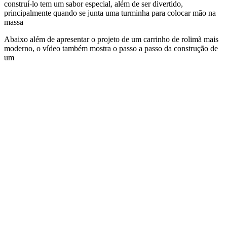
construí-lo tem um sabor especial, além de ser divertido,
principalmente quando se junta uma turminha para colocar mão na
massa
Abaixo além de apresentar o projeto de um carrinho de rolimã mais
moderno, o vídeo também mostra o passo a passo da construção de
um