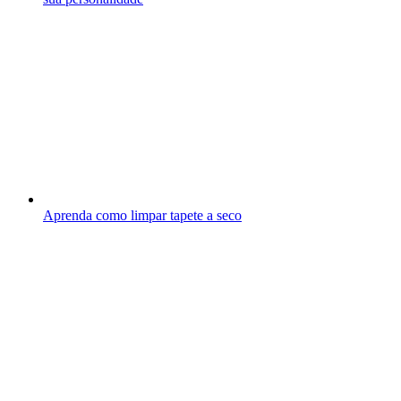
Aprenda como limpar tapete a seco