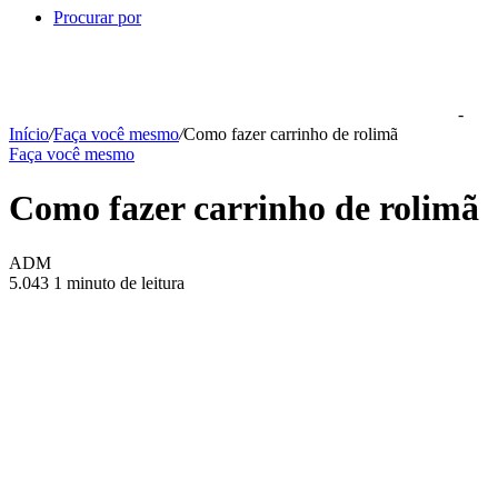
Procurar por
-
Início
/
Faça você mesmo
/
Como fazer carrinho de rolimã
Faça você mesmo
Como fazer carrinho de rolimã
ADM
5.043
1 minuto de leitura