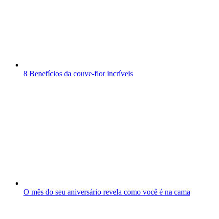
8 Benefícios da couve-flor incríveis
O mês do seu aniversário revela como você é na cama