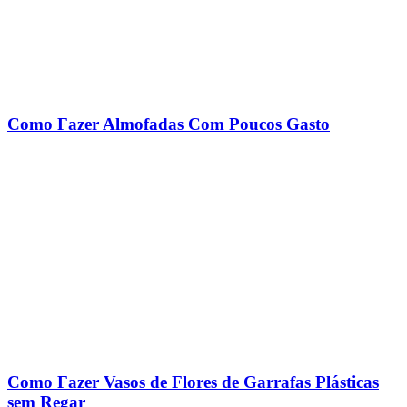
Como Fazer Almofadas Com Poucos Gasto
Como Fazer Vasos de Flores de Garrafas Plásticas
sem Regar