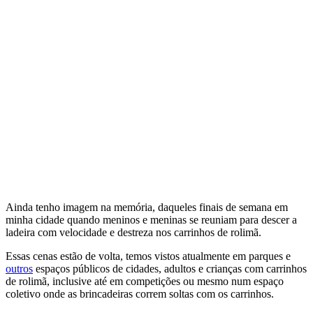
Ainda tenho imagem na memória, daqueles finais de semana em
minha cidade quando meninos e meninas se reuniam para descer a
ladeira com velocidade e destreza nos carrinhos de rolimã.
Essas cenas estão de volta, temos vistos atualmente em parques e
outros
espaços públicos de cidades, adultos e crianças com carrinhos
de rolimã, inclusive até em competições ou mesmo num espaço
coletivo onde as brincadeiras correm soltas com os carrinhos.