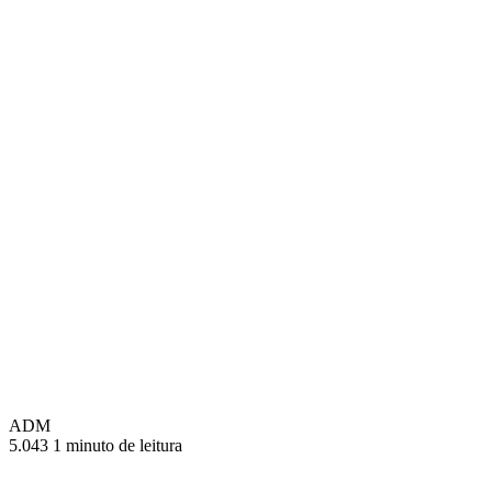
ADM
5.043
1 minuto de leitura