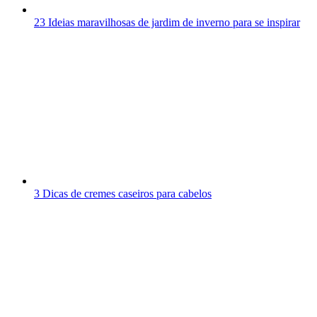
23 Ideias maravilhosas de jardim de inverno para se inspirar
3 Dicas de cremes caseiros para cabelos