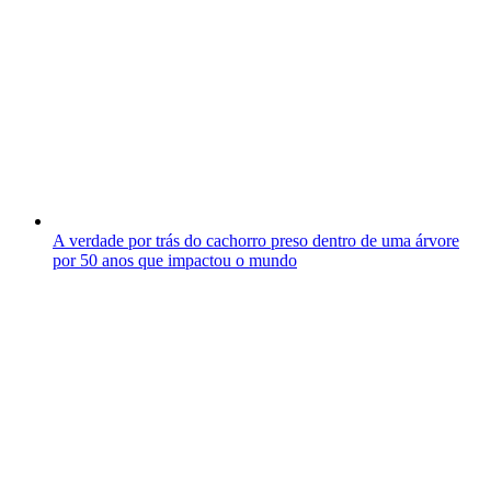
A verdade por trás do cachorro preso dentro de uma árvore
por 50 anos que impactou o mundo