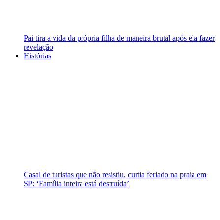
Pai tira a vida da própria filha de maneira brutal após ela fazer
revelação
Histórias
Casal de turistas que não resistiu, curtia feriado na praia em
SP: ‘Família inteira está destruída’