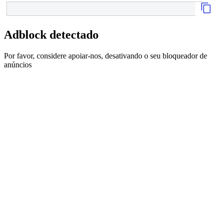
Adblock detectado
Por favor, considere apoiar-nos, desativando o seu bloqueador de
anúncios