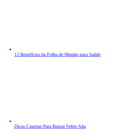
12 Benefícios da Folha de Mamão para Saúde
Dicas Caseiras Para Baixar Febre Alta