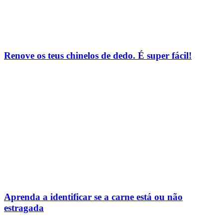
Renove os teus chinelos de dedo. É super fácil!
Aprenda a identificar se a carne está ou não
estragada