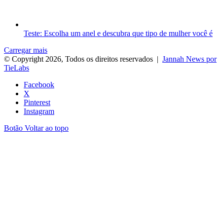
Teste: Escolha um anel e descubra que tipo de mulher você é
Carregar mais
© Copyright 2026, Todos os direitos reservados |
Jannah News por
TieLabs
Facebook
X
Pinterest
Instagram
Botão Voltar ao topo