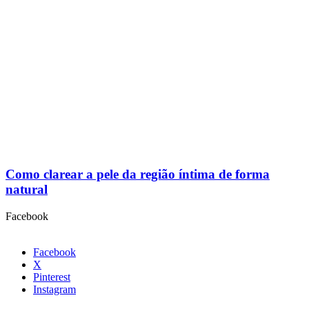
Como clarear a pele da região íntima de forma
natural
Facebook
Facebook
X
Pinterest
Instagram