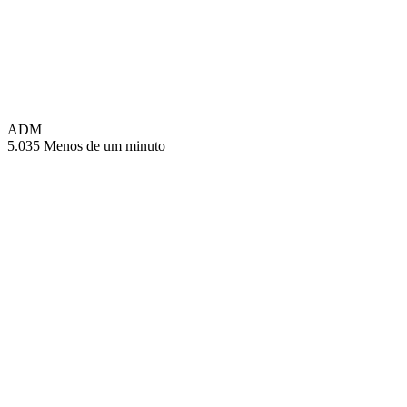
ADM
5.035
Menos de um minuto