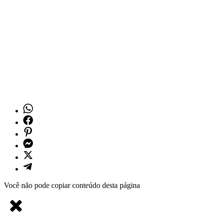
Você não pode copiar conteúdo desta página