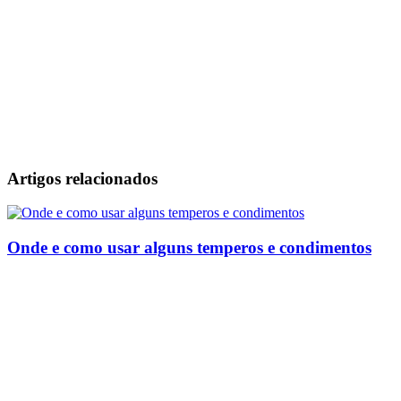
Artigos relacionados
Onde e como usar alguns temperos e condimentos