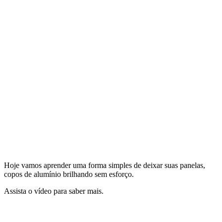
Hoje vamos aprender uma forma simples de deixar suas panelas,
copos de alumínio brilhando sem esforço.
Assista o vídeo para saber mais.