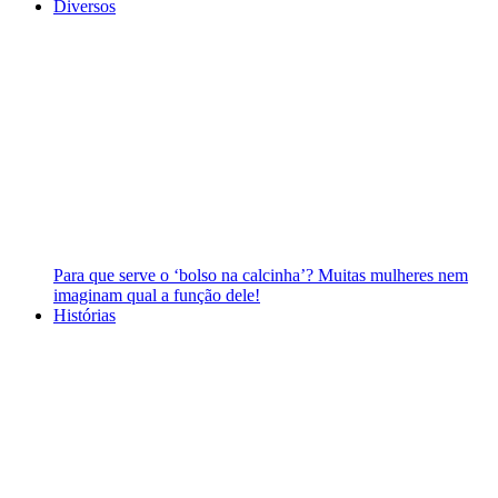
Diversos
Para que serve o ‘bolso na calcinha’? Muitas mulheres nem
imaginam qual a função dele!
Histórias