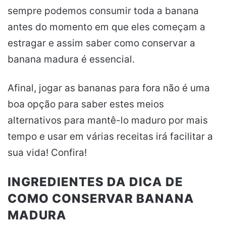
sempre podemos consumir toda a banana
antes do momento em que eles começam a
estragar e assim saber como conservar a
banana madura é essencial.
Afinal, jogar as bananas para fora não é uma
boa opção para saber estes meios
alternativos para mantê-lo maduro por mais
tempo e usar em várias receitas irá facilitar a
sua vida! Confira!
INGREDIENTES DA DICA DE
COMO CONSERVAR BANANA
MADURA