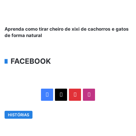
Aprenda como tirar cheiro de xixi de cachorros e gatos
de forma natural
FACEBOOK
Facebook
X
Pinterest
Instagram
HISTÓRIAS