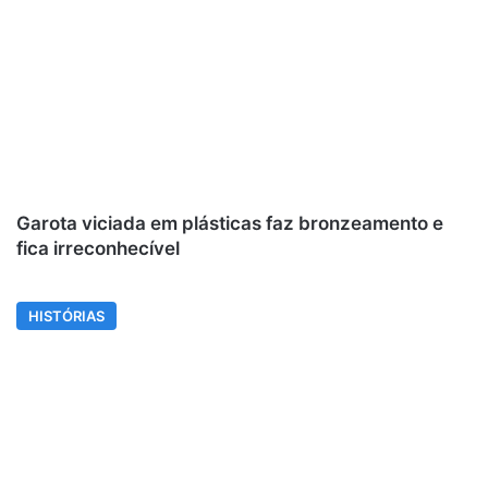
Garota viciada em plásticas faz bronzeamento e
fica irreconhecível
HISTÓRIAS