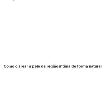
Como clarear a pele da região íntima de forma natural