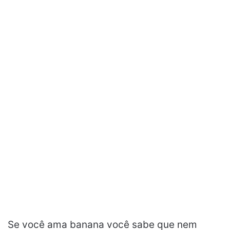
Se você ama banana você sabe que nem