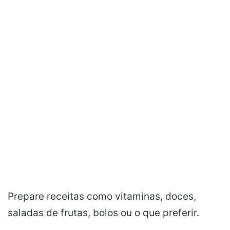
Prepare receitas como vitaminas, doces,
saladas de frutas, bolos ou o que preferir.