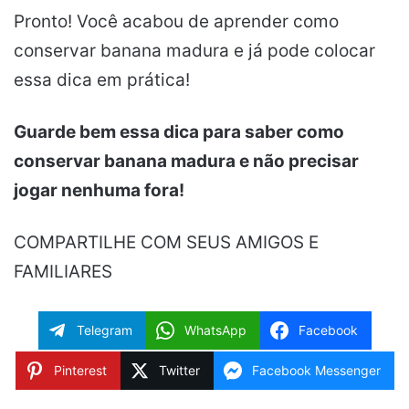
Pronto! Você acabou de aprender como
conservar banana madura e já pode colocar
essa dica em prática!
Guarde bem essa dica para saber como
conservar banana madura e não precisar
jogar nenhuma fora!
COMPARTILHE COM SEUS AMIGOS E
FAMILIARES
Telegram
WhatsApp
Facebook
Pinterest
Twitter
Facebook Messenger