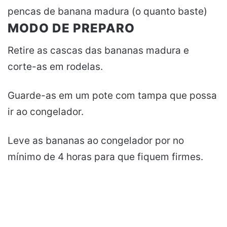
pencas de banana madura (o quanto baste)
MODO DE PREPARO
Retire as cascas das bananas madura e
corte-as em rodelas.
Guarde-as em um pote com tampa que possa
ir ao congelador.
Leve as bananas ao congelador por no
mínimo de 4 horas para que fiquem firmes.