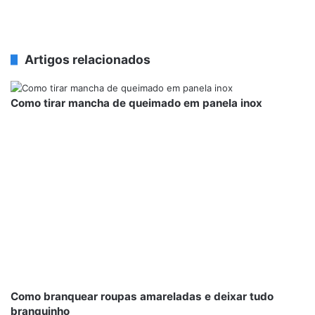
Artigos relacionados
Como tirar mancha de queimado em panela inox
Como branquear roupas amareladas e deixar tudo
branquinho