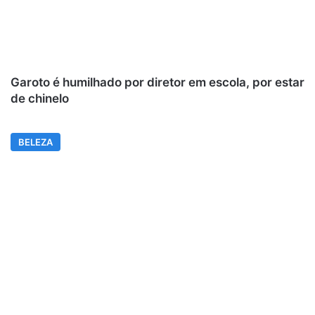
Garoto é humilhado por diretor em escola, por estar
de chinelo
BELEZA