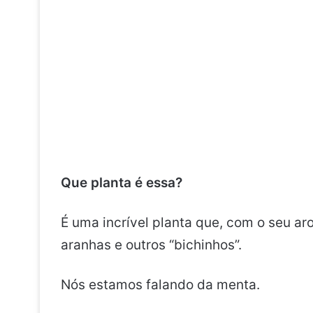
Que planta é essa?
É uma incrível planta que, com o seu ar
aranhas e outros “bichinhos”.
Nós estamos falando da menta.