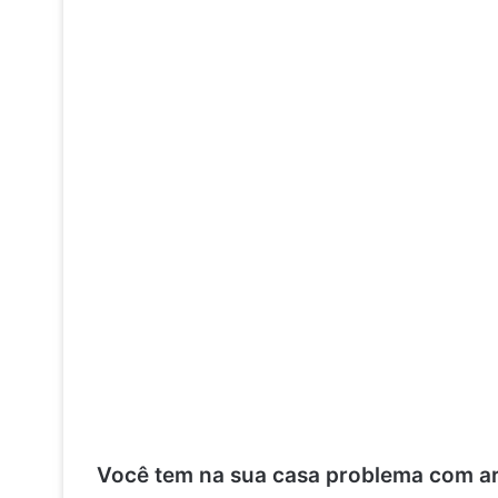
Você tem na sua casa problema com ara