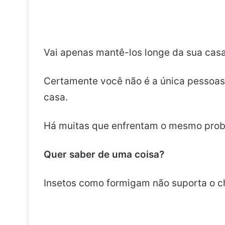
Vai apenas mantê-los longe da sua casa
Certamente você não é a única pessoa
casa.
Há muitas que enfrentam o mesmo prob
Quer saber de uma coisa?
Insetos como formigam não suporta o c