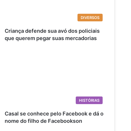
DIVERSOS
Criança defende sua avó dos policiais
que querem pegar suas mercadorias
HISTÓRIAS
Casal se conhece pelo Facebook e dá o
nome do filho de Facebookson