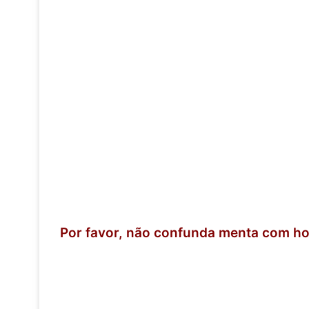
Por favor, não confunda menta com ho