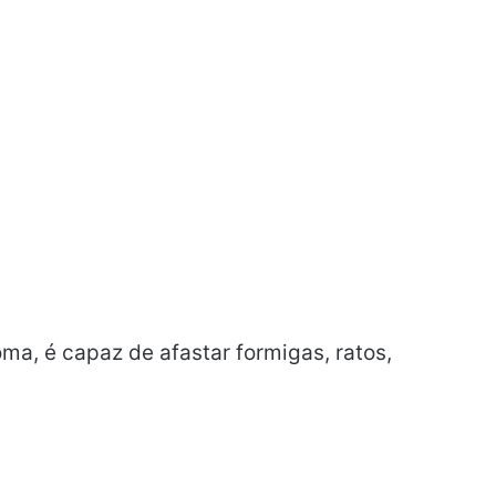
oma, é capaz de afastar formigas, ratos,