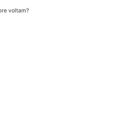
pre voltam?