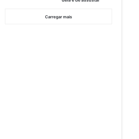
Carregar mais