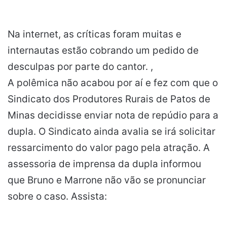
Na internet, as críticas foram muitas e
internautas estão cobrando um pedido de
desculpas por parte do cantor. ,
A polêmica não acabou por aí e fez com que o
Sindicato dos Produtores Rurais de Patos de
Minas decidisse enviar nota de repúdio para a
dupla. O Sindicato ainda avalia se irá solicitar
ressarcimento do valor pago pela atração. A
assessoria de imprensa da dupla informou
que Bruno e Marrone não vão se pronunciar
sobre o caso. Assista: