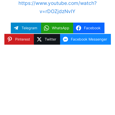
https://www.youtube.com/watch?
v=rDOZjdzNvIY
Telegram
WhatsApp
Facebook
Pinterest
Twitter
Facebook Messenger