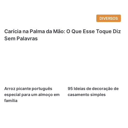
DIVERSOS
Carícia na Palma da Mão: O Que Esse Toque Diz
Sem Palavras
Arroz picante português
95 Ideias de decoração de
especial para um almoço em
casamento simples
família