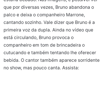
que por diversas vezes, Bruno abandona o
palco e deixa o companheiro Marrone,
cantando sozinho. Vale dizer que Bruno é a
primeira voz da dupla. Ainda no vídeo que
está circulando, Bruno provoca o
companheiro em tom de brincadeira o
cutucando e também tentando lhe oferecer
bebida. O cantor também aparece sorridente
no show, mas pouco canta. Assista: