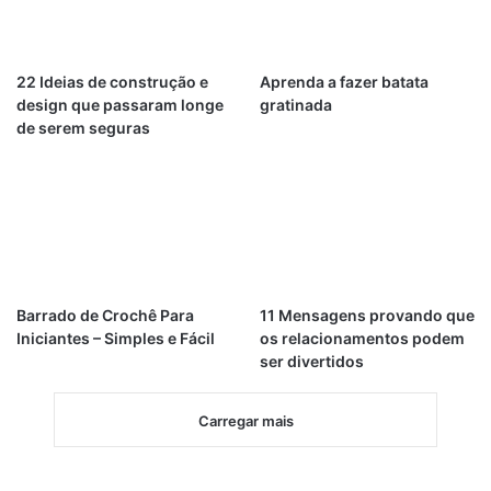
22 Ideias de construção e
Aprenda a fazer batata
design que passaram longe
gratinada
de serem seguras
Barrado de Crochê Para
11 Mensagens provando que
Iniciantes – Simples e Fácil
os relacionamentos podem
ser divertidos
Carregar mais