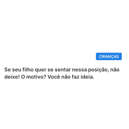
CRIANÇAS
Se seu filho quer se sentar nessa posição, não
deixe! O motivo? Você não faz ideia.