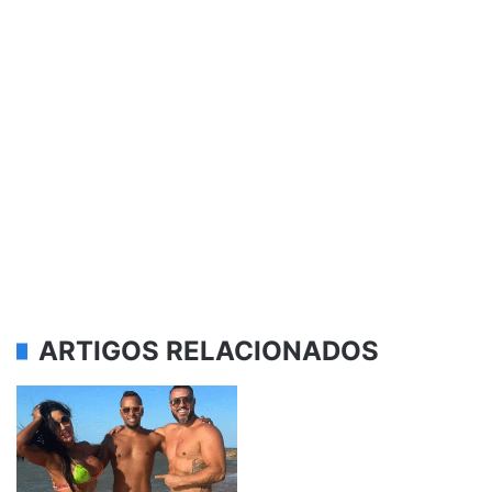
ARTIGOS RELACIONADOS