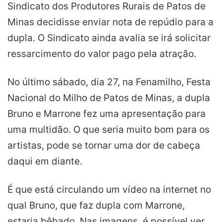
Sindicato dos Produtores Rurais de Patos de
Minas decidisse enviar nota de repúdio para a
dupla. O Sindicato ainda avalia se irá solicitar
ressarcimento do valor pago pela atração.
No último sábado, dia 27, na Fenamilho, Festa
Nacional do Milho de Patos de Minas, a dupla
Bruno e Marrone fez uma apresentação para
uma multidão. O que seria muito bom para os
artistas, pode se tornar uma dor de cabeça
daqui em diante.
É que está circulando um vídeo na internet no
qual Bruno, que faz dupla com Marrone,
estaria bêbado. Nas imagens, é possível ver