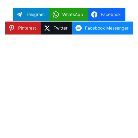
Telegram
WhatsApp
Facebook
Pinterest
Twitter
Facebook Messenger