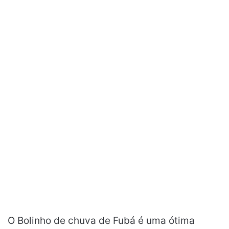
O Bolinho de chuva de Fubá é uma ótima