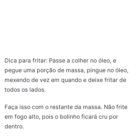
Dica para fritar: Passe a colher no óleo, e
pegue uma porção de massa, pingue no óleo,
mexendo de vez em quando e deixe fritar de
todos os lados.
Faça isso com o restante da massa. Não frite
em fogo alto, pois o bolinho ficará cru por
dentro.