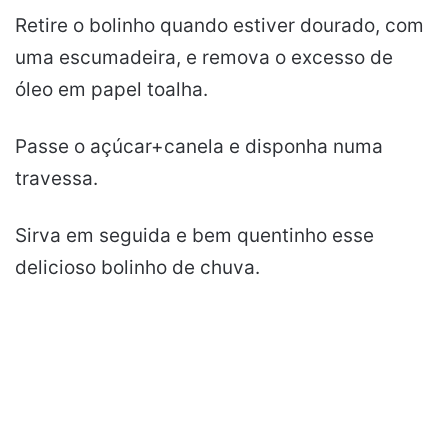
Retire o bolinho quando estiver dourado, com
uma escumadeira, e remova o excesso de
óleo em papel toalha.
Passe o açúcar+canela e disponha numa
travessa.
Sirva em seguida e bem quentinho esse
delicioso bolinho de chuva.