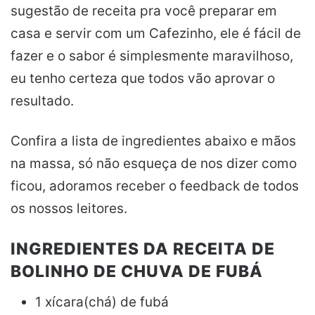
sugestão de receita pra você preparar em
casa e servir com um Cafezinho, ele é fácil de
fazer e o sabor é simplesmente maravilhoso,
eu tenho certeza que todos vão aprovar o
resultado.
Confira a lista de ingredientes abaixo e mãos
na massa, só não esqueça de nos dizer como
ficou, adoramos receber o feedback de todos
os nossos leitores.
INGREDIENTES DA RECEITA DE
BOLINHO DE CHUVA DE FUBÁ
1 xícara(chá) de fubá