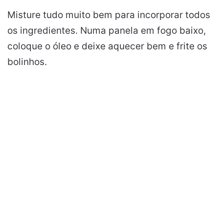
Misture tudo muito bem para incorporar todos
os ingredientes. Numa panela em fogo baixo,
coloque o óleo e deixe aquecer bem e frite os
bolinhos.