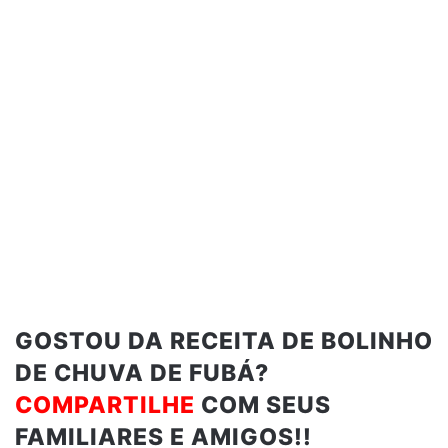
GOSTOU DA RECEITA DE BOLINHO
DE CHUVA DE FUBÁ?
COMPARTILHE
COM SEUS
FAMILIARES E AMIGOS!!