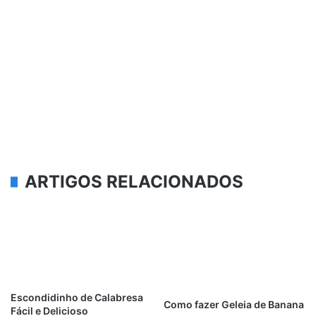
ARTIGOS RELACIONADOS
Escondidinho de Calabresa
Como fazer Geleia de Banana
Fácil e Delicioso