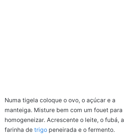
Numa tigela coloque o ovo, o açúcar e a
manteiga. Misture bem com um fouet para
homogeneizar. Acrescente o leite, o fubá, a
farinha de
trigo
peneirada e o fermento.