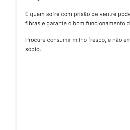
E quem sofre com prisão de ventre pode
fibras e garante o bom funcionamento do
Procure consumir milho fresco, e não e
sódio.