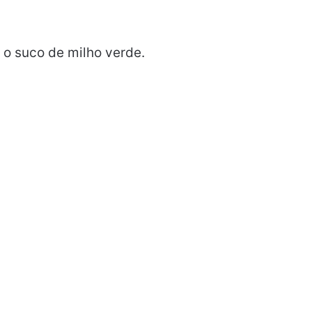
 o suco de milho verde.