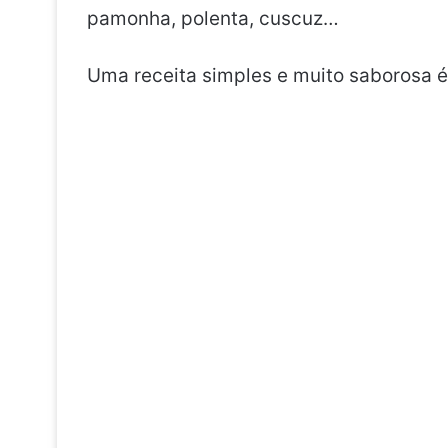
pamonha, polenta, cuscuz…
Uma receita simples e muito saborosa é