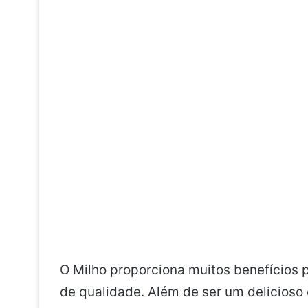
O Milho proporciona muitos benefícios 
de qualidade. Além de ser um delicioso