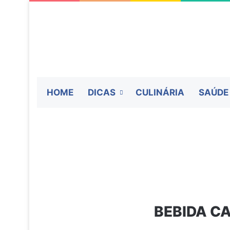
HOME
DICAS
CULINÁRIA
SAÚDE
BEBIDA C