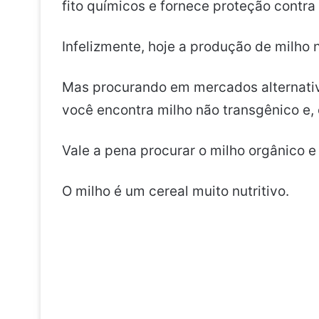
fito químicos e fornece proteção contra
Infelizmente, hoje a produção de milho 
Mas procurando em mercados alternativ
você encontra milho não transgênico e, 
Vale a pena procurar o milho orgânico 
O milho é um cereal muito nutritivo.