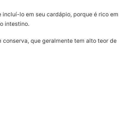
 incluí-lo em seu cardápio, porque é rico em
 intestino.
m conserva, que geralmente tem alto teor de