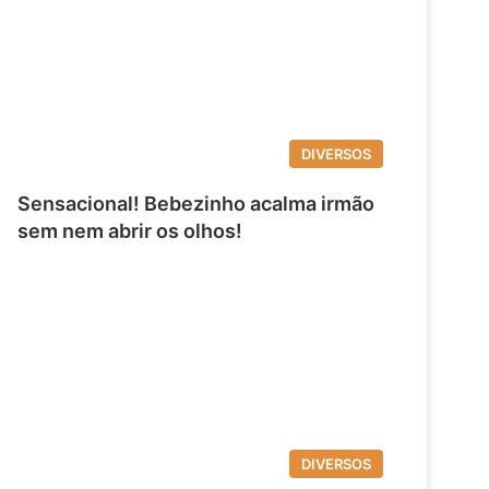
DIVERSOS
Sensacional! Bebezinho acalma irmão
sem nem abrir os olhos!
DIVERSOS