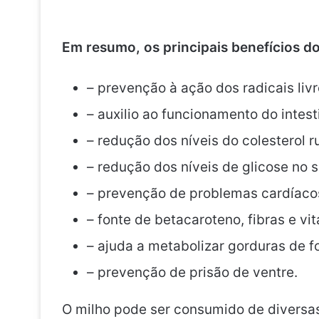
Em resumo, os principais benefícios do
– prevenção à ação dos radicais livr
– auxilio ao funcionamento do intest
– redução dos níveis do colesterol r
– redução dos níveis de glicose no 
– prevenção de problemas cardíaco
– fonte de betacaroteno, fibras e vi
– ajuda a metabolizar gorduras de f
– prevenção de prisão de ventre.
O milho pode ser consumido de diversas