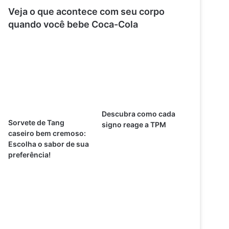
Veja o que acontece com seu corpo
quando você bebe Coca-Cola
Descubra como cada
Sorvete de Tang
signo reage a TPM
caseiro bem cremoso:
Escolha o sabor de sua
preferência!