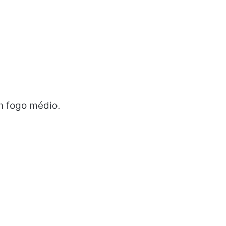
m fogo médio.