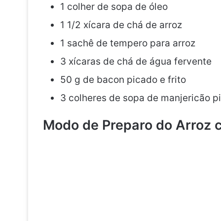
1 colher de sopa de óleo
1 1/2 xícara de chá de arroz
1 sachê de tempero para arroz
3 xícaras de chá de água fervente
50 g de bacon picado e frito
3 colheres de sopa de manjericão p
Modo de Preparo do Arroz 