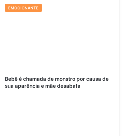
EMOCIONANTE
Bebê é chamada de monstro por causa de
sua aparência e mãe desabafa