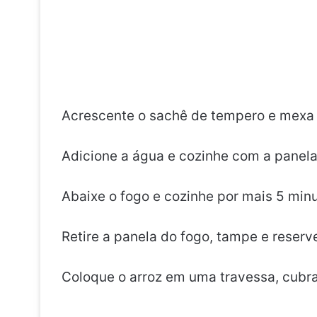
Acrescente o sachê de tempero e mexa 
Adicione a água e cozinhe com a panel
Abaixe o fogo e cozinhe por mais 5 minu
Retire a panela do fogo, tampe e reserv
Coloque o arroz em uma travessa, cubra