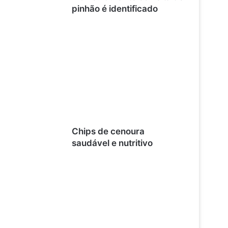
pinhão é identificado
Chips de cenoura
saudável e nutritivo