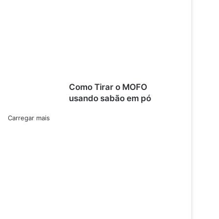
Como Tirar o MOFO
usando sabão em pó
Carregar mais