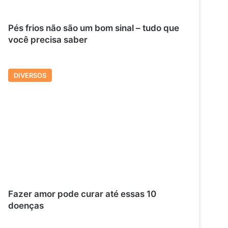
Pés frios não são um bom sinal – tudo que
você precisa saber
DIVERSOS
Fazer amor pode curar até essas 10
doenças