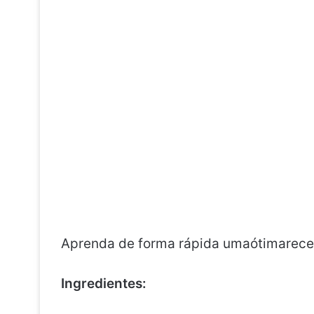
Aprenda de forma rápida umaótimarecei
Ingredientes: