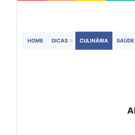
HOME
DICAS
CULINÁRIA
SAÚDE
A