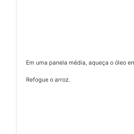
Em uma panela média, aqueça o óleo e
Refogue o arroz.