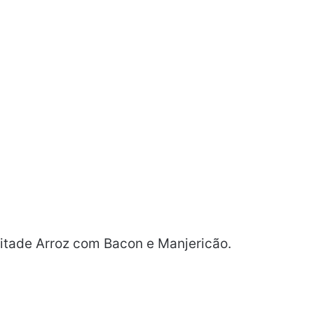
tade Arroz com Bacon e Manjericão.