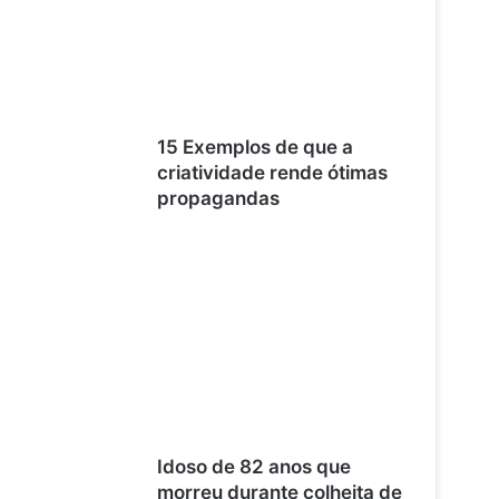
15 Exemplos de que a
criatividade rende ótimas
propagandas
Idoso de 82 anos que
morreu durante colheita de