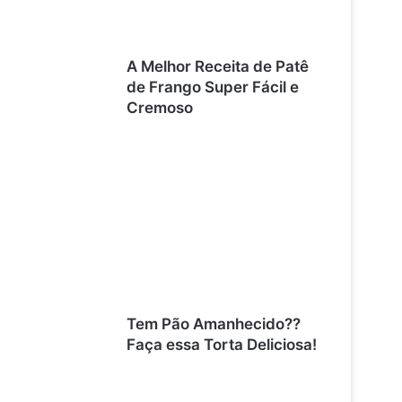
A Melhor Receita de Patê
de Frango Super Fácil e
Cremoso
Tem Pão Amanhecido??
Faça essa Torta Deliciosa!