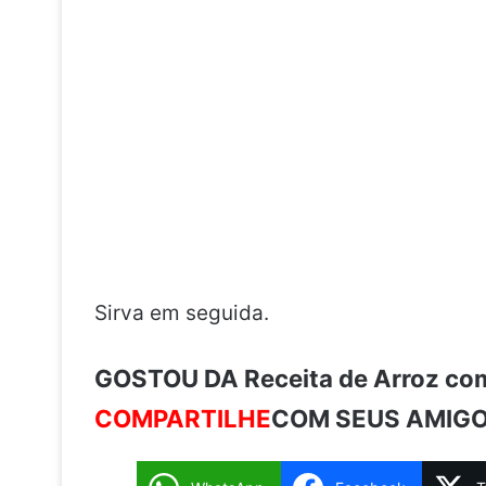
Sirva em seguida.
GOSTOU DA Receita de Arroz com
COMPARTILHE
COM SEUS AMIGO