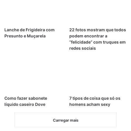
Lanche de Frigideira com
22 fotos mostram que todos
Presunto e Muçarela
podem encontrar a
“felicidade” com truques em
redes sociais
Como fazer sabonete
7 tipos de coisa que só os
líquido caseiro Dove
homens acham sexy
Carregar mais