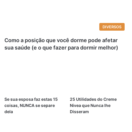
DIVERSOS
Como a posição que você dorme pode afetar
sua saúde (e o que fazer para dormir melhor)
Se sua esposa faz estas 15
25 Utilidades do Creme
coisas, NUNCA se separe
Nivea que Nunca lhe
dela
Disseram