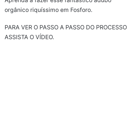
Aprenda a fazer esse fantástico adubo
orgânico riquíssimo em Fosforo.
PARA VER O PASSO A PASSO DO PROCESSO
ASSISTA O VÍDEO.