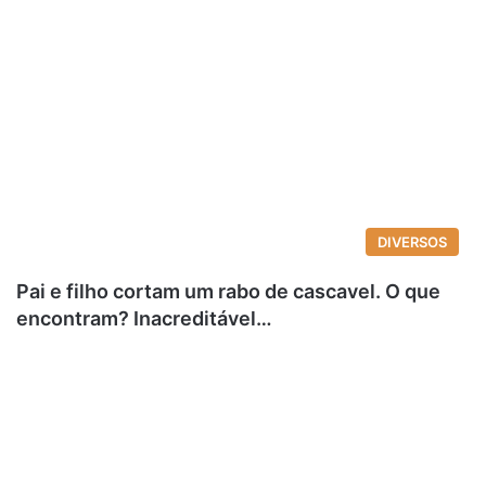
DIVERSOS
Pai e filho cortam um rabo de cascavel. O que
encontram? Inacreditável…