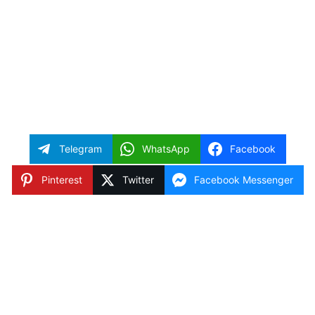
Telegram
WhatsApp
Facebook
Pinterest
Twitter
Facebook Messenger