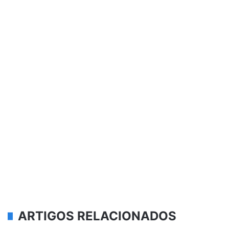
ARTIGOS RELACIONADOS