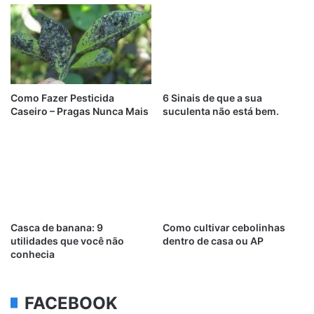
Como Fazer Pesticida
6 Sinais de que a sua
Caseiro – Pragas Nunca Mais
suculenta não está bem.
Casca de banana: 9
Como cultivar cebolinhas
utilidades que você não
dentro de casa ou AP
conhecia
FACEBOOK