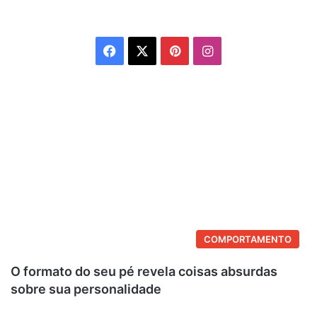
Facebook
X
Pinterest
Instagram
COMPORTAMENTO
O formato do seu pé revela coisas absurdas
sobre sua personalidade