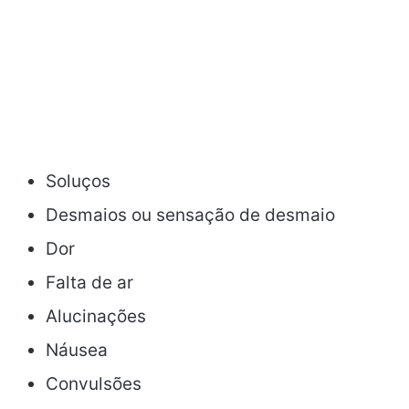
Soluços
Desmaios ou sensação de desmaio
Dor
Falta de ar
Alucinações
Náusea
Convulsões