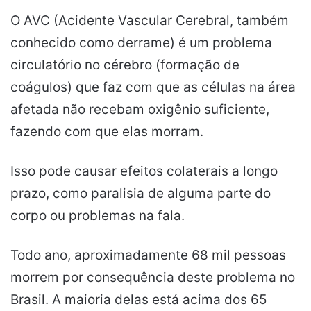
O AVC (Acidente Vascular Cerebral, também
conhecido como derrame) é um problema
circulatório no cérebro (formação de
coágulos) que faz com que as células na área
afetada não recebam oxigênio suficiente,
fazendo com que elas morram.
Isso pode causar efeitos colaterais a longo
prazo, como paralisia de alguma parte do
corpo ou problemas na fala.
Todo ano, aproximadamente 68 mil pessoas
morrem por consequência deste problema no
Brasil. A maioria delas está acima dos 65