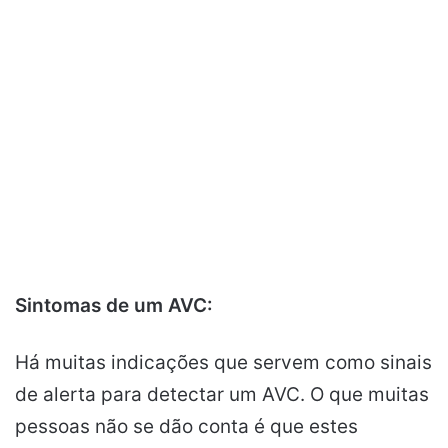
Sintomas de um AVC:
Há muitas indicações que servem como sinais
de alerta para detectar um AVC. O que muitas
pessoas não se dão conta é que estes