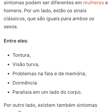
sintomas podem ser diferentes em
mulheres
e
homens. Por um lado, estão os sinais
clássicos, que
são iguais para ambos os
sexos.
Entre eles:
Tontura,
Visão turva,
Problemas na fala e de memória,
Dormência
Paralisia em um lado do corpo.
Por outro lado, existem também sintomas