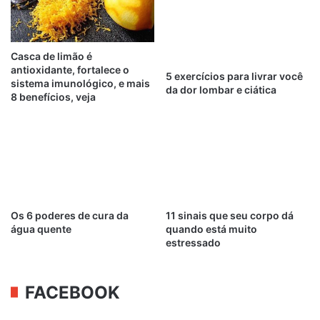
Casca de limão é
antioxidante, fortalece o
5 exercícios para livrar você
sistema imunológico, e mais
da dor lombar e ciática
8 benefícios, veja
Os 6 poderes de cura da
11 sinais que seu corpo dá
água quente
quando está muito
estressado
FACEBOOK