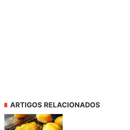
ARTIGOS RELACIONADOS