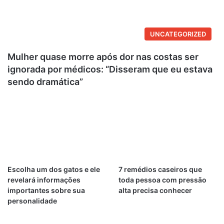
UNCATEGORIZED
Mulher quase morre após dor nas costas ser
ignorada por médicos: “Disseram que eu estava
sendo dramática”
Escolha um dos gatos e ele
7 remédios caseiros que
revelará informações
toda pessoa com pressão
importantes sobre sua
alta precisa conhecer
personalidade