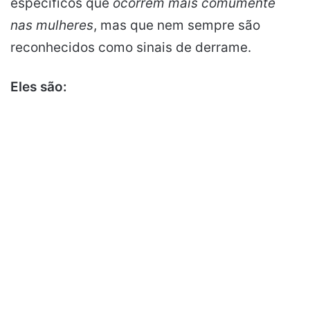
específicos que
ocorrem mais comumente
nas mulheres
, mas que nem sempre são
reconhecidos como sinais de derrame.
Eles são: