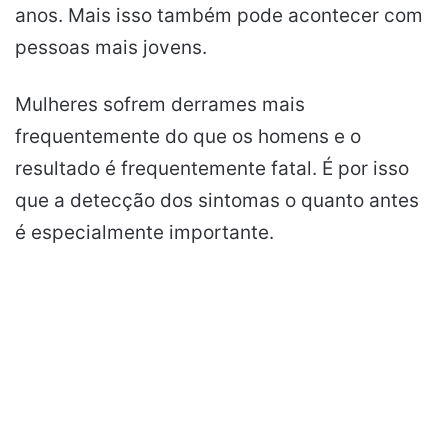
anos. Mais isso também pode acontecer com
pessoas mais jovens.
Mulheres sofrem derrames mais
frequentemente do que os homens e o
resultado é frequentemente fatal. É por isso
que a detecção dos sintomas o quanto antes
é especialmente importante.