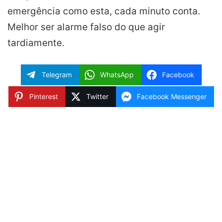
emergência como esta, cada minuto conta.
Melhor ser alarme falso do que agir
tardiamente.
Telegram
WhatsApp
Facebook
Pinterest
Twitter
Facebook Messenger