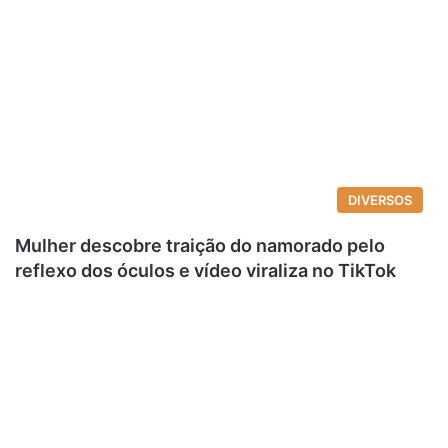
DIVERSOS
Mulher descobre traição do namorado pelo
reflexo dos óculos e vídeo viraliza no TikTok