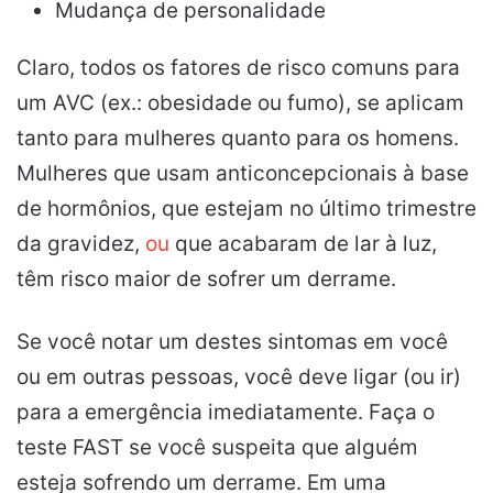
Mudança de personalidade
Claro, todos os fatores de risco comuns para
um AVC (ex.: obesidade ou fumo), se aplicam
tanto para mulheres quanto para os homens.
Mulheres que usam anticoncepcionais à base
de hormônios, que estejam no último trimestre
da gravidez,
ou
que acabaram de lar à luz,
têm risco maior de sofrer um derrame.
Se você notar um destes sintomas em você
ou em outras pessoas, você deve ligar (ou ir)
para a emergência imediatamente. Faça o
teste FAST se você suspeita que alguém
esteja sofrendo um derrame. Em uma