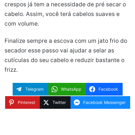
crespos já tem a necessidade de pré secar o
cabelo. Assim, você terá cabelos suaves e
com volume.
Finalize sempre a escova com um jato frio do
secador esse passo vai ajudar a selar as
cutículas do seu cabelo e reduzir bastante o
frizz.
Telegram
WhatsApp
Facebook
Pinterest
Twitter
Facebook Messenger