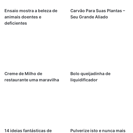
Ensaio mostra a beleza de
Carvão Para Suas Plantas –
animais doentes e
Seu Grande Aliado
deficientes
Creme de Milho de
Bolo queijadinha de
restaurante uma maravilha
liquidificador
14 ideias fantásticas de
Pulverize isto e nunca mais