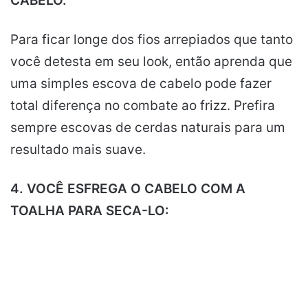
CABELO.
Para ficar longe dos fios arrepiados que tanto
você detesta em seu look, então aprenda que
uma simples escova de cabelo pode fazer
total diferença no combate ao frizz. Prefira
sempre escovas de cerdas naturais para um
resultado mais suave.
4. VOCÊ ESFREGA O CABELO COM A
TOALHA PARA SECA-LO: