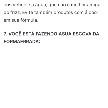
cosmético é a água, que não é melhor amiga
do frizz. Evite também produtos com álcool
em sua fórmula.
7. VOCÊ ESTÁ FAZENDO ASUA ESCOVA DA
FORMAERRADA: