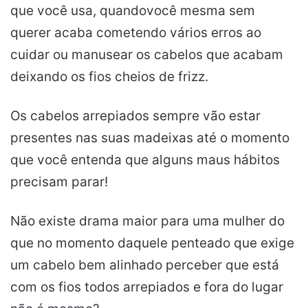
que você usa, quandovocê mesma sem
querer acaba cometendo vários erros ao
cuidar ou manusear os cabelos que acabam
deixando os fios cheios de frizz.
Os cabelos arrepiados sempre vão estar
presentes nas suas madeixas até o momento
que você entenda que alguns maus hábitos
precisam parar!
Não existe drama maior para uma mulher do
que no momento daquele penteado que exige
um cabelo bem alinhado perceber que está
com os fios todos arrepiados e fora do lugar