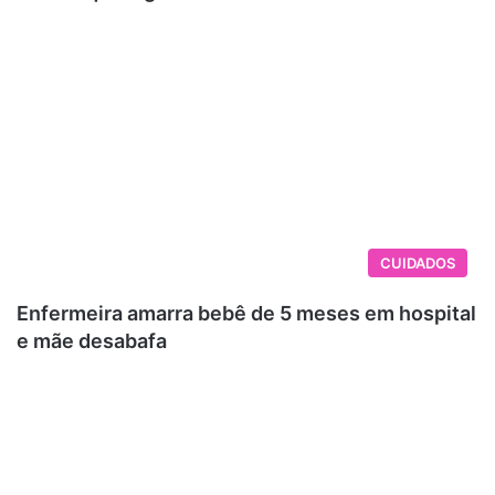
CUIDADOS
Enfermeira amarra bebê de 5 meses em hospital
e mãe desabafa