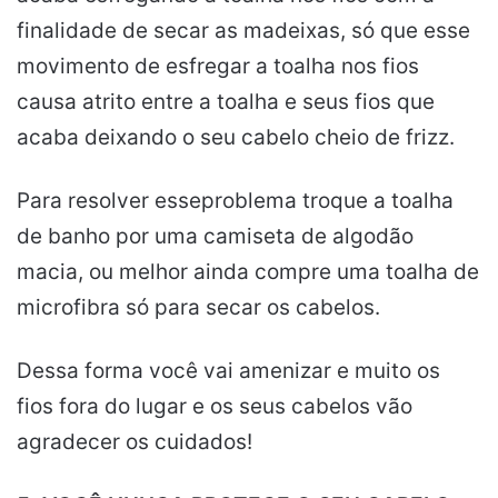
finalidade de secar as madeixas, só que esse
movimento de esfregar a toalha nos fios
causa atrito entre a toalha e seus fios que
acaba deixando o seu cabelo cheio de frizz.
Para resolver esseproblema troque a toalha
de banho por uma camiseta de algodão
macia, ou melhor ainda compre uma toalha de
microfibra só para secar os cabelos.
Dessa forma você vai amenizar e muito os
fios fora do lugar e os seus cabelos vão
agradecer os cuidados!