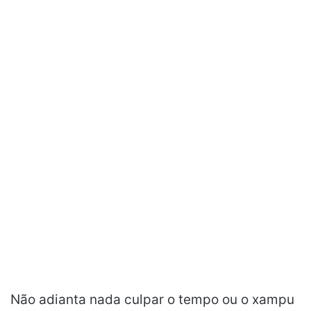
Não adianta nada culpar o tempo ou o xampu