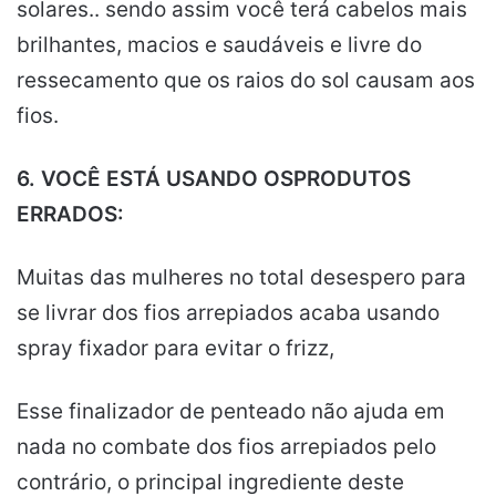
solares.. sendo assim você terá cabelos mais
brilhantes, macios e saudáveis e livre do
ressecamento que os raios do sol causam aos
fios.
6. VOCÊ ESTÁ USANDO OSPRODUTOS
ERRADOS:
Muitas das mulheres no total desespero para
se livrar dos fios arrepiados acaba usando
spray fixador para evitar o frizz,
Esse finalizador de penteado não ajuda em
nada no combate dos fios arrepiados pelo
contrário, o principal ingrediente deste