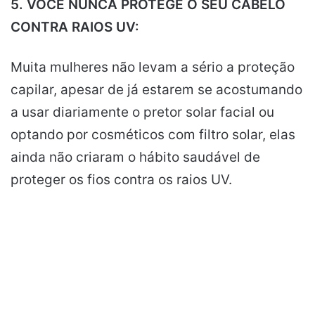
5. VOCÊ NUNCA PROTEGE O SEU CABELO
CONTRA RAIOS UV:
Muita mulheres não levam a sério a proteção
capilar, apesar de já estarem se acostumando
a usar diariamente o pretor solar facial ou
optando por cosméticos com filtro solar, elas
ainda não criaram o hábito saudável de
proteger os fios contra os raios UV.