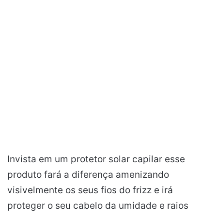
Invista em um protetor solar capilar esse
produto fará a diferença amenizando
visivelmente os seus fios do frizz e irá
proteger o seu cabelo da umidade e raios