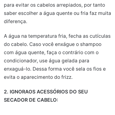
para evitar os cabelos arrepiados, por tanto
saber escolher a água quente ou fria faz muita
diferença.
A água na temperatura fria, fecha as cutículas
do cabelo. Caso você enxágue o shampoo
com água quente, faça o contrário com o
condicionador, use água gelada para
enxaguá-lo. Dessa forma você sela os fios e
evita o aparecimento do frizz.
2. IGNORAOS ACESSÓRIOS DO SEU
SECADOR DE CABELO: