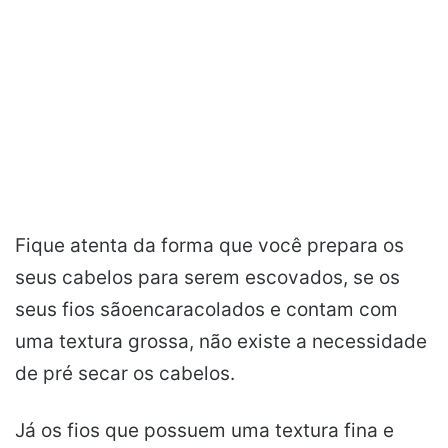
Fique atenta da forma que você prepara os
seus cabelos para serem escovados, se os
seus fios sãoencaracolados e contam com
uma textura grossa, não existe a necessidade
de pré secar os cabelos.
Já os fios que possuem uma textura fina e