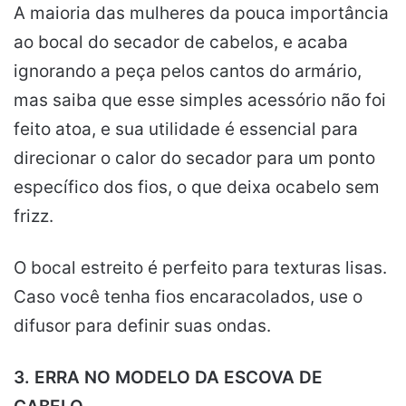
A maioria das mulheres da pouca importância
ao bocal do secador de cabelos, e acaba
ignorando a peça pelos cantos do armário,
mas saiba que esse simples acessório não foi
feito atoa, e sua utilidade é essencial para
direcionar o calor do secador para um ponto
específico dos fios, o que deixa ocabelo sem
frizz.
O bocal estreito é perfeito para texturas lisas.
Caso você tenha fios encaracolados, use o
difusor para definir suas ondas.
3. ERRA NO MODELO DA ESCOVA DE