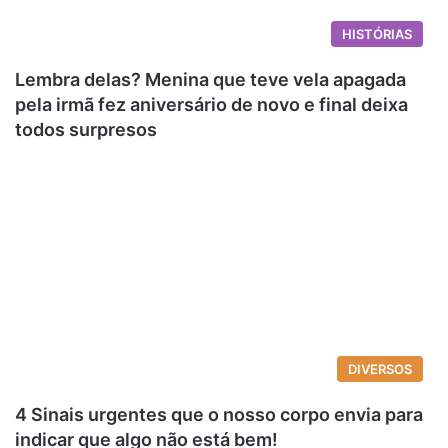
HISTÓRIAS
Lembra delas? Menina que teve vela apagada
pela irmã fez aniversário de novo e final deixa
todos surpresos
DIVERSOS
4 Sinais urgentes que o nosso corpo envia para
indicar que algo não está bem!