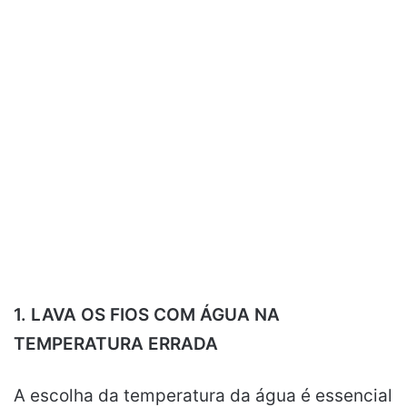
1. LAVA OS FIOS COM ÁGUA NA
TEMPERATURA ERRADA
A escolha da temperatura da água é essencial