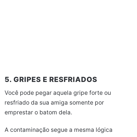
5. GRIPES E RESFRIADOS
Você pode pegar aquela gripe forte ou
resfriado da sua amiga somente por
emprestar o batom dela.
A contaminação segue a mesma lógica