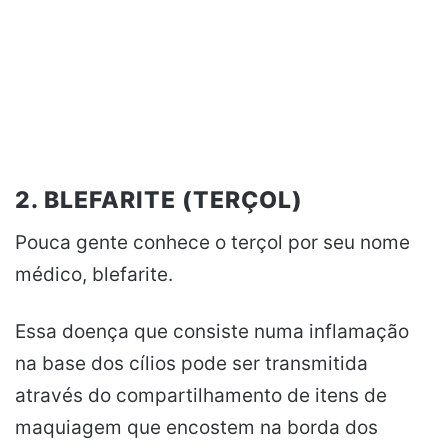
2. BLEFARITE (TERÇOL)
Pouca gente conhece o terçol por seu nome
médico, blefarite.
Essa doença que consiste numa inflamação
na base dos cílios pode ser transmitida
através do compartilhamento de itens de
maquiagem que encostem na borda dos