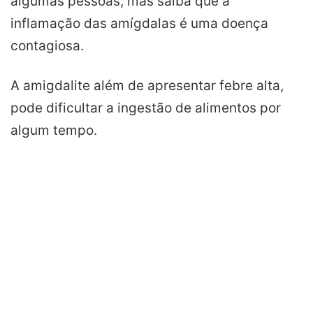
algumas pessoas, mas saiba que a
inflamação das amígdalas é uma doença
contagiosa.
A amigdalite além de apresentar febre alta,
pode dificultar a ingestão de alimentos por
algum tempo.