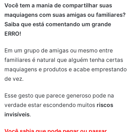
Você tem a mania de compartilhar suas
maquiagens com suas amigas ou familiares?
Saiba que está comentando um grande
ERRO!
Em um grupo de amigas ou mesmo entre
familiares é natural que alguém tenha certas
maquiagens e produtos e acabe emprestando
de vez.
Esse gesto que parece generoso pode na
verdade estar escondendo muitos
riscos
invisíveis
.
Você sabia que pode pegar ou passar