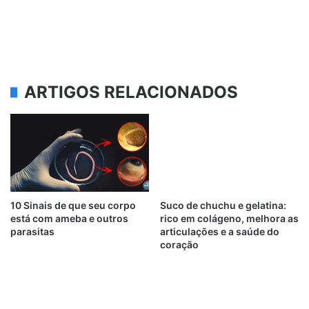
ARTIGOS RELACIONADOS
10 Sinais de que seu corpo
Suco de chuchu e gelatina:
está com ameba e outros
rico em colágeno, melhora as
parasitas
articulações e a saúde do
coração