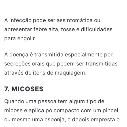
A infecção pode ser assintomática ou
apresentar febre alta, tosse e dificuldades
para engolir.
A doença é transmitida especialmente por
secreções orais que podem ser transmitidas
através de itens de maquiagem.
7. MICOSES
Quando uma pessoa tem algum tipo de
micose e aplica pó compacto com um pincel,
ou mesmo uma esponja, e depois empresta o