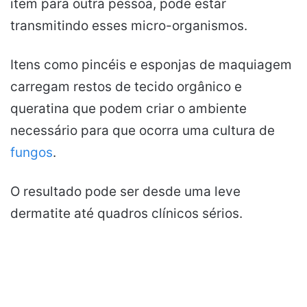
item para outra pessoa, pode estar
transmitindo esses micro-organismos.
Itens como pincéis e esponjas de maquiagem
carregam restos de tecido orgânico e
queratina que podem criar o ambiente
necessário para que ocorra uma cultura de
fungos
.
O resultado pode ser desde uma leve
dermatite até quadros clínicos sérios.