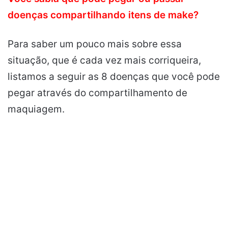
doenças compartilhando itens de make?
Para saber um pouco mais sobre essa
situação, que é cada vez mais corriqueira,
listamos a seguir as 8 doenças que você pode
pegar através do compartilhamento de
maquiagem.