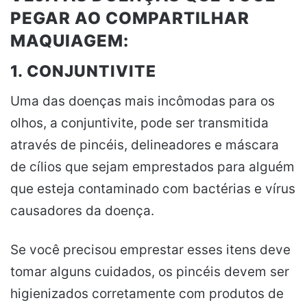
PEGAR AO COMPARTILHAR
MAQUIAGEM:
1. CONJUNTIVITE
Uma das doenças mais incômodas para os
olhos, a conjuntivite, pode ser transmitida
através de pincéis, delineadores e máscara
de cílios que sejam emprestados para alguém
que esteja contaminado com bactérias e vírus
causadores da doença.
Se você precisou emprestar esses itens deve
tomar alguns cuidados, os pincéis devem ser
higienizados corretamente com produtos de