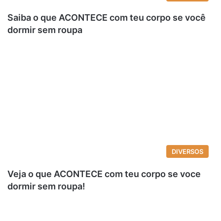
Saiba o que ACONTECE com teu corpo se você
dormir sem roupa
DIVERSOS
Veja o que ACONTECE com teu corpo se voce
dormir sem roupa!