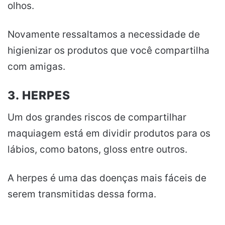
olhos.
Novamente ressaltamos a necessidade de
higienizar os produtos que você compartilha
com amigas.
3. HERPES
Um dos grandes riscos de compartilhar
maquiagem está em dividir produtos para os
lábios, como batons, gloss entre outros.
A herpes é uma das doenças mais fáceis de
serem transmitidas dessa forma.