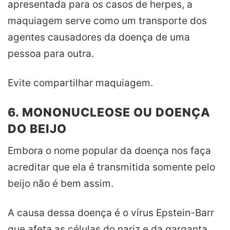
apresentada para os casos de herpes, a
maquiagem serve como um transporte dos
agentes causadores da doença de uma
pessoa para outra.
Evite compartilhar maquiagem.
6. MONONUCLEOSE OU DOENÇA
DO BEIJO
Embora o nome popular da doença nos faça
acreditar que ela é transmitida somente pelo
beijo não é bem assim.
A causa dessa doença é o vírus Epstein-Barr
que afeta as células do nariz e da garganta.