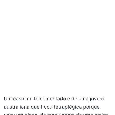
Um caso muito comentado é de uma jovem
australiana que ficou tetraplégica porque