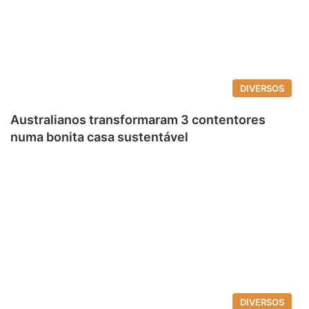
DIVERSOS
Australianos transformaram 3 contentores
numa bonita casa sustentável
DIVERSOS