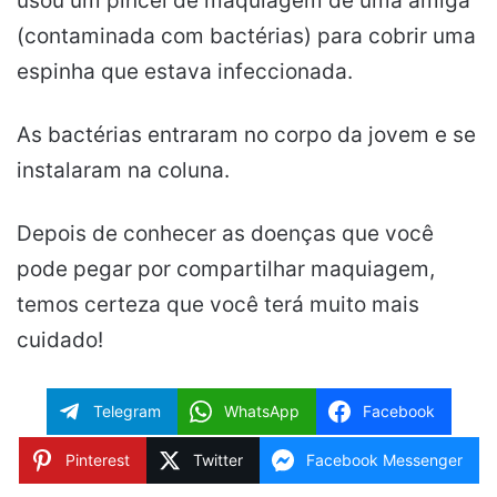
usou um pincel de maquiagem de uma amiga
(contaminada com bactérias) para cobrir uma
espinha que estava infeccionada.
As bactérias entraram no corpo da jovem e se
instalaram na coluna.
Depois de conhecer as doenças que você
pode pegar por compartilhar maquiagem,
temos certeza que você terá muito mais
cuidado!
Telegram
WhatsApp
Facebook
Pinterest
Twitter
Facebook Messenger