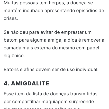
Muitas pessoas tem herpes, a doença se
mantém incubada apresentando episódios de
crises.
Se não deu para evitar de emprestar um
batom para alguma amiga, a dica é remover a
camada mais externa do mesmo com papel
higiênico.
Batons e afins devem ser de uso individual.
4. AMIGDALITE
Esse item da lista de doenças transmitidas
por compartilhar maquiagem surpreende