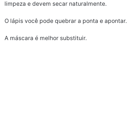
limpeza e devem secar naturalmente.
O lápis você pode quebrar a ponta e apontar.
A máscara é melhor substituir.