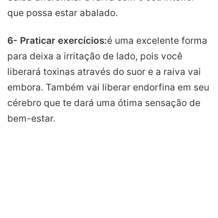
que possa estar abalado.
6- Praticar exercícios:
é uma excelente forma
para deixa a irritação de lado, pois você
liberará toxinas através do suor e a raiva vai
embora. Também vai liberar endorfina em seu
cérebro que te dará uma ótima sensação de
bem-estar.