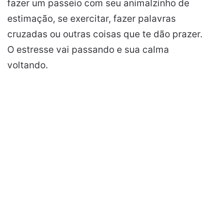
fazer um passeio com seu animalzinho de
estimação, se exercitar, fazer palavras
cruzadas ou outras coisas que te dão prazer.
O estresse vai passando e sua calma
voltando.