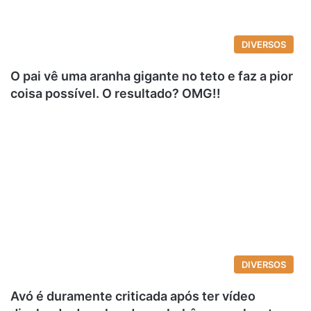
DIVERSOS
O pai vê uma aranha gigante no teto e faz a pior
coisa possível. O resultado? OMG!!
DIVERSOS
Avó é duramente criticada após ter vídeo