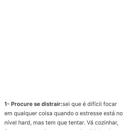
1- Procure se distrair:
sei que é difícil focar
em qualquer coisa quando o estresse está no
nível hard, mas tem que tentar. Vá cozinhar,