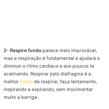
2- Respire fundo:
parece meio improvável,
mas a respiração é fundamental e ajudará a
diminuir o ritmo cardíaco e aos poucos te
acalmando. Respirar pelo diafragma é a
melhor
forma
de respirar, faça lentamente,
inspirando e expirando, sem movimentar
muito a barriga.