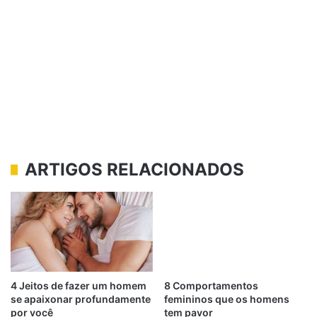
ARTIGOS RELACIONADOS
4 Jeitos de fazer um homem
8 Comportamentos
se apaixonar profundamente
femininos que os homens
por você
tem pavor