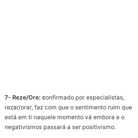
7- Reze/Ore: c
onfirmado por especialistas,
rezar/orar, faz com que o sentimento ruim que
está em ti naquele momento vá embora e o
negativismos passará a ser positivismo.