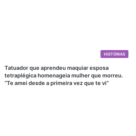
HISTÓRIAS
Tatuador que aprendeu maquiar esposa
tetraplégica homenageia mulher que morreu.
“Te amei desde a primeira vez que te vi”