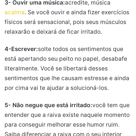
3- Ouvir uma música:
acredite, música
acalma
. Se você ouvir e ainda fizer exercícios
físicos será sensacional, pois seus músculos
relaxarão e deixará de ficar irritado.
4-Escrever:
solte todos os sentimentos que
está apertando seu peito no papel, desabafe
literalmente. Você se libertará desses
sentimentos que lhe causam estresse e ainda
por cima vai te ajudar a solucioná-los.
5- Não negue que está irritado:
você tem que
entender que a raiva existe naquele momento
para conseguir melhorar esse humor ruim.
Saiba diferenciar a raiva com o seu interior