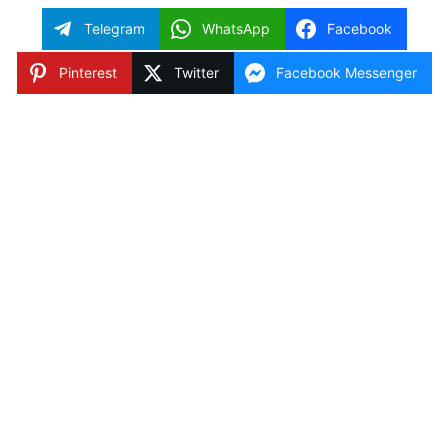
Telegram
WhatsApp
Facebook
Pinterest
Twitter
Facebook Messenger