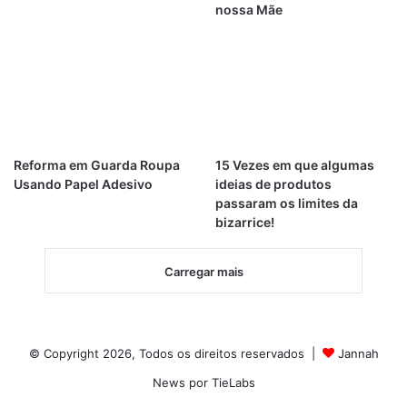
nossa Mãe
Reforma em Guarda Roupa
15 Vezes em que algumas
Usando Papel Adesivo
ideias de produtos
passaram os limites da
bizarrice!
Carregar mais
© Copyright 2026, Todos os direitos reservados |
Jannah
News por TieLabs