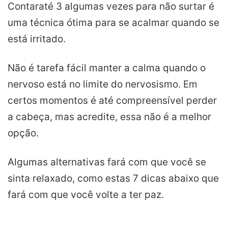
Contaraté 3 algumas vezes para não surtar é
uma técnica ótima para se acalmar quando se
está irritado.
Não é tarefa fácil manter a calma quando o
nervoso está no limite do nervosismo. Em
certos momentos é até compreensível perder
a cabeça, mas acredite, essa não é a melhor
opção.
Algumas alternativas fará com que você se
sinta relaxado, como estas 7 dicas abaixo que
fará com que você volte a ter paz.