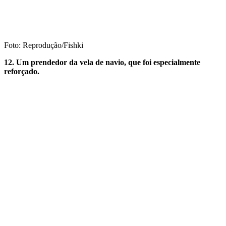
Foto: Reprodução/Fishki
12. Um prendedor da vela de navio, que foi especialmente
reforçado.