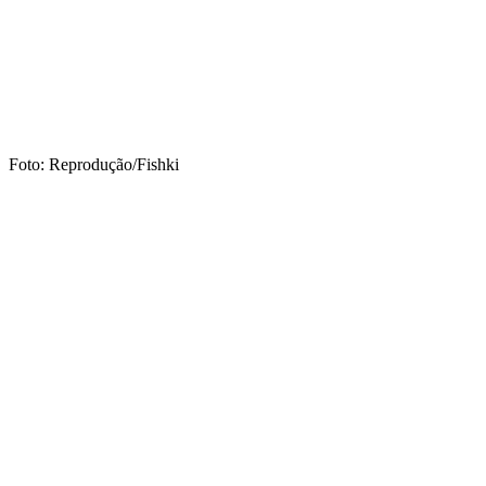
Foto: Reprodução/Fishki