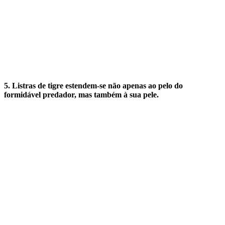
5. Listras de tigre estendem-se não apenas ao pelo do
formidável predador, mas também à sua pele.