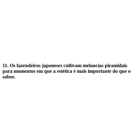
11. Os fazendeiros japoneses cultivam melancias piramidais
para momentos em que a estética é mais importante do que o
sabor.