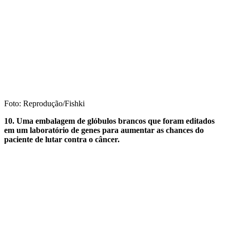
Foto: Reprodução/Fishki
10. Uma embalagem de glóbulos brancos que foram editados
em um laboratório de genes para aumentar as chances do
paciente de lutar contra o câncer.