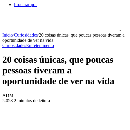
Procurar por
-
Início
/
Curiosidades
/
20 coisas únicas, que poucas pessoas tiveram a
oportunidade de ver na vida
Curiosidades
Entretenimento
20 coisas únicas, que poucas
pessoas tiveram a
oportunidade de ver na vida
ADM
5.058
2 minutos de leitura