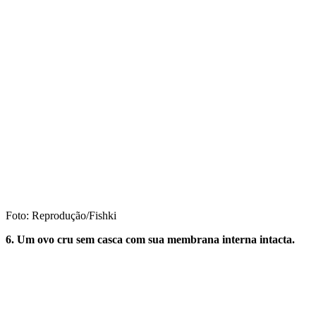
Foto: Reprodução/Fishki
6. Um ovo cru sem casca com sua membrana interna intacta.