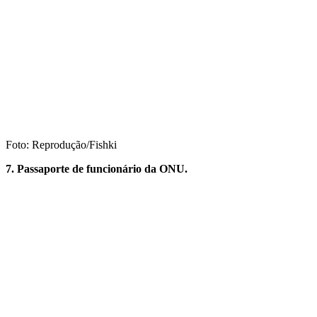
Foto: Reprodução/Fishki
7. Passaporte de funcionário da ONU.