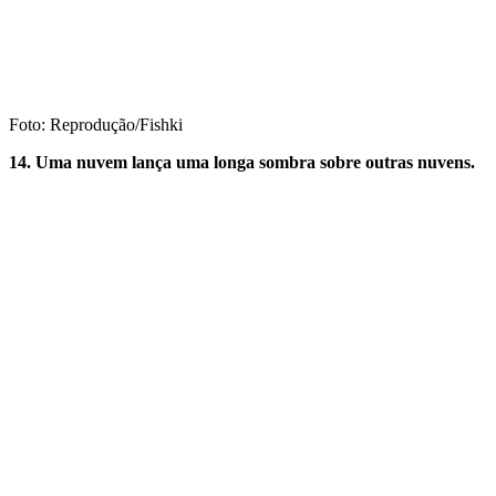
Foto: Reprodução/Fishki
14. Uma nuvem lança uma longa sombra sobre outras nuvens.