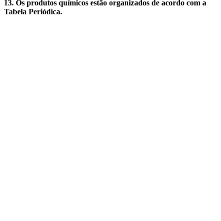
13. Os produtos químicos estão organizados de acordo com a
Tabela Periódica.