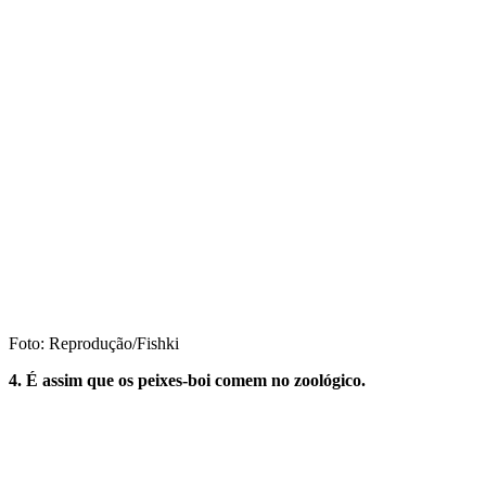
Foto: Reprodução/Fishki
4. É assim que os peixes-boi comem no zoológico.