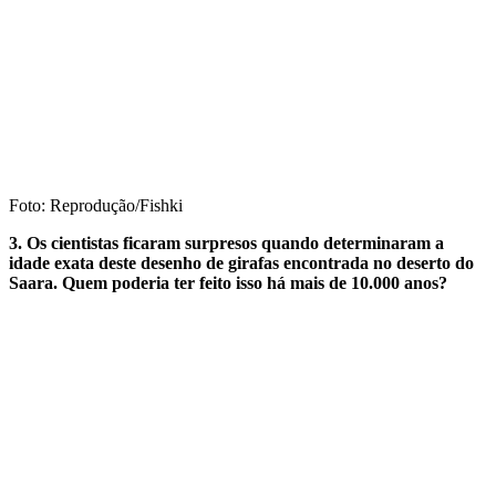
Foto: Reprodução/Fishki
3. Os cientistas ficaram surpresos quando determinaram a
idade exata deste desenho de girafas encontrada no deserto do
Saara. Quem poderia ter feito isso há mais de 10.000 anos?