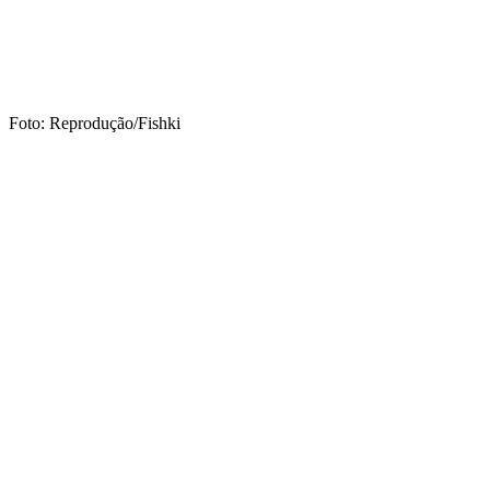
Foto: Reprodução/Fishki