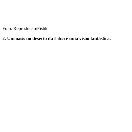
Foto: Reprodução/Fishki
2. Um oásis no deserto da Líbia é uma visão fantástica.