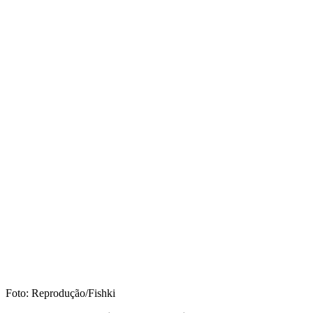
Foto: Reprodução/Fishki