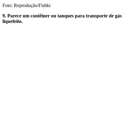
Foto: Reprodução/Fishki
9. Parece um contêiner ou tanques para transporte de gás
liquefeito.