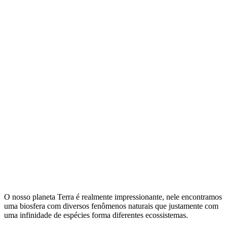
O nosso planeta Terra é realmente impressionante, nele encontramos
uma biosfera com diversos fenômenos naturais que justamente com
uma infinidade de espécies forma diferentes ecossistemas.