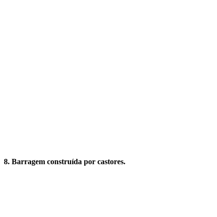
8. Barragem construída por castores.