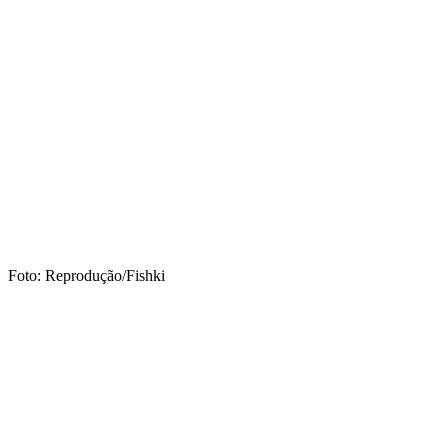
Foto: Reprodução/Fishki