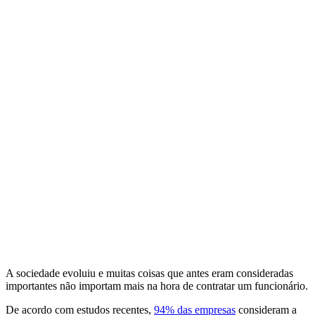
A sociedade evoluiu e muitas coisas que antes eram consideradas
importantes não importam mais na hora de contratar um funcionário.
De acordo com estudos recentes,
94% das empresas
consideram a