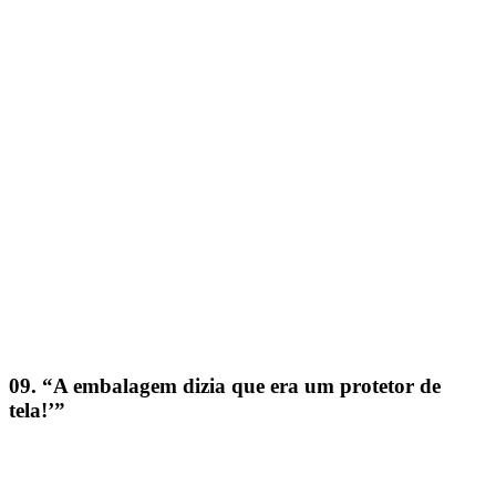
09. “A embalagem dizia que era um protetor de
tela!’”