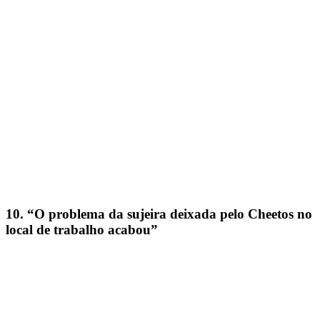
10. “O problema da sujeira deixada pelo Cheetos no
local de trabalho acabou”