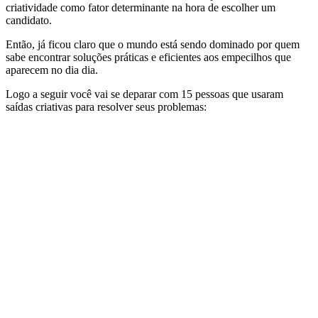
criatividade como fator determinante na hora de escolher um
candidato.
Então, já ficou claro que o mundo está sendo dominado por quem
sabe encontrar soluções práticas e eficientes aos empecilhos que
aparecem no dia dia.
Logo a seguir você vai se deparar com 15 pessoas que usaram
saídas criativas para resolver seus problemas: