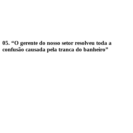
05. “O gerente do nosso setor resolveu toda a
confusão causada pela tranca do banheiro”