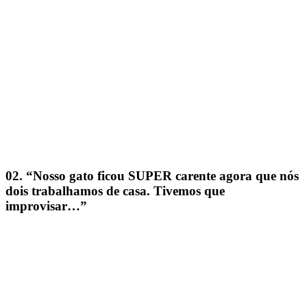
02. “Nosso gato ficou SUPER carente agora que nós
dois trabalhamos de casa. Tivemos que
improvisar…”