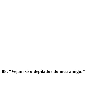
08. “Vejam só o depilador do meu amigo!”