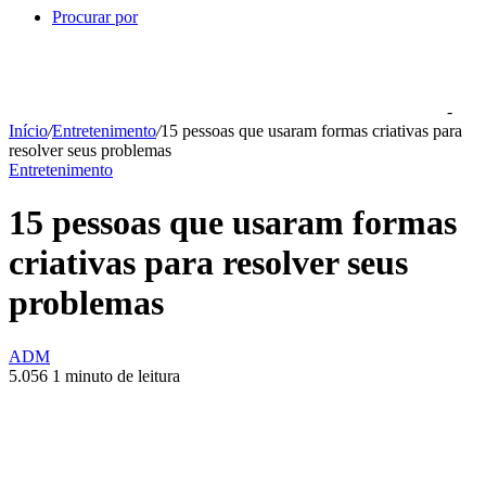
Procurar por
-
Início
/
Entretenimento
/
15 pessoas que usaram formas criativas para
resolver seus problemas
Entretenimento
15 pessoas que usaram formas
criativas para resolver seus
problemas
ADM
5.056
1 minuto de leitura