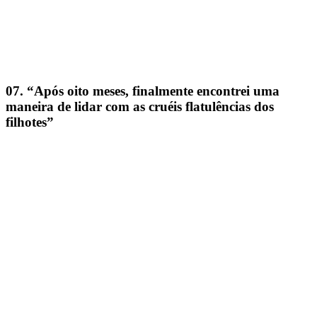
07. “Após oito meses, finalmente encontrei uma
maneira de lidar com as cruéis flatulências dos
filhotes”