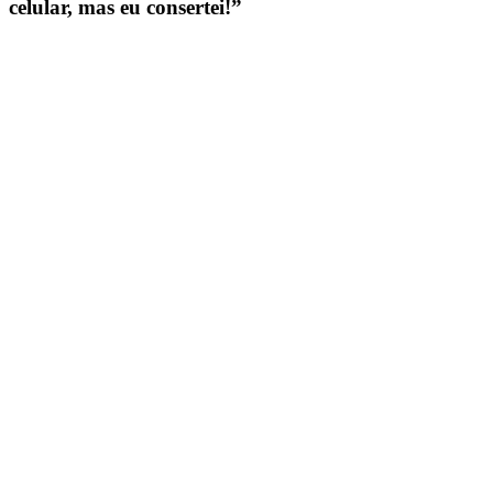
celular, mas eu consertei!”