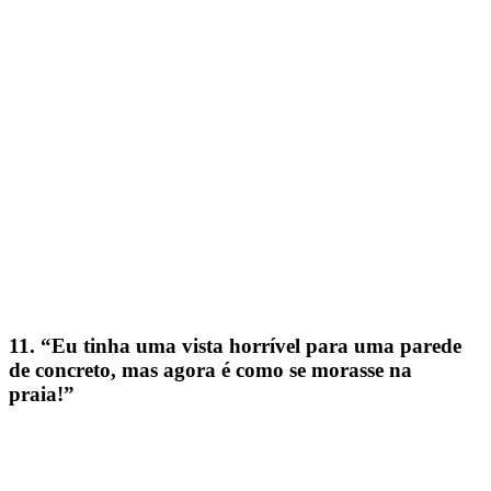
11. “Eu tinha uma vista horrível para uma parede
de concreto, mas agora é como se morasse na
praia!”