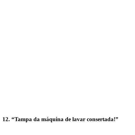
12. “Tampa da máquina de lavar consertada!”