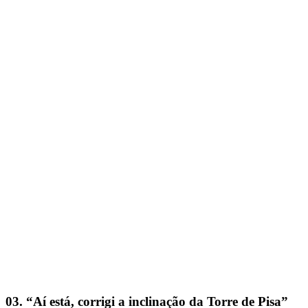
03. “Aí está, corrigi a inclinação da Torre de Pisa”