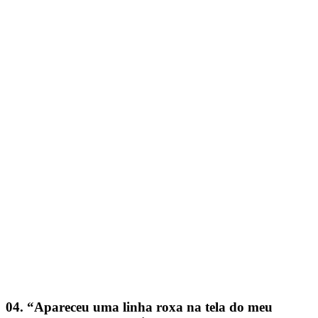
04. “Apareceu uma linha roxa na tela do meu