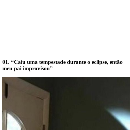
01. “Caiu uma tempestade durante o eclipse, então
meu pai improvisou”