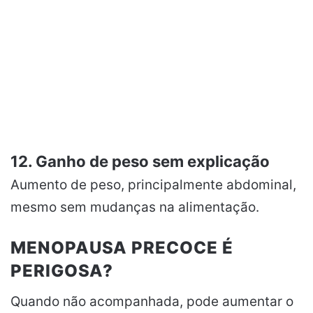
12. Ganho de peso sem explicação
Aumento de peso, principalmente abdominal,
mesmo sem mudanças na alimentação.
MENOPAUSA PRECOCE É
PERIGOSA?
Quando não acompanhada, pode aumentar o