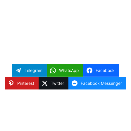
Telegram
WhatsApp
Facebook
Pinterest
Twitter
Facebook Messenger