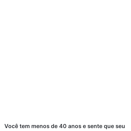
Você tem menos de 40 anos e sente que seu