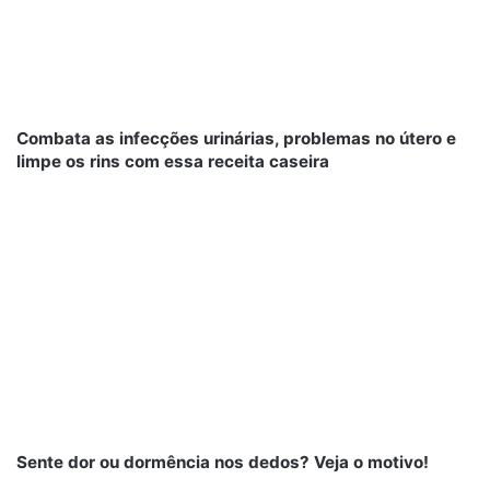
Combata as infecções urinárias, problemas no útero e
limpe os rins com essa receita caseira
Sente dor ou dormência nos dedos? Veja o motivo!