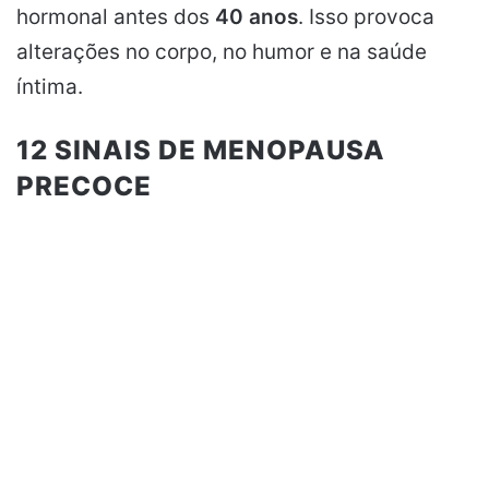
hormonal antes dos
40 anos
. Isso provoca
alterações no corpo, no humor e na saúde
íntima.
12 SINAIS DE MENOPAUSA
PRECOCE