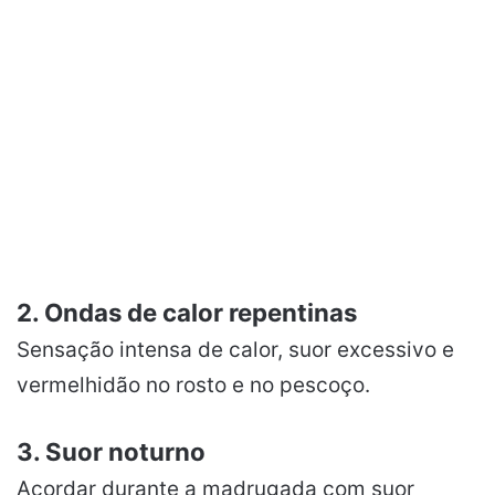
2. Ondas de calor repentinas
Sensação intensa de calor, suor excessivo e
vermelhidão no rosto e no pescoço.
3. Suor noturno
Acordar durante a madrugada com suor