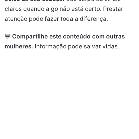
claros quando algo não está certo. Prestar
atenção pode fazer toda a diferença.
💬
Compartilhe este conteúdo com outras
mulheres.
Informação pode salvar vidas.