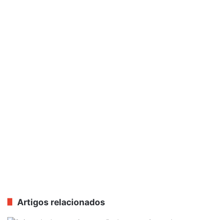
Artigos relacionados