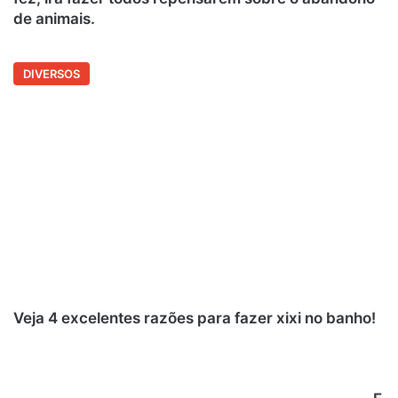
de animais.
DIVERSOS
Veja 4 excelentes razões para fazer xixi no banho!