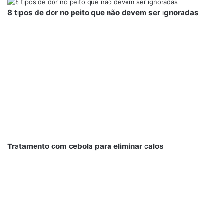
8 tipos de dor no peito que não devem ser ignoradas
Tratamento com cebola para eliminar calos