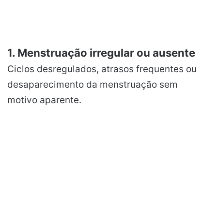
1. Menstruação irregular ou ausente
Ciclos desregulados, atrasos frequentes ou
desaparecimento da menstruação sem
motivo aparente.