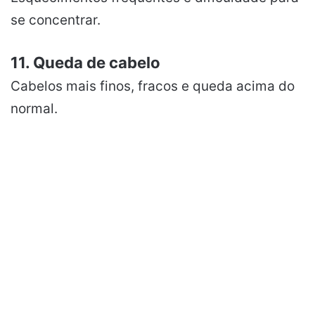
se concentrar.
11. Queda de cabelo
Cabelos mais finos, fracos e queda acima do
normal.