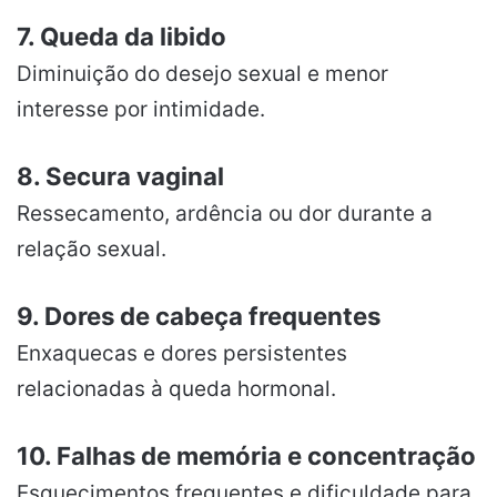
7. Queda da libido
Diminuição do desejo sexual e menor
interesse por intimidade.
8. Secura vaginal
Ressecamento, ardência ou dor durante a
relação sexual.
9. Dores de cabeça frequentes
Enxaquecas e dores persistentes
relacionadas à queda hormonal.
10. Falhas de memória e concentração
Esquecimentos frequentes e dificuldade para