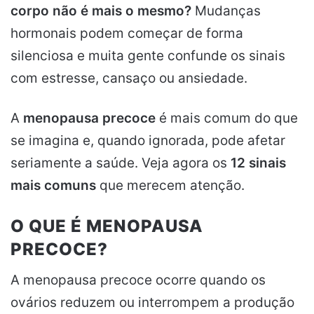
corpo não é mais o mesmo?
Mudanças
hormonais podem começar de forma
silenciosa e muita gente confunde os sinais
com estresse, cansaço ou ansiedade.
A
menopausa precoce
é mais comum do que
se imagina e, quando ignorada, pode afetar
seriamente a saúde. Veja agora os
12 sinais
mais comuns
que merecem atenção.
O QUE É MENOPAUSA
PRECOCE?
A menopausa precoce ocorre quando os
ovários reduzem ou interrompem a produção