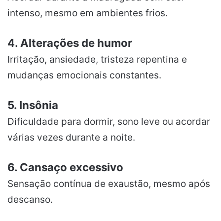
intenso, mesmo em ambientes frios.
4. Alterações de humor
Irritação, ansiedade, tristeza repentina e
mudanças emocionais constantes.
5. Insônia
Dificuldade para dormir, sono leve ou acordar
várias vezes durante a noite.
6. Cansaço excessivo
Sensação contínua de exaustão, mesmo após
descanso.