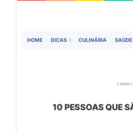
HOME
DICAS
CULINÁRIA
SAÚDE
Início
/
10 PESSOAS QUE S