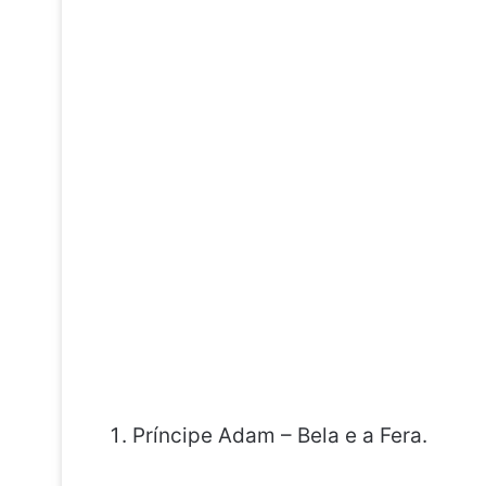
Príncipe Adam – Bela e a Fera.