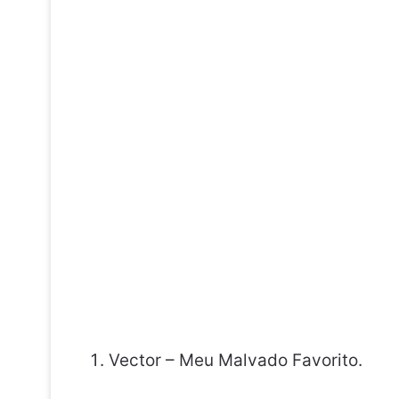
Vector – Meu Malvado Favorito.