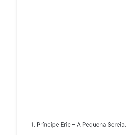
Príncipe Eric – A Pequena Sereia.