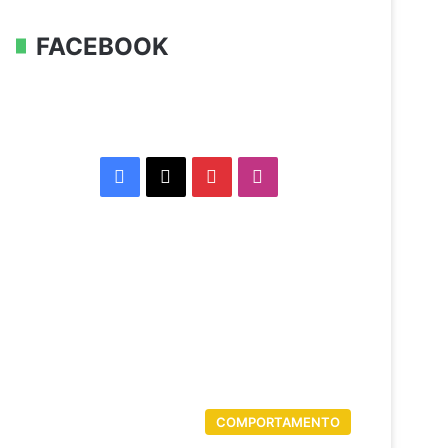
FACEBOOK
Facebook
X
Pinterest
Instagram
COMPORTAMENTO