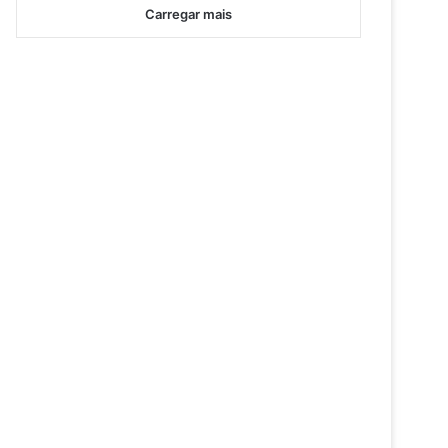
Carregar mais