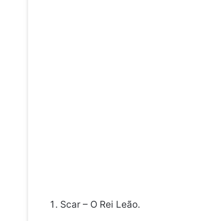
Scar – O Rei Leão.