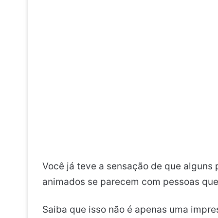
Você já teve a sensação de que alguns
animados se parecem com pessoas que
Saiba que isso não é apenas uma impr